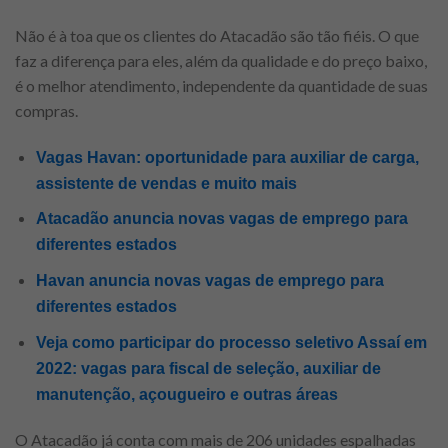
Não é à toa que os clientes do Atacadão são tão fiéis. O que
faz a diferença para eles, além da qualidade e do preço baixo,
é o melhor atendimento, independente da quantidade de suas
compras.
Vagas Havan: oportunidade para auxiliar de carga,
assistente de vendas e muito mais
Atacadão anuncia novas vagas de emprego para
diferentes estados
Havan anuncia novas vagas de emprego para
diferentes estados
Veja como participar do processo seletivo Assaí em
2022: vagas para fiscal de seleção, auxiliar de
manutenção, açougueiro e outras áreas
O Atacadão já conta com mais de 206 unidades espalhadas