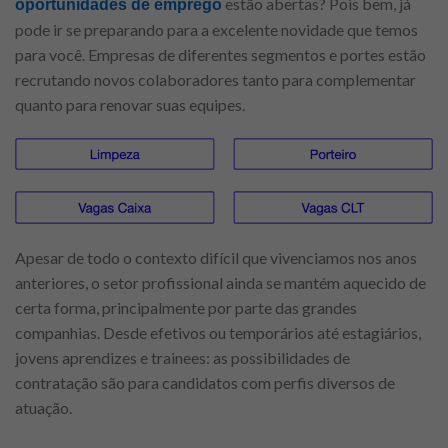
estão abertas? Pois bem, já
oportunidades de emprego
pode ir se preparando para a excelente novidade que temos
para você. Empresas de diferentes segmentos e portes estão
recrutando novos colaboradores tanto para complementar
quanto para renovar suas equipes.
Apesar de todo o contexto difícil que vivenciamos nos anos
anteriores, o setor profissional ainda se mantém aquecido de
certa forma, principalmente por parte das grandes
companhias. Desde efetivos ou temporários até estagiários,
jovens aprendizes e trainees: as possibilidades de
contratação são para candidatos com perfis diversos de
atuação.