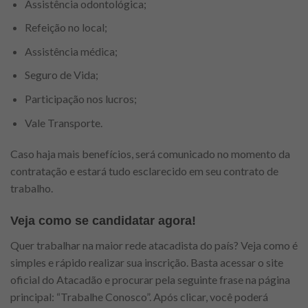
Assistência odontológica;
Refeição no local;
Assistência médica;
Seguro de Vida;
Participação nos lucros;
Vale Transporte.
Caso haja mais benefícios, será comunicado no momento da
contratação e estará tudo esclarecido em seu contrato de
trabalho.
Veja como se candidatar agora!
Quer trabalhar na maior rede atacadista do país? Veja como é
simples e rápido realizar sua inscrição. Basta acessar o site
oficial do Atacadão e procurar pela seguinte frase na página
principal: “Trabalhe Conosco”. Após clicar, você poderá