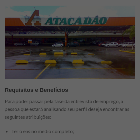
Requisitos e Benefícios
Para poder passar pela fase da entrevista de emprego, a
pessoa que estará analisando seu perfil deseja encontrar as
seguintes atribuições:
Ter o ensino médio completo;