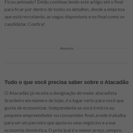
Ficou animado? Então continue lendo este artigo até o final
para ficar por dentro de todos os detalhes, desde a empresa
que está recrutando, as vagas disponíveis e no final como se
candidatar. Confira!
Anuncio
Tudo o que você precisa saber sobre o Atacadão
O Atacadão já recebe a designação de maior atacadista
brasileiro em número de lojas, é o lugar certo para você que
gosta de economizar. Independente se você é micro ou
pequeno empreendedor ou consumidor final, a rede trabalha
para ser um parceiro que apoia os seus negócios e a sua
economia doméstica. O principal é o menor preço, sempre.