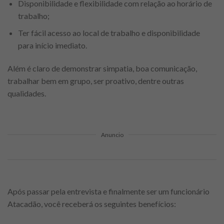
Disponibilidade e flexibilidade com relação ao horário de
trabalho;
Ter fácil acesso ao local de trabalho e disponibilidade
para início imediato.
Além é claro de demonstrar simpatia, boa comunicação,
trabalhar bem em grupo, ser proativo, dentre outras
qualidades.
Anuncio
Após passar pela entrevista e finalmente ser um funcionário
Atacadão, você receberá os seguintes benefícios: