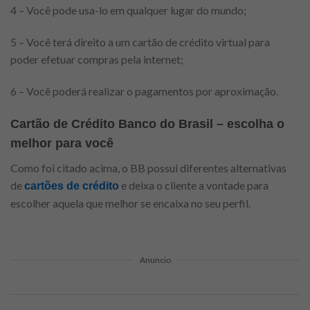
4 – Você pode usa-lo em qualquer lugar do mundo;
5 – Você terá direito a um cartão de crédito virtual para
poder efetuar compras pela internet;
6 – Você poderá realizar o pagamentos por aproximação.
Cartão de Crédito Banco do Brasil – escolha o
melhor para você
Como foi citado acima, o BB possui diferentes alternativas
de
e deixa o cliente a vontade para
cartões de crédito
escolher aquela que melhor se encaixa no seu perfil.
Anuncio