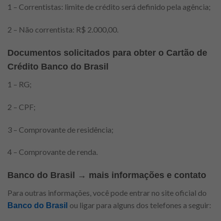
1 – Correntistas: limite de crédito será definido pela agência;
2 – Não correntista: R$ 2.000,00.
Documentos solicitados para obter o Cartão de
Crédito Banco do Brasil
1 – RG;
2 – CPF;
3 – Comprovante de residência;
4 – Comprovante de renda.
Banco do Brasil → mais informações e contato
Para outras informações, você pode entrar no site oficial do
ou ligar para alguns dos telefones a seguir:
Banco do Brasil