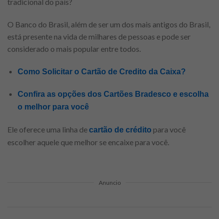
tradicional do país?
O Banco do Brasil, além de ser um dos mais antigos do Brasil,
está presente na vida de milhares de pessoas e pode ser
considerado o mais popular entre todos.
Como Solicitar o Cartão de Credito da Caixa?
Confira as opções dos Cartões Bradesco e escolha
o melhor para você
Ele oferece uma linha de
para você
cartão de crédito
escolher aquele que melhor se encaixe para você.
Anuncio