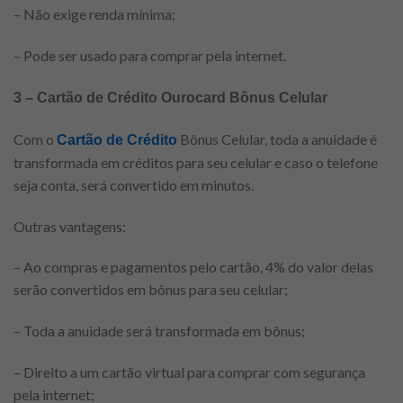
– Não exige renda mínima;
– Pode ser usado para comprar pela internet.
3 – Cartão de Crédito Ourocard Bônus Celular
Com o
Bônus Celular, toda a anuidade é
Cartão de Crédito
transformada em créditos para seu celular e caso o telefone
seja conta, será convertido em minutos.
Outras vantagens:
– Ao compras e pagamentos pelo cartão, 4% do valor delas
serão convertidos em bônus para seu celular;
– Toda a anuidade será transformada em bônus;
– Direito a um cartão virtual para comprar com segurança
pela internet;