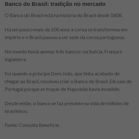
Banco do Brasil: tradição no mercado
O Banco do Brasil está na história do Brasil desde 1808.
Há um pouco mais de 200 anos a coroa se transformou em
império e o Brasil passou a ser sede da coroa portuguesa.
No mundo havia apenas três bancos: na Suécia, França e
Inglaterra.
Foi quando o príncipe Dom João, que tinha acabado de
chegar ao Brasil, resolveu criar o Banco do Brasil. Ele saiu de
Portugal porque as tropas de Napoleão havia invadido.
Desde então, o banco se faz presente na vida de milhões de
brasileiros.
Fonte: Consulta Benefício