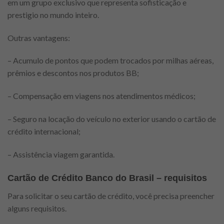
em um grupo exclusivo que representa sofisticação e
prestigio no mundo inteiro.
Outras vantagens:
– Acumulo de pontos que podem trocados por milhas aéreas,
prêmios e descontos nos produtos BB;
– Compensação em viagens nos atendimentos médicos;
– Seguro na locação do veículo no exterior usando o cartão de
crédito internacional;
– Assistência viagem garantida.
Cartão de Crédito Banco do Brasil – requisitos
Para solicitar o seu cartão de crédito, você precisa preencher
alguns requisitos.