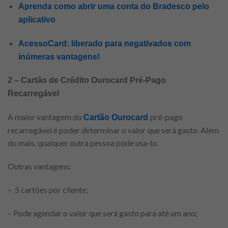
Aprenda como abrir uma conta do Bradesco pelo
aplicativo
AcessoCard: liberado para negativados com
inúmeras vantagens!
2 – Cartão de Crédito Ourocard Pré-Pago
Recarregável
A maior vantagem do
pré-pago
Cartão Ourocard
recarregável é poder determinar o valor que será gasto. Além
do mais, qualquer outra pessoa pode usa-lo.
Outras vantagens:
– 5 cartões por cliente;
– Pode agendar o valor que será gasto para até um ano;