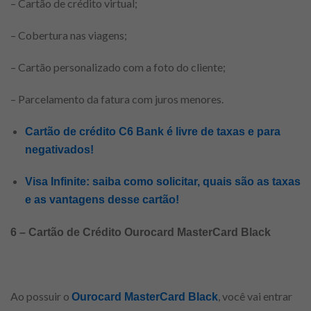
– Cartão de crédito virtual;
– Cobertura nas viagens;
– Cartão personalizado com a foto do cliente;
– Parcelamento da fatura com juros menores.
Cartão de crédito C6 Bank é livre de taxas e para
negativados!
Visa Infinite: saiba como solicitar, quais são as taxas
e as vantagens desse cartão!
6 – Cartão de Crédito Ourocard MasterCard Black
Ao possuir o
, você vai entrar
Ourocard MasterCard Black