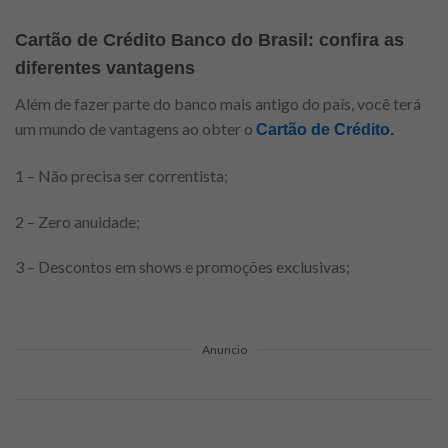
Cartão de Crédito Banco do Brasil: confira as
diferentes vantagens
Além de fazer parte do banco mais antigo do país, você terá
um mundo de vantagens ao obter o
Cartão de Crédito.
1 – Não precisa ser correntista;
2 – Zero anuidade;
3 – Descontos em shows e promoções exclusivas;
Anuncio