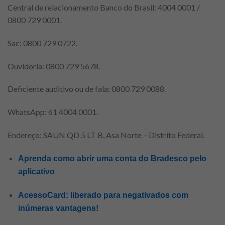
Central de relacionamento Banco do Brasil: 4004 0001 /
0800 729 0001.
Sac: 0800 729 0722.
Ouvidoria: 0800 729 5678.
Deficiente auditivo ou de fala: 0800 729 0088.
WhatsApp: 61 4004 0001.
Endereço: SAUN QD 5 LT B, Asa Norte – Distrito Federal.
Aprenda como abrir uma conta do Bradesco pelo
aplicativo
AcessoCard: liberado para negativados com
inúmeras vantagens!