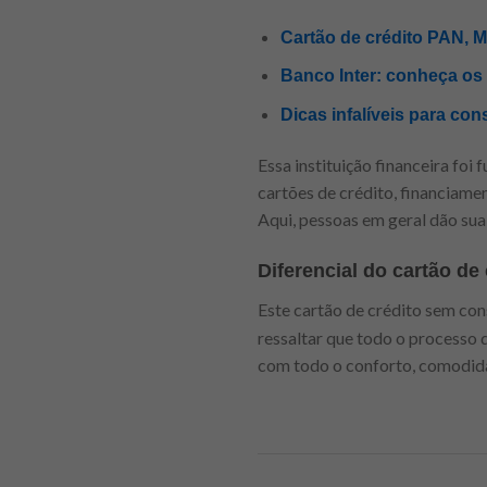
Cartão de crédito PAN, 
Banco Inter: conheça os b
Dicas infalíveis para co
Essa instituição financeira foi
cartões de crédito, financiamen
Aqui, pessoas em geral dão sua
Diferencial do cartão de
Este cartão de crédito sem con
ressaltar que todo o processo 
com todo o conforto, comodidad