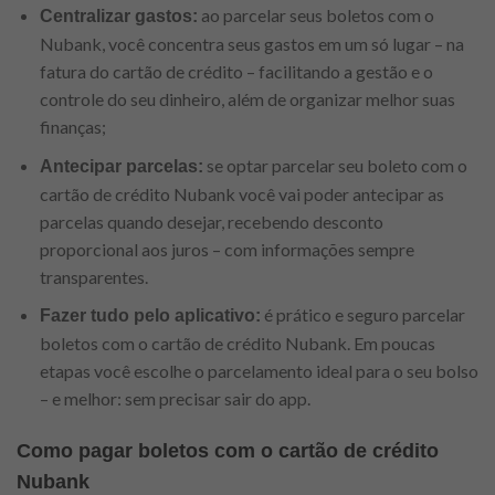
ao parcelar seus boletos com o
Centralizar gastos:
Nubank, você concentra seus gastos em um só lugar – na
fatura do cartão de crédito – facilitando a gestão e o
controle do seu dinheiro, além de organizar melhor suas
finanças;
se optar parcelar seu boleto com o
Antecipar parcelas:
cartão de crédito Nubank você vai poder antecipar as
parcelas quando desejar, recebendo desconto
proporcional aos juros – com informações sempre
transparentes.
é prático e seguro parcelar
Fazer tudo pelo aplicativo:
boletos com o cartão de crédito Nubank. Em poucas
etapas você escolhe o parcelamento ideal para o seu bolso
– e melhor: sem precisar sair do app.
Como pagar boletos com o cartão de crédito
Nubank