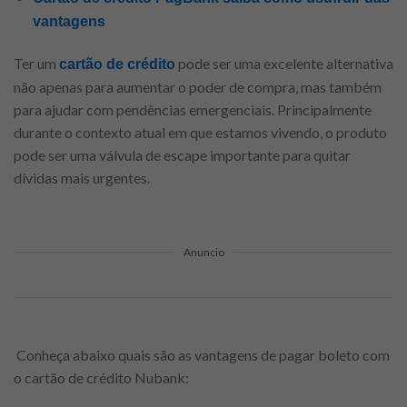
vantagens
Ter um
pode ser uma excelente alternativa
cartão de crédito
não apenas para aumentar o poder de compra, mas também
para ajudar com pendências emergenciais. Principalmente
durante o contexto atual em que estamos vivendo, o produto
pode ser uma válvula de escape importante para quitar
dívidas mais urgentes.
Anuncio
Conheça abaixo quais são as vantagens de pagar boleto com
o cartão de crédito Nubank: