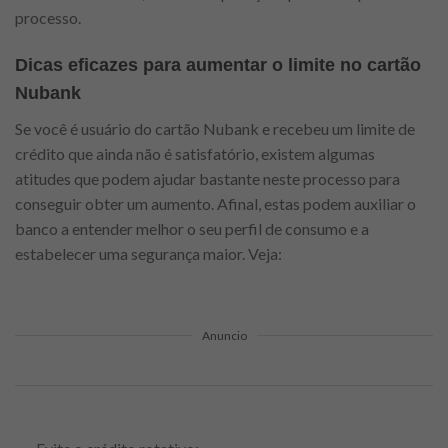
processo.
Dicas eficazes para aumentar o limite no cartão
Nubank
Se você é usuário do cartão Nubank e recebeu um limite de
crédito que ainda não é satisfatório, existem algumas
atitudes que podem ajudar bastante neste processo para
conseguir obter um aumento. Afinal, estas podem auxiliar o
banco a entender melhor o seu perfil de consumo e a
estabelecer uma segurança maior. Veja:
Anuncio