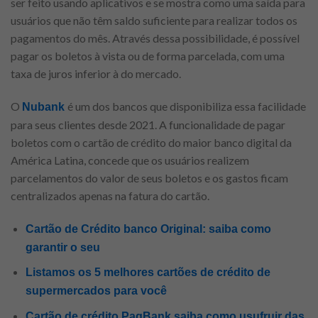
ser feito usando aplicativos e se mostra como uma saída para
usuários que não têm saldo suficiente para realizar todos os
pagamentos do mês. Através dessa possibilidade, é possível
pagar os boletos à vista ou de forma parcelada, com uma
taxa de juros inferior à do mercado.
O
é um dos bancos que disponibiliza essa facilidade
Nubank
para seus clientes desde 2021. A funcionalidade de pagar
boletos com o cartão de crédito do maior banco digital da
América Latina, concede que os usuários realizem
parcelamentos do valor de seus boletos e os gastos ficam
centralizados apenas na fatura do cartão.
Cartão de Crédito banco Original: saiba como
garantir o seu
Listamos os 5 melhores cartões de crédito de
supermercados para você
Cartão de crédito PagBank saiba como usufruir das