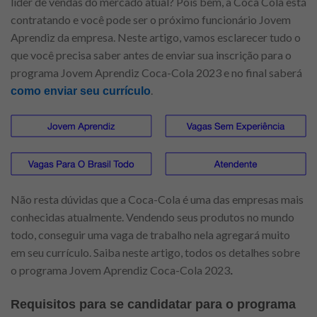
líder de vendas do mercado atual? Pois bem, a Coca Cola está
contratando e você pode ser o próximo funcionário Jovem
Aprendiz da empresa. Neste artigo, vamos esclarecer tudo o
que você precisa saber antes de enviar sua inscrição para o
programa Jovem Aprendiz Coca-Cola 2023 e no final saberá
.
como enviar seu currículo
Não resta dúvidas que a Coca-Cola é uma das empresas mais
conhecidas atualmente. Vendendo seus produtos no mundo
todo, conseguir uma vaga de trabalho nela agregará muito
em seu currículo. Saiba neste artigo, todos os detalhes sobre
o programa Jovem Aprendiz Coca-Cola 2023
.
Requisitos para se candidatar para o programa