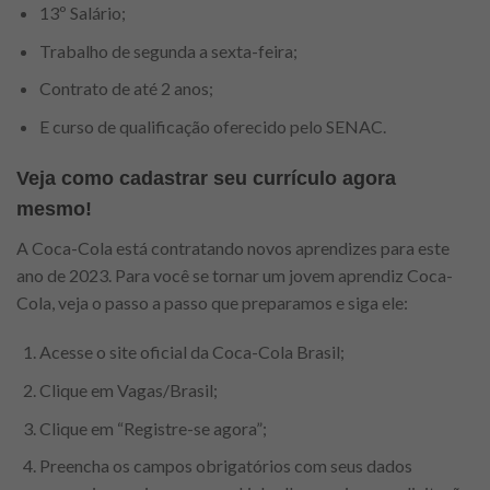
13º Salário;
Trabalho de segunda a sexta-feira;
Contrato de até 2 anos;
E curso de qualificação oferecido pelo SENAC.
Veja como cadastrar seu currículo agora
mesmo!
A Coca-Cola está contratando novos aprendizes para este
ano de 2023. Para você se tornar um jovem aprendiz Coca-
Cola, veja o passo a passo que preparamos e siga ele:
Acesse o site oficial da Coca-Cola Brasil;
Clique em Vagas/Brasil;
Clique em “Registre-se agora”;
Preencha os campos obrigatórios com seus dados