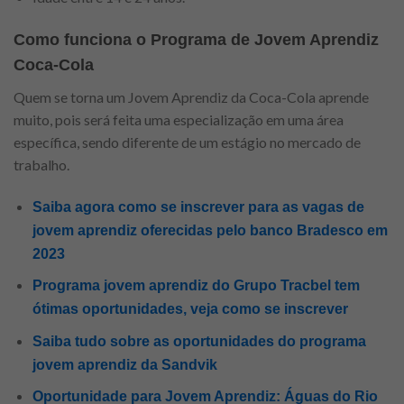
Como funciona o Programa de Jovem Aprendiz
Coca-Cola
Quem se torna um Jovem Aprendiz da Coca-Cola aprende
muito, pois será feita uma especialização em uma área
específica, sendo diferente de um estágio no mercado de
trabalho.
Saiba agora como se inscrever para as vagas de
jovem aprendiz oferecidas pelo banco Bradesco em
2023
Programa jovem aprendiz do Grupo Tracbel tem
ótimas oportunidades, veja como se inscrever
Saiba tudo sobre as oportunidades do programa
jovem aprendiz da Sandvik
Oportunidade para Jovem Aprendiz: Águas do Rio