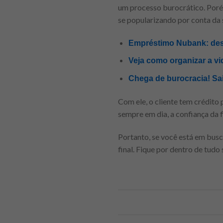
um processo burocrático. Poré
se popularizando por conta da 
Empréstimo Nubank: des
Veja como organizar a vi
Chega de burocracia! Sa
Com ele, o cliente tem crédito
sempre em dia, a confiança da 
Portanto, se você está em busca
final. Fique por dentro de tudo