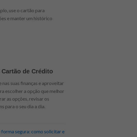
plo, use o cartão para
ões e manter um histórico
 Cartão de Crédito
 nas suas finanças e aproveitar
ra escolher a opção que melhor
ar as opções, revisar os
 para o seu dia a dia.
 forma segura: como solicitar e