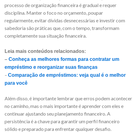
processo de organização financeira é gradual e requer
disciplina. Manter o foco no orçamento, poupar
regularmente, evitar dívidas desnecessárias e investir com
sabedoria são práticas que, com o tempo, transformam
completamente sua situação financeira.
Leia mais conteúdos relacionados:
–
Conheça as melhores formas para contratar um
empréstimo e reorganizar suas finanças
–
Comparação de empréstimos: veja qual é o melhor
para você
Além disso, é importante lembrar que erros podem acontecer
no caminho, mas o mais importante é aprender com eles e
continuar ajustando seu planejamento financeiro. A
persistência é a chave para garantir um perfil financeiro
sólido e preparado para enfrentar qualquer desafio.