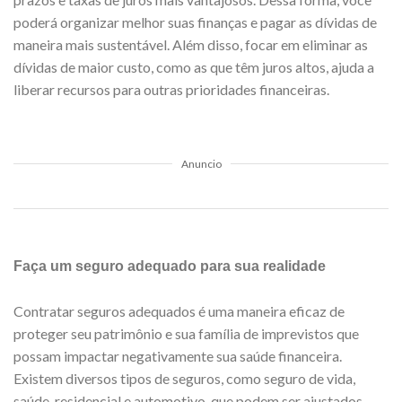
poderá organizar melhor suas finanças e pagar as dívidas de
maneira mais sustentável. Além disso, focar em eliminar as
dívidas de maior custo, como as que têm juros altos, ajuda a
liberar recursos para outras prioridades financeiras.
Anuncio
Faça um seguro adequado para sua realidade
Contratar seguros adequados é uma maneira eficaz de
proteger seu patrimônio e sua família de imprevistos que
possam impactar negativamente sua saúde financeira.
Existem diversos tipos de seguros, como seguro de vida,
saúde, residencial e automotivo, que podem ser ajustados