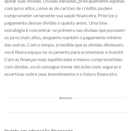
quitar suas dívidas. Dívidas elevadas, principalmente aquelas
com juros altos, como as de cartões de crédito, podem
comprometer seriamente sua saúde financeira. Priorize o
pagamento dessas dívidas o quanto antes. Uma boa
estratégia é concentrar-se primeiro nas dívidas que possuem
os juros mais altos, enquanto mantém o pagamento mínimo
das outras. Com o tempo, à medida que as dívidas diminuem,
você libera espaço no orçamento para economizar e investir.
Com as finanças mais equilibradas e menos comprometidas
com dívidas, você consegue tomar decisões mais seguras e
assertivas sobre seus investimentos e o futuro financeiro.
Anuncio