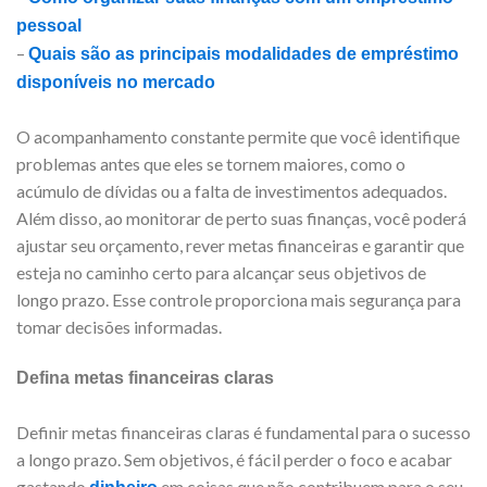
pessoal
–
Quais são as principais modalidades de empréstimo
disponíveis no mercado
O acompanhamento constante permite que você identifique
problemas antes que eles se tornem maiores, como o
acúmulo de dívidas ou a falta de investimentos adequados.
Além disso, ao monitorar de perto suas finanças, você poderá
ajustar seu orçamento, rever metas financeiras e garantir que
esteja no caminho certo para alcançar seus objetivos de
longo prazo. Esse controle proporciona mais segurança para
tomar decisões informadas.
Defina metas financeiras claras
Definir metas financeiras claras é fundamental para o sucesso
a longo prazo. Sem objetivos, é fácil perder o foco e acabar
gastando
em coisas que não contribuem para o seu