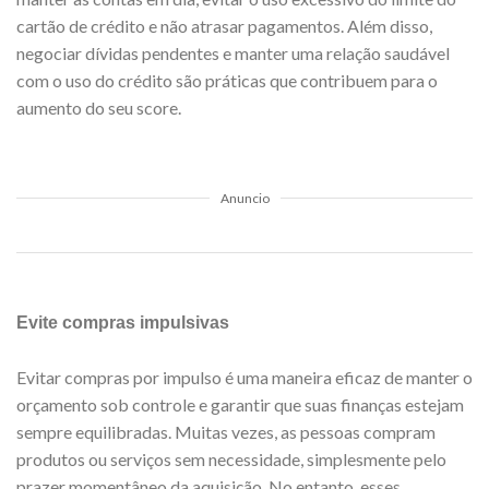
cartão de crédito e não atrasar pagamentos. Além disso,
negociar dívidas pendentes e manter uma relação saudável
com o uso do crédito são práticas que contribuem para o
aumento do seu score.
Anuncio
Evite compras impulsivas
Evitar compras por impulso é uma maneira eficaz de manter o
orçamento sob controle e garantir que suas finanças estejam
sempre equilibradas. Muitas vezes, as pessoas compram
produtos ou serviços sem necessidade, simplesmente pelo
prazer momentâneo da aquisição. No entanto, esses