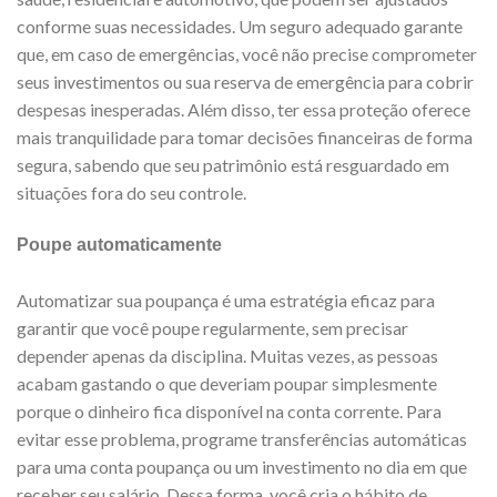
conforme suas necessidades. Um seguro adequado garante
que, em caso de emergências, você não precise comprometer
seus investimentos ou sua reserva de emergência para cobrir
despesas inesperadas. Além disso, ter essa proteção oferece
mais tranquilidade para tomar decisões financeiras de forma
segura, sabendo que seu patrimônio está resguardado em
situações fora do seu controle.
Poupe automaticamente
Automatizar sua poupança é uma estratégia eficaz para
garantir que você poupe regularmente, sem precisar
depender apenas da disciplina. Muitas vezes, as pessoas
acabam gastando o que deveriam poupar simplesmente
porque o dinheiro fica disponível na conta corrente. Para
evitar esse problema, programe transferências automáticas
para uma conta poupança ou um investimento no dia em que
receber seu salário. Dessa forma, você cria o hábito de