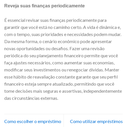
Reveja suas finanças periodicamente
É essencial revisar suas finanças periodicamente para
garantir que você está no caminho certo. A vida é dinâmica e,
com o tempo, suas prioridades e necessidades podem mudar.
Da mesma forma, o cenário econômico pode apresentar
novas oportunidades ou desafios. Fazer uma revisão
periódica do seu planejamento financeiro permite que você
faça ajustes necessários, como aumentar suas economias,
modificar seus investimentos ou renegociar dívidas. Manter
esse hábito de reavaliação constante garante que seu perfil
financeiro esteja sempre atualizado, permitindo que você
tome decisões mais seguras e assertivas, independentemente
das circunstâncias externas.
Como escolher o empréstimo
Como utilizar empréstimos