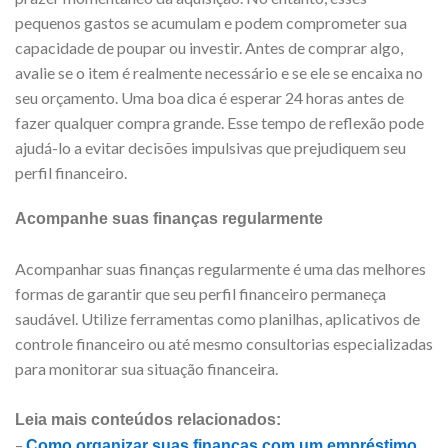
pequenos gastos se acumulam e podem comprometer sua
capacidade de poupar ou investir. Antes de comprar algo,
avalie se o item é realmente necessário e se ele se encaixa no
seu orçamento. Uma boa dica é esperar 24 horas antes de
fazer qualquer compra grande. Esse tempo de reflexão pode
ajudá-lo a evitar decisões impulsivas que prejudiquem seu
perfil financeiro.
Acompanhe suas finanças regularmente
Acompanhar suas finanças regularmente é uma das melhores
formas de garantir que seu perfil financeiro permaneça
saudável. Utilize ferramentas como planilhas, aplicativos de
controle financeiro ou até mesmo consultorias especializadas
para monitorar sua situação financeira.
Leia mais conteúdos relacionados:
–
Como organizar suas finanças com um empréstimo