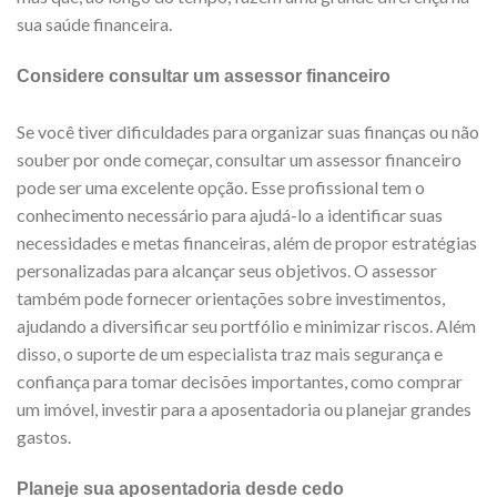
sua saúde financeira.
Considere consultar um assessor financeiro
Se você tiver dificuldades para organizar suas finanças ou não
souber por onde começar, consultar um assessor financeiro
pode ser uma excelente opção. Esse profissional tem o
conhecimento necessário para ajudá-lo a identificar suas
necessidades e metas financeiras, além de propor estratégias
personalizadas para alcançar seus objetivos. O assessor
também pode fornecer orientações sobre investimentos,
ajudando a diversificar seu portfólio e minimizar riscos. Além
disso, o suporte de um especialista traz mais segurança e
confiança para tomar decisões importantes, como comprar
um imóvel, investir para a aposentadoria ou planejar grandes
gastos.
Planeje sua aposentadoria desde cedo