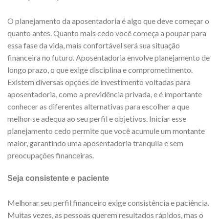
O planejamento da aposentadoria é algo que deve começar o
quanto antes. Quanto mais cedo você começa a poupar para
essa fase da vida, mais confortável será sua situação
financeira no futuro. Aposentadoria envolve planejamento de
longo prazo, o que exige disciplina e comprometimento.
Existem diversas opções de investimento voltadas para
aposentadoria, como a previdência privada, e é importante
conhecer as diferentes alternativas para escolher a que
melhor se adequa ao seu perfil e objetivos. Iniciar esse
planejamento cedo permite que você acumule um montante
maior, garantindo uma aposentadoria tranquila e sem
preocupações financeiras.
Seja consistente e paciente
Melhorar seu perfil financeiro exige consistência e paciência.
Muitas vezes, as pessoas querem resultados rápidos, mas o