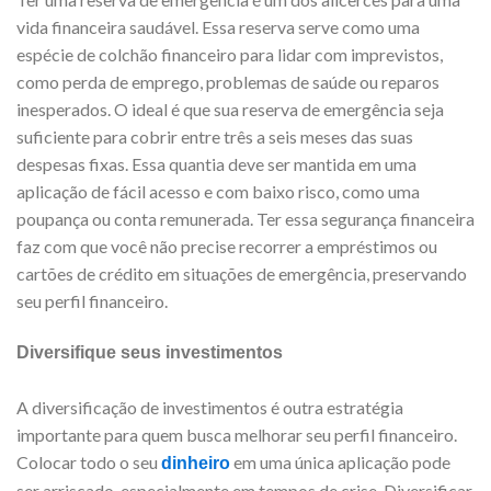
vida financeira saudável. Essa reserva serve como uma
espécie de colchão financeiro para lidar com imprevistos,
como perda de emprego, problemas de saúde ou reparos
inesperados. O ideal é que sua reserva de emergência seja
suficiente para cobrir entre três a seis meses das suas
despesas fixas. Essa quantia deve ser mantida em uma
aplicação de fácil acesso e com baixo risco, como uma
poupança ou conta remunerada. Ter essa segurança financeira
faz com que você não precise recorrer a empréstimos ou
cartões de crédito em situações de emergência, preservando
seu perfil financeiro.
Diversifique seus investimentos
A diversificação de investimentos é outra estratégia
importante para quem busca melhorar seu perfil financeiro.
Colocar todo o seu
em uma única aplicação pode
dinheiro
ser arriscado, especialmente em tempos de crise. Diversificar