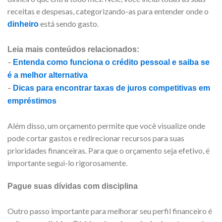
receitas e despesas, categorizando-as para entender onde o
está sendo gasto.
dinheiro
Leia mais conteúdos relacionados:
–
Entenda como funciona o crédito pessoal e saiba se
é a melhor alternativa
–
Dicas para encontrar taxas de juros competitivas em
empréstimos
Além disso, um orçamento permite que você visualize onde
pode cortar gastos e redirecionar recursos para suas
prioridades financeiras. Para que o orçamento seja efetivo, é
importante segui-lo rigorosamente.
Pague suas dívidas com disciplina
Outro passo importante para melhorar seu perfil financeiro é