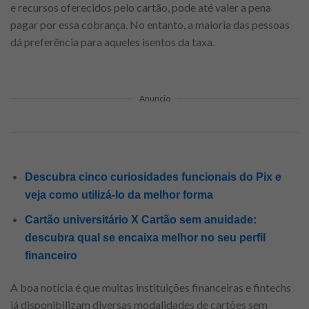
e recursos oferecidos pelo cartão, pode até valer a pena
pagar por essa cobrança. No entanto, a maioria das pessoas
dá preferência para aqueles isentos da taxa.
Anuncio
Descubra cinco curiosidades funcionais do Pix e
veja como utilizá-lo da melhor forma
Cartão universitário X Cartão sem anuidade:
descubra qual se encaixa melhor no seu perfil
financeiro
A boa notícia é que muitas instituições financeiras e fintechs
já disponibilizam diversas modalidades de cartões sem