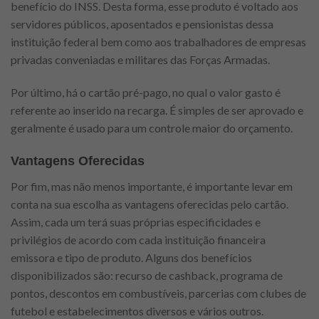
benefício do INSS. Desta forma, esse produto é voltado aos
servidores públicos, aposentados e pensionistas dessa
instituição federal bem como aos trabalhadores de empresas
privadas conveniadas e militares das Forças Armadas.
Por último, há o cartão pré-pago, no qual o valor gasto é
referente ao inserido na recarga. É simples de ser aprovado e
geralmente é usado para um controle maior do orçamento.
Vantagens Oferecidas
Por fim, mas não menos importante, é importante levar em
conta na sua escolha as vantagens oferecidas pelo cartão.
Assim, cada um terá suas próprias especificidades e
privilégios de acordo com cada instituição financeira
emissora e tipo de produto. Alguns dos benefícios
disponibilizados são: recurso de cashback, programa de
pontos, descontos em combustíveis, parcerias com clubes de
futebol e estabelecimentos diversos e vários outros.