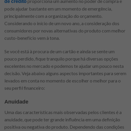
proporciona um aumento no poder de compra e
de crédito
pode ajudar bastante em um momento de emergência,
principalmente com a organização do orçamento.
Considerando o início de um novo ano, a consideração dos
consumidores por novas alternativas do produto com melhor
custo-benefício vem à tona.
Se você está à procura de um cartão e ainda se sente um
pouco perdido, fique tranquilo porque há diversas opções
excelentes no mercado e podemos te ajudar um pouco nesta
decisão. Veja abaixo alguns aspectos importantes para serem
levados em conta no momento de escolher o melhor para o
seu perfil financeiro:
Anuidade
Uma das características mais observadas pelos clientes é a
anuidade, que pode ter grande influência em uma definição
positiva ou negativa do produto. Dependendo das condições