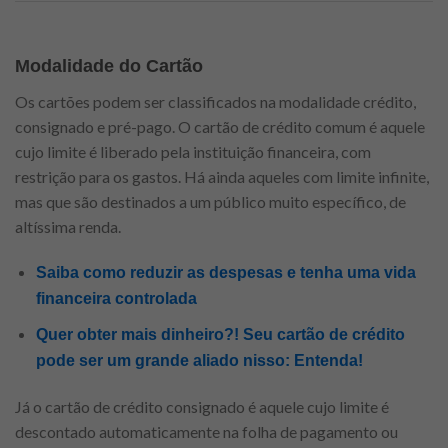
Modalidade do Cartão
Os cartões podem ser classificados na modalidade crédito,
consignado e pré-pago. O cartão de crédito comum é aquele
cujo limite é liberado pela instituição financeira, com
restrição para os gastos. Há ainda aqueles com limite infinite,
mas que são destinados a um público muito específico, de
altíssima renda.
Saiba como reduzir as despesas e tenha uma vida
financeira controlada
Quer obter mais dinheiro?! Seu cartão de crédito
pode ser um grande aliado nisso: Entenda!
Já o cartão de crédito consignado é aquele cujo limite é
descontado automaticamente na folha de pagamento ou