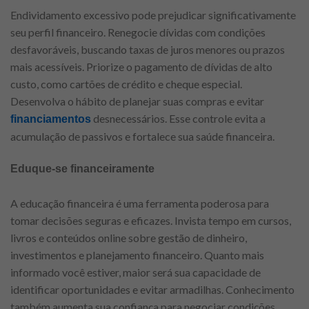
Endividamento excessivo pode prejudicar significativamente
seu perfil financeiro. Renegocie dívidas com condições
desfavoráveis, buscando taxas de juros menores ou prazos
mais acessíveis. Priorize o pagamento de dívidas de alto
custo, como cartões de crédito e cheque especial.
Desenvolva o hábito de planejar suas compras e evitar
desnecessários. Esse controle evita a
financiamentos
acumulação de passivos e fortalece sua saúde financeira.
Eduque-se financeiramente
A educação financeira é uma ferramenta poderosa para
tomar decisões seguras e eficazes. Invista tempo em cursos,
livros e conteúdos online sobre gestão de dinheiro,
investimentos e planejamento financeiro. Quanto mais
informado você estiver, maior será sua capacidade de
identificar oportunidades e evitar armadilhas. Conhecimento
também aumenta sua confiança para negociar condições