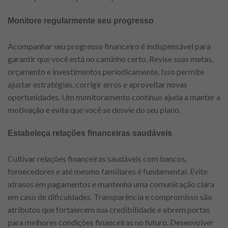
Monitore regularmente seu progresso
Acompanhar seu progresso financeiro é indispensável para
garantir que você está no caminho certo. Revise suas metas,
orçamento e investimentos periodicamente. Isso permite
ajustar estratégias, corrigir erros e aproveitar novas
oportunidades. Um monitoramento contínuo ajuda a manter a
motivação e evita que você se desvie do seu plano.
Estabeleça relações financeiras saudáveis
Cultivar relações financeiras saudáveis com bancos,
fornecedores e até mesmo familiares é fundamental. Evite
atrasos em pagamentos e mantenha uma comunicação clara
em caso de dificuldades. Transparência e compromisso são
atributos que fortalecem sua credibilidade e abrem portas
para melhores condições financeiras no futuro. Desenvolver