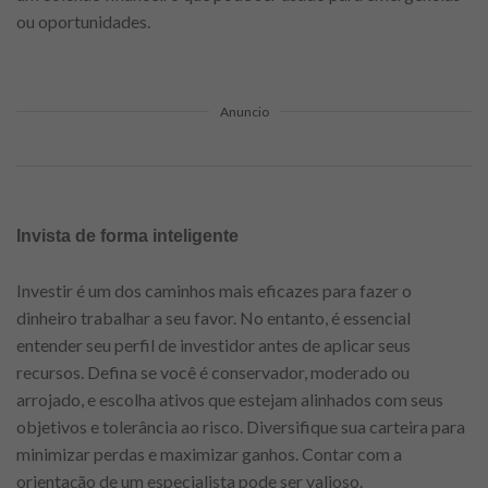
ou oportunidades.
Anuncio
Invista de forma inteligente
Investir é um dos caminhos mais eficazes para fazer o
dinheiro trabalhar a seu favor. No entanto, é essencial
entender seu perfil de investidor antes de aplicar seus
recursos. Defina se você é conservador, moderado ou
arrojado, e escolha ativos que estejam alinhados com seus
objetivos e tolerância ao risco. Diversifique sua carteira para
minimizar perdas e maximizar ganhos. Contar com a
orientação de um especialista pode ser valioso.