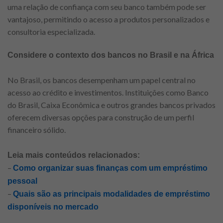
uma relação de confiança com seu banco também pode ser
vantajoso, permitindo o acesso a produtos personalizados e
consultoria especializada.
Considere o contexto dos bancos no Brasil e na África
No Brasil, os bancos desempenham um papel central no
acesso ao crédito e investimentos. Instituições como Banco
do Brasil, Caixa Econômica e outros grandes bancos privados
oferecem diversas opções para construção de um perfil
financeiro sólido.
Leia mais conteúdos relacionados:
–
Como organizar suas finanças com um empréstimo
pessoal
–
Quais são as principais modalidades de empréstimo
disponíveis no mercado