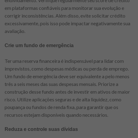
endividamento. Verifique regularmente seu score de crédito
em plataformas confiáveis para monitorar sua evolução e
corrigir inconsistências. Além disso, evite solicitar crédito
excessivamente, pois isso pode impactar negativamente sua
avaliação.
Crie um fundo de emergência
Ter uma reserva financeira é indispensável para lidar com
imprevistos, como despesas médicas ou perda de emprego.
Um fundo de emergência deve ser equivalente a pelo menos
três a seis meses das suas despesas mensais. Priorize a
construção desse fundo antes de investir em ativos de maior
risco. Utilize aplicações seguras e de alta liquidez, como
poupança ou fundos de renda fixa, para garantir que os
recursos estejam disponíveis quando necessários.
Reduza e controle suas dívidas