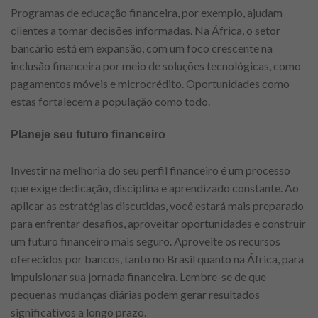
Programas de educação financeira, por exemplo, ajudam
clientes a tomar decisões informadas. Na África, o setor
bancário está em expansão, com um foco crescente na
inclusão financeira por meio de soluções tecnológicas, como
pagamentos móveis e microcrédito. Oportunidades como
estas fortalecem a população como todo.
Planeje seu futuro financeiro
Investir na melhoria do seu perfil financeiro é um processo
que exige dedicação, disciplina e aprendizado constante. Ao
aplicar as estratégias discutidas, você estará mais preparado
para enfrentar desafios, aproveitar oportunidades e construir
um futuro financeiro mais seguro. Aproveite os recursos
oferecidos por bancos, tanto no Brasil quanto na África, para
impulsionar sua jornada financeira. Lembre-se de que
pequenas mudanças diárias podem gerar resultados
significativos a longo prazo.