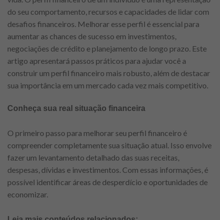
do seu comportamento, recursos e capacidades de lidar com
desafios financeiros. Melhorar esse perfil é essencial para
aumentar as chances de sucesso em investimentos,
negociações de crédito e planejamento de longo prazo. Este
artigo apresentará passos práticos para ajudar você a
construir um perfil financeiro mais robusto, além de destacar
sua importância em um mercado cada vez mais competitivo.
Conheça sua real situação financeira
O primeiro passo para melhorar seu perfil financeiro é
compreender completamente sua situação atual. Isso envolve
fazer um levantamento detalhado das suas receitas,
despesas, dívidas e investimentos. Com essas informações, é
possível identificar áreas de desperdício e oportunidades de
economizar.
Leia mais conteúdos relacionados: