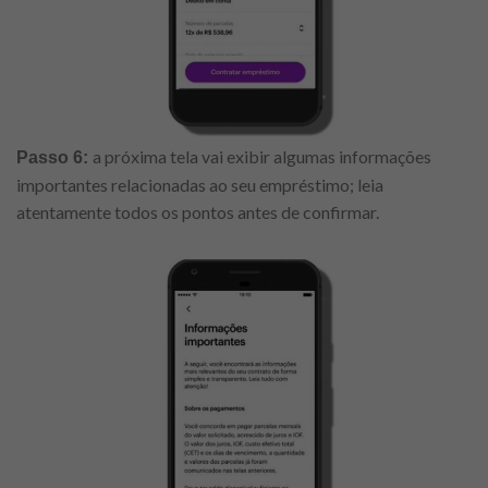
a próxima tela vai exibir algumas informações
Passo 6:
importantes relacionadas ao seu empréstimo; leia
atentamente todos os pontos antes de confirmar.