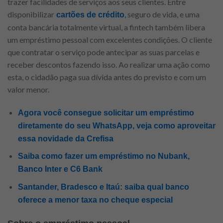
trazer facilidades de serviços aos seus clientes. Entre
disponibilizar
,
seguro de vida, e uma
cartões de crédito
conta bancária totalmente virtual, a fintech também libera
um empréstimo pessoal com excelentes condições. O cliente
que contratar o serviço pode antecipar as suas parcelas e
receber descontos fazendo isso. Ao realizar uma ação como
esta, o cidadão paga sua dívida antes do previsto e com um
valor menor.
Agora você consegue solicitar um empréstimo
diretamente do seu WhatsApp, veja como aproveitar
essa novidade da Crefisa
Saiba como fazer um empréstimo no Nubank,
Banco Inter e C6 Bank
Santander, Bradesco e Itaú: saiba qual banco
oferece a menor taxa no cheque especial