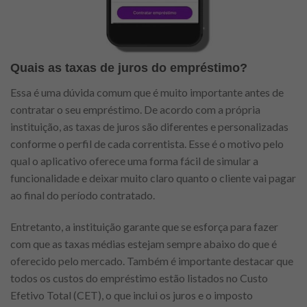
Quais as taxas de juros do empréstimo?
Essa é uma dúvida comum que é muito importante antes de
contratar o seu empréstimo. De acordo com a própria
instituição, as taxas de juros são diferentes e personalizadas
conforme o perfil de cada correntista. Esse é o motivo pelo
qual o aplicativo oferece uma forma fácil de simular a
funcionalidade e deixar muito claro quanto o cliente vai pagar
ao final do período contratado.
Entretanto, a instituição garante que se esforça para fazer
com que as taxas médias estejam sempre abaixo do que é
oferecido pelo mercado. Também é importante destacar que
todos os custos do empréstimo estão listados no Custo
Efetivo Total (CET), o que inclui os juros e o imposto