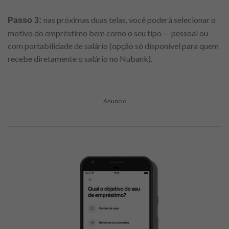
nas próximas duas telas, você poderá selecionar o
Passo 3:
motivo do empréstimo bem como o seu tipo — pessoal ou
com portabilidade de salário (opção só disponível para quem
recebe diretamente o salário no Nubank).
Anuncio