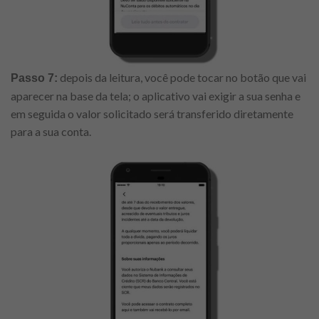
depois da leitura, você pode tocar no botão que vai
Passo 7:
aparecer na base da tela; o aplicativo vai exigir a sua senha e
em seguida o valor solicitado será transferido diretamente
para a sua conta.