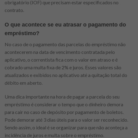
obrigatório (IOF) que precisam estar especificados no
contrato.
O que acontece se eu atrasar o pagamento do
empréstimo?
No caso de o pagamento das parcelas do empréstimo não
acontecerem na data de vencimento contratada pelo
aplicativo, o correntista fica com o valor em atraso e é
cobrado uma multa fixa de 2% e juros. Esses valores são
atualizados e exibidos no aplicativo até a quitação total do
débito em aberto.
Uma dica importante na hora de pagar a parcela do seu
empréstimo é considerar o tempo que o dinheiro demora
para cair no caso de depósito por pagamento de boletos.
Pode demorar até 3 dias úteis para o valor ser reconhecido.
Sendo assim, o ideal é se organizar para que não aconteça a
incidência de juros e multa sobre o empréstimo.