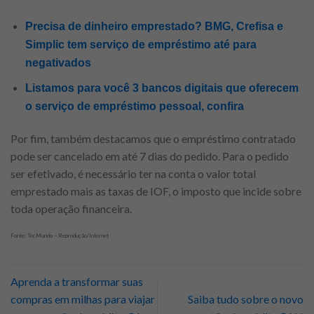
Precisa de dinheiro emprestado? BMG, Crefisa e
Simplic tem serviço de empréstimo até para
negativados
Listamos para você 3 bancos digitais que oferecem
o serviço de empréstimo pessoal, confira
Por fim, também destacamos que o empréstimo contratado
pode ser cancelado em até 7 dias do pedido. Para o pedido
ser efetivado, é necessário ter na conta o valor total
emprestado mais as taxas de IOF, o imposto que incide sobre
toda operação financeira.
Fonte: TecMundo – Reprodução/Internet
Aprenda a transformar suas
compras em milhas para viajar
Saiba tudo sobre o novo