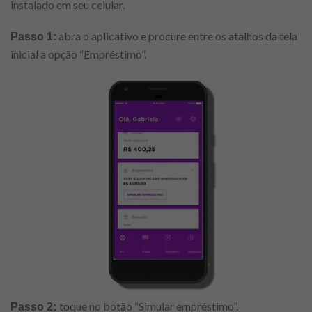
instalado em seu celular.
abra o aplicativo e procure entre os atalhos da tela
Passo 1:
inicial a opção “Empréstimo”.
toque no botão “Simular empréstimo”.
Passo 2: