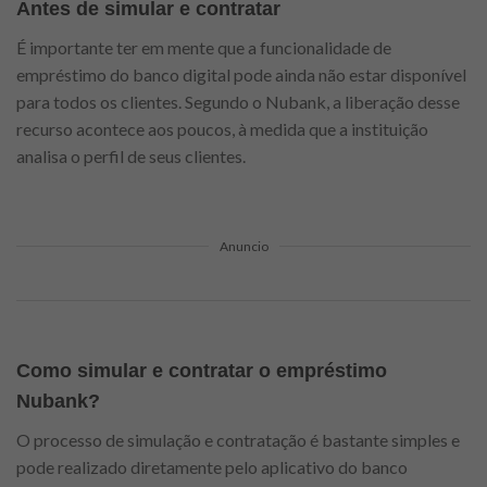
Antes de simular e contratar
É importante ter em mente que a funcionalidade de
empréstimo do banco digital pode ainda não estar disponível
para todos os clientes. Segundo o Nubank, a liberação desse
recurso acontece aos poucos, à medida que a instituição
analisa o perfil de seus clientes.
Anuncio
Como simular e contratar o empréstimo
Nubank?
O processo de simulação e contratação é bastante simples e
pode realizado diretamente pelo aplicativo do banco