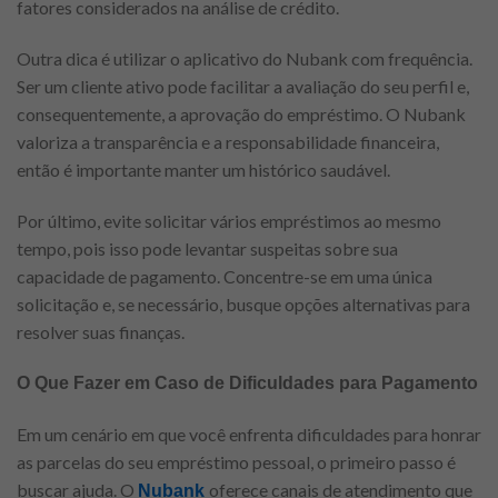
fatores considerados na análise de crédito.
Outra dica é utilizar o aplicativo do Nubank com frequência.
Ser um cliente ativo pode facilitar a avaliação do seu perfil e,
consequentemente, a aprovação do empréstimo. O Nubank
valoriza a transparência e a responsabilidade financeira,
então é importante manter um histórico saudável.
Por último, evite solicitar vários empréstimos ao mesmo
tempo, pois isso pode levantar suspeitas sobre sua
capacidade de pagamento. Concentre-se em uma única
solicitação e, se necessário, busque opções alternativas para
resolver suas finanças.
O Que Fazer em Caso de Dificuldades para Pagamento
Em um cenário em que você enfrenta dificuldades para honrar
as parcelas do seu empréstimo pessoal, o primeiro passo é
buscar ajuda. O
oferece canais de atendimento que
Nubank