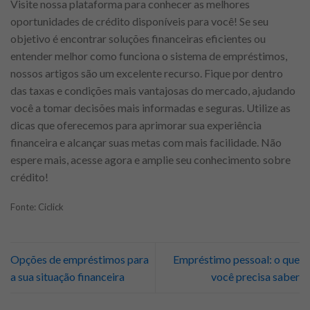
Visite nossa plataforma para conhecer as melhores
oportunidades de crédito disponíveis para você! Se seu
objetivo é encontrar soluções financeiras eficientes ou
entender melhor como funciona o sistema de empréstimos,
nossos artigos são um excelente recurso. Fique por dentro
das taxas e condições mais vantajosas do mercado, ajudando
você a tomar decisões mais informadas e seguras. Utilize as
dicas que oferecemos para aprimorar sua experiência
financeira e alcançar suas metas com mais facilidade. Não
espere mais, acesse agora e amplie seu conhecimento sobre
crédito!
Fonte: Ciclick
Opções de empréstimos para
Empréstimo pessoal: o que
a sua situação financeira
você precisa saber