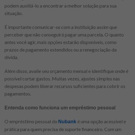
podem auxiliá-lo a encontrar a melhor solução para sua
situação.
É importante comunicar-se com a instituição assim que
perceber que não conseguirá pagar uma parcela. O quanto
antes você agir, mais opções estarão disponíveis, como
prazos de pagamento estendidos ou a renegociação da
dívida.
Além disso, avalie seu orçamento mensal e identifique onde é
possível cortar gastos. Muitas vezes, ajustes simples nas
despesas podem liberar recursos suficientes para cobrir os
pagamentos.
Entenda como funciona um empréstimo pessoal
O empréstimo pessoal do
é uma opção acessível e
Nubank
prática para quem precisa de suporte financeiro. Com um