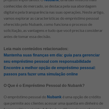
conhecidas do mercado, se destaca pela sua abordagem
digital e pela transparência nas suas operações. Neste artigo,
vamos explorar as características do empréstimo pessoal
oferecido pelo Nubank, como funciona o processo de
solicitação, as vantagens e tudo que você precisa considerar
antes de tomar essa decisão.
Leia mais conteúdos relacionados:
Mantenha suas finanças em dia: guia para gerenciar
seu empréstimo pessoal com responsabilidade
Encontre a melhor opção de empréstimo pessoal:
passos para fazer uma simulação online
O Que é o Empréstimo Pessoal do Nubank?
O empréstimo pessoal do
é uma opção de crédito
Nubank
que permite aos clientes acessar uma quantia em dinheiro de