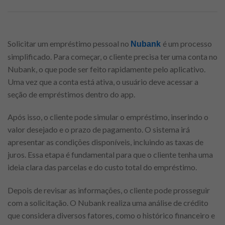
Solicitar um empréstimo pessoal no
é um processo
Nubank
simplificado. Para começar, o cliente precisa ter uma conta no
Nubank, o que pode ser feito rapidamente pelo aplicativo.
Uma vez que a conta está ativa, o usuário deve acessar a
seção de empréstimos dentro do app.
Após isso, o cliente pode simular o empréstimo, inserindo o
valor desejado e o prazo de pagamento. O sistema irá
apresentar as condições disponíveis, incluindo as taxas de
juros. Essa etapa é fundamental para que o cliente tenha uma
ideia clara das parcelas e do custo total do empréstimo.
Depois de revisar as informações, o cliente pode prosseguir
com a solicitação. O Nubank realiza uma análise de crédito
que considera diversos fatores, como o histórico financeiro e