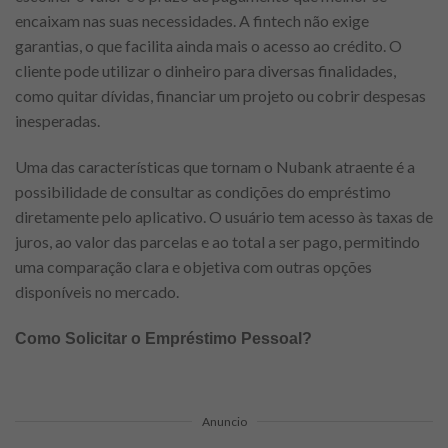
encaixam nas suas necessidades. A fintech não exige
garantias, o que facilita ainda mais o acesso ao crédito. O
cliente pode utilizar o dinheiro para diversas finalidades,
como quitar dívidas, financiar um projeto ou cobrir despesas
inesperadas.
Uma das características que tornam o Nubank atraente é a
possibilidade de consultar as condições do empréstimo
diretamente pelo aplicativo. O usuário tem acesso às taxas de
juros, ao valor das parcelas e ao total a ser pago, permitindo
uma comparação clara e objetiva com outras opções
disponíveis no mercado.
Como Solicitar o Empréstimo Pessoal?
Anuncio