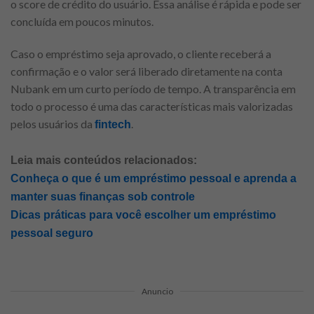
o score de crédito do usuário. Essa análise é rápida e pode ser
concluída em poucos minutos.
Caso o empréstimo seja aprovado, o cliente receberá a
confirmação e o valor será liberado diretamente na conta
Nubank em um curto período de tempo. A transparência em
todo o processo é uma das características mais valorizadas
pelos usuários da
.
fintech
Leia mais conteúdos relacionados:
Conheça o que é um empréstimo pessoal e aprenda a
manter suas finanças sob controle
Dicas práticas para você escolher um empréstimo
pessoal seguro
Anuncio