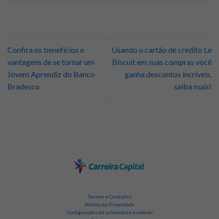
Confira os benefícios e
Usando o cartão de crédito Le
vantagens de se tornar um
Biscuit em suas compras você
Jovem Aprendiz do Banco
ganha descontos incríveis,
Bradesco
saiba mais!
Termos e Condições
Política de Privacidade
Configurações de privacidade e cookies