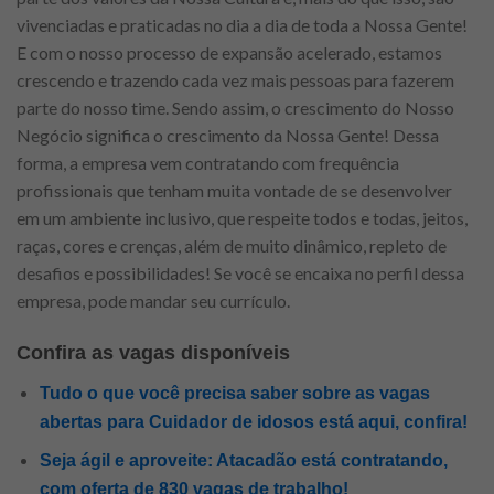
vivenciadas e praticadas no dia a dia de toda a Nossa Gente!
E com o nosso processo de expansão acelerado, estamos
crescendo e trazendo cada vez mais pessoas para fazerem
parte do nosso time. Sendo assim, o crescimento do Nosso
Negócio significa o crescimento da Nossa Gente! Dessa
forma, a empresa vem contratando com frequência
profissionais que tenham muita vontade de se desenvolver
em um ambiente inclusivo, que respeite todos e todas, jeitos,
raças, cores e crenças, além de muito dinâmico, repleto de
desafios e possibilidades! Se você se encaixa no perfil dessa
empresa, pode mandar seu currículo.
Confira as vagas disponíveis
Tudo o que você precisa saber sobre as vagas
abertas para Cuidador de idosos está aqui, confira!
Seja ágil e aproveite: Atacadão está contratando,
com oferta de 830 vagas de trabalho!