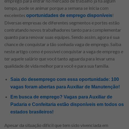
emprego para entrar no mercado de trabalho já há algum
tempo, pode se animar porque a semana se inicia com
excelentes
!
oportunidades de emprego disponíveis
Diversas empresas de diferentes segmentos e portes estão
contratando novos trabalhadores tanto para complementar
quanto para renovar suas equipes. Sendo assim, agora é sua
chance de conquistar a tão sonhada vaga de emprego. Saiba
neste artigo como é possível conquistar a vaga de emprego e
ter aquele salário que você tanto aguarda para levar uma
qualidade de vida melhor para você e para sua família.
Saia do desemprego com essa oportunidade: 100
vagas foram abertas para Auxiliar de Manutenção!
Em busca de emprego? Vagas para Auxiliar de
Padaria e Confeitaria estão disponíveis em todos os
estados brasileiros!
Apesar da situação difícil que tem sido vivenciada em