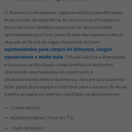
O Assaí está com diversas vagas em aberto para diferentes
áreas e níveis de experiência. Se você é um profissional em
busca de novos desafios, essa pode ser uma excelente
oportunidade para fazer parte de uma das maiores redes de
atacado do Brasil. As vagas disponíveis incluem
oportunidades para cargos de liderança, cargos
. O Assaí valoriza a diversidade
operacionais e muito mais
e busca por profissionais comprometidos e dedicados,
oferecendo oportunidades de crescimento e
desenvolvimento dentro da empresa. Não perca a chance de
fazer parte dessa equipe e contribuir para o sucesso do Assaí.
Confira as vagas em aberto e candidate-se agora mesmo!
Comprador(a);
Auditor(a) Sênior ( Foco em TI);
Chefe de Seção I;