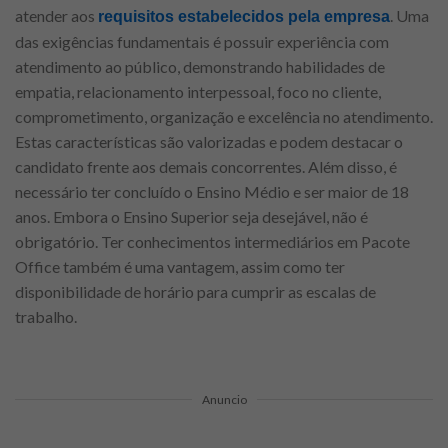
atender aos
. Uma
requisitos estabelecidos pela empresa
das exigências fundamentais é possuir experiência com
atendimento ao público, demonstrando habilidades de
empatia, relacionamento interpessoal, foco no cliente,
comprometimento, organização e excelência no atendimento.
Estas características são valorizadas e podem destacar o
candidato frente aos demais concorrentes. Além disso, é
necessário ter concluído o Ensino Médio e ser maior de 18
anos. Embora o Ensino Superior seja desejável, não é
obrigatório. Ter conhecimentos intermediários em Pacote
Office também é uma vantagem, assim como ter
disponibilidade de horário para cumprir as escalas de
trabalho.
Anuncio