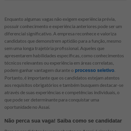
Enquanto algumas vagas não exigem experiência prévia,
possuir conhecimento e experiência anteriores pode ser um
diferencial significativo. A empresa reconhece e valoriza
candidatos que demonstrem aptidão para a função, mesmo
sem uma longa trajetória profissional. Aqueles que
apresentarem habilidades específicas, como conhecimentos
técnicos relevantes ou experiência em áreas correlatas,
podem ganhar vantagem durante o
.
processo seletivo
Portanto, é importante que os candidatos estejam atentos
aos requisitos obrigatórios e também busquem destacar-se
através de suas experiências e competências individuais, o
que pode ser determinante para conquistar uma
oportunidade no Assaí.
Não perca sua vaga! Saiba como se candidatar