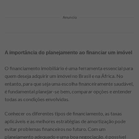
Anuncio
A importância do planejamento ao financiar um imóvel
O financiamento imobiliário é uma ferramenta essencial para
quem deseja adquirir um imóvel no Brasil e na África. No
entanto, para que seja uma escolha financeiramente saudável,
é fundamental planejar-se bem, comparar opções e entender
todas as condições envolvidas.
Conhecer os diferentes tipos de financiamento, as taxas
aplicáveis e as melhores estratégias de amortização pode
evitar problemas financeiros no futuro. Com um
planejamento adequado e uma boa negociação, é possível