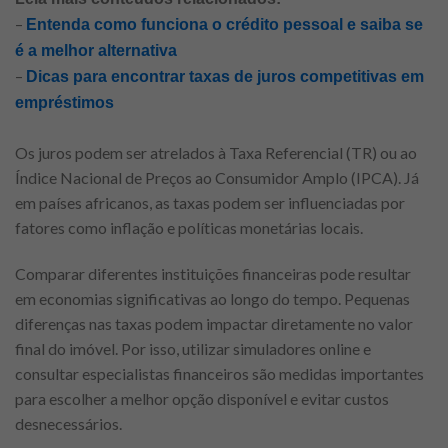
–
Entenda como funciona o crédito pessoal e saiba se
é a melhor alternativa
–
Dicas para encontrar taxas de juros competitivas em
empréstimos
Os juros podem ser atrelados à Taxa Referencial (TR) ou ao
Índice Nacional de Preços ao Consumidor Amplo (IPCA). Já
em países africanos, as taxas podem ser influenciadas por
fatores como inflação e políticas monetárias locais.
Comparar diferentes instituições financeiras pode resultar
em economias significativas ao longo do tempo. Pequenas
diferenças nas taxas podem impactar diretamente no valor
final do imóvel. Por isso, utilizar simuladores online e
consultar especialistas financeiros são medidas importantes
para escolher a melhor opção disponível e evitar custos
desnecessários.