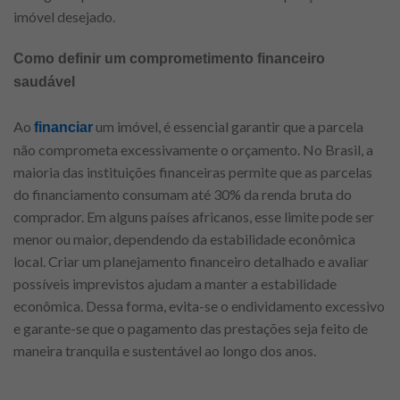
imóvel desejado.
Como definir um comprometimento financeiro
saudável
Ao
um imóvel, é essencial garantir que a parcela
financiar
não comprometa excessivamente o orçamento. No Brasil, a
maioria das instituições financeiras permite que as parcelas
do financiamento consumam até 30% da renda bruta do
comprador. Em alguns países africanos, esse limite pode ser
menor ou maior, dependendo da estabilidade econômica
local. Criar um planejamento financeiro detalhado e avaliar
possíveis imprevistos ajudam a manter a estabilidade
econômica. Dessa forma, evita-se o endividamento excessivo
e garante-se que o pagamento das prestações seja feito de
maneira tranquila e sustentável ao longo dos anos.