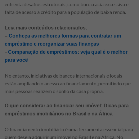
enfrenta desafios estruturais, como burocracia excessiva e
falta de acesso a crédito para a população de baixa renda.
Leia mais conteúdos relacionados:
–
Conheça as melhores formas para contratar um
empréstimo e reorganizar suas finanças
–
Comparação de empréstimos: veja qual é o melhor
para você
No entanto, iniciativas de bancos internacionais e locais
estão ampliando o acesso ao financiamento, permitindo que
mais pessoas realizem o sonho da casa própria.
O que considerar ao financiar seu imóvel: Dicas para
empréstimos imobiliários no Brasil e na África
O financiamento imobiliário é uma ferramenta essencial para
quem deseja adquirir um imóvel no Brasil e na África. No