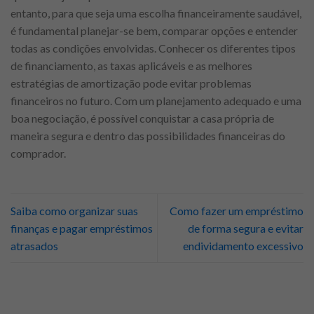
entanto, para que seja uma escolha financeiramente saudável,
é fundamental planejar-se bem, comparar opções e entender
todas as condições envolvidas. Conhecer os diferentes tipos
de financiamento, as taxas aplicáveis e as melhores
estratégias de amortização pode evitar problemas
financeiros no futuro. Com um planejamento adequado e uma
boa negociação, é possível conquistar a casa própria de
maneira segura e dentro das possibilidades financeiras do
comprador.
Saiba como organizar suas
Como fazer um empréstimo
finanças e pagar empréstimos
de forma segura e evitar
atrasados
endividamento excessivo