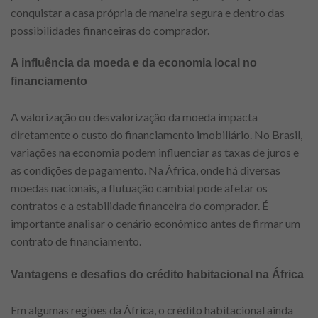
conquistar a casa própria de maneira segura e dentro das
possibilidades financeiras do comprador.
A influência da moeda e da economia local no
financiamento
A valorização ou desvalorização da moeda impacta
diretamente o custo do financiamento imobiliário. No Brasil,
variações na economia podem influenciar as taxas de juros e
as condições de pagamento. Na África, onde há diversas
moedas nacionais, a flutuação cambial pode afetar os
contratos e a estabilidade financeira do comprador. É
importante analisar o cenário econômico antes de firmar um
contrato de financiamento.
Vantagens e desafios do crédito habitacional na África
Em algumas regiões da África, o crédito habitacional ainda