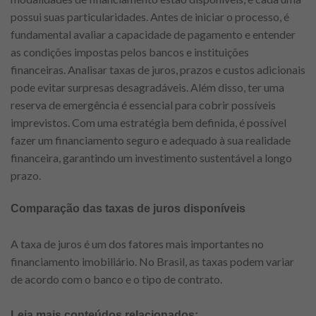
possui suas particularidades. Antes de iniciar o processo, é
fundamental avaliar a capacidade de pagamento e entender
as condições impostas pelos bancos e instituições
financeiras. Analisar taxas de juros, prazos e custos adicionais
pode evitar surpresas desagradáveis. Além disso, ter uma
reserva de emergência é essencial para cobrir possíveis
imprevistos. Com uma estratégia bem definida, é possível
fazer um financiamento seguro e adequado à sua realidade
financeira, garantindo um investimento sustentável a longo
prazo.
Comparação das taxas de juros disponíveis
A taxa de juros é um dos fatores mais importantes no
financiamento imobiliário. No Brasil, as taxas podem variar
de acordo com o banco e o tipo de contrato.
Leia mais conteúdos relacionados: