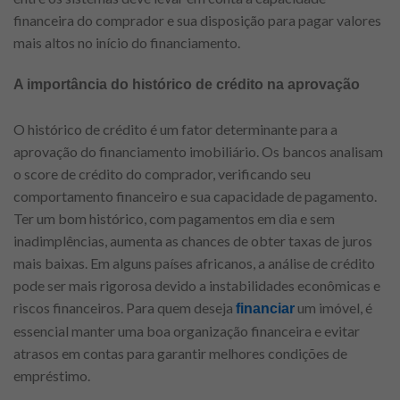
financeira do comprador e sua disposição para pagar valores
mais altos no início do financiamento.
A importância do histórico de crédito na aprovação
O histórico de crédito é um fator determinante para a
aprovação do financiamento imobiliário. Os bancos analisam
o score de crédito do comprador, verificando seu
comportamento financeiro e sua capacidade de pagamento.
Ter um bom histórico, com pagamentos em dia e sem
inadimplências, aumenta as chances de obter taxas de juros
mais baixas. Em alguns países africanos, a análise de crédito
pode ser mais rigorosa devido a instabilidades econômicas e
riscos financeiros. Para quem deseja
um imóvel, é
financiar
essencial manter uma boa organização financeira e evitar
atrasos em contas para garantir melhores condições de
empréstimo.