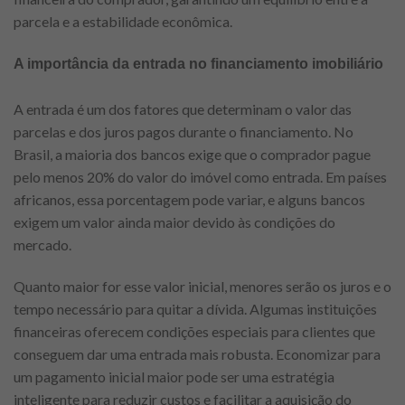
parcela e a estabilidade econômica.
A importância da entrada no financiamento imobiliário
A entrada é um dos fatores que determinam o valor das
parcelas e dos juros pagos durante o financiamento. No
Brasil, a maioria dos bancos exige que o comprador pague
pelo menos 20% do valor do imóvel como entrada. Em países
africanos, essa porcentagem pode variar, e alguns bancos
exigem um valor ainda maior devido às condições do
mercado.
Quanto maior for esse valor inicial, menores serão os juros e o
tempo necessário para quitar a dívida. Algumas instituições
financeiras oferecem condições especiais para clientes que
conseguem dar uma entrada mais robusta. Economizar para
um pagamento inicial maior pode ser uma estratégia
inteligente para reduzir custos e facilitar a aquisição do