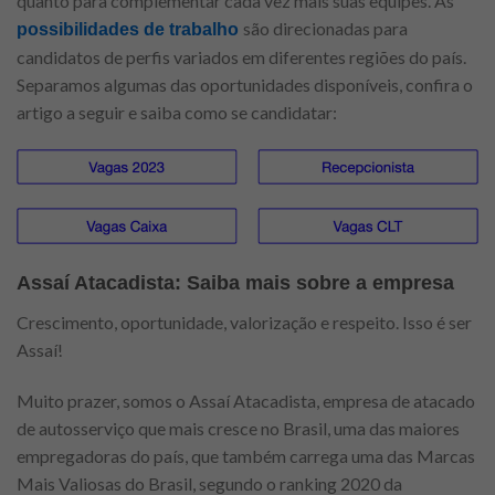
quanto para complementar cada vez mais suas equipes. As
são direcionadas para
possibilidades de trabalho
candidatos de perfis variados em diferentes regiões do país.
Separamos algumas das oportunidades disponíveis, confira o
artigo a seguir e saiba como se candidatar:
Assaí Atacadista: Saiba mais sobre a empresa
Crescimento, oportunidade, valorização e respeito. Isso é ser
Assaí!
Muito prazer, somos o Assaí Atacadista, empresa de atacado
de autosserviço que mais cresce no Brasil, uma das maiores
empregadoras do país, que também carrega uma das Marcas
Mais Valiosas do Brasil, segundo o ranking 2020 da