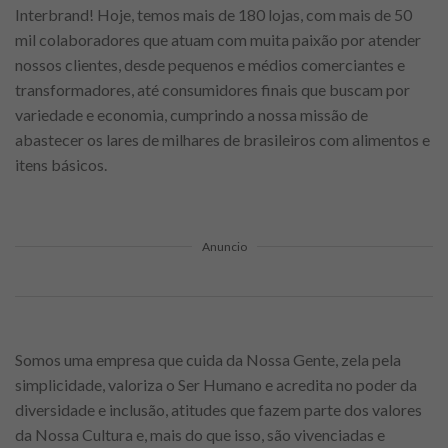
Interbrand! Hoje, temos mais de 180 lojas, com mais de 50
mil colaboradores que atuam com muita paixão por atender
nossos clientes, desde pequenos e médios comerciantes e
transformadores, até consumidores finais que buscam por
variedade e economia, cumprindo a nossa missão de
abastecer os lares de milhares de brasileiros com alimentos e
itens básicos.
Anuncio
Somos uma empresa que cuida da Nossa Gente, zela pela
simplicidade, valoriza o Ser Humano e acredita no poder da
diversidade e inclusão, atitudes que fazem parte dos valores
da Nossa Cultura e, mais do que isso, são vivenciadas e