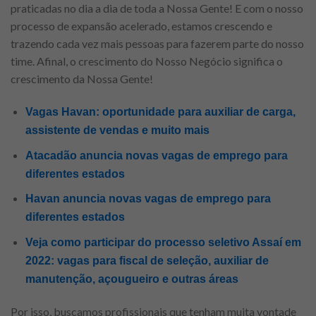
praticadas no dia a dia de toda a Nossa Gente! E com o nosso
processo de expansão acelerado, estamos crescendo e
trazendo cada vez mais pessoas para fazerem parte do nosso
time. Afinal, o crescimento do Nosso Negócio significa o
crescimento da Nossa Gente!
Vagas Havan: oportunidade para auxiliar de carga,
assistente de vendas e muito mais
Atacadão anuncia novas vagas de emprego para
diferentes estados
Havan anuncia novas vagas de emprego para
diferentes estados
Veja como participar do processo seletivo Assaí em
2022: vagas para fiscal de seleção, auxiliar de
manutenção, açougueiro e outras áreas
Por isso, buscamos profissionais que tenham muita vontade