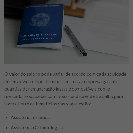
O valor do salário pode variar de acordo com cada atividade
desenvolvida e tipo de admissão, mas a empresa garante
quantias de remuneração justas e compatíveis com o
mercado, associadas com boas condições de trabalho para
todos. Entre os benefícios das vagas estão:
Assistência médica;
Assistência Odontológica;