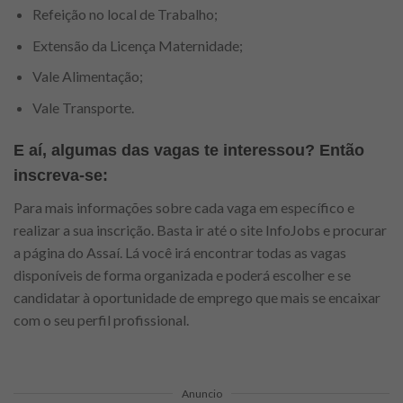
Refeição no local de Trabalho;
Extensão da Licença Maternidade;
Vale Alimentação;
Vale Transporte.
E aí, algumas das vagas te interessou? Então
inscreva-se:
Para mais informações sobre cada vaga em específico e
realizar a sua inscrição. Basta ir até o site InfoJobs e procurar
a página do Assaí. Lá você irá encontrar todas as vagas
disponíveis de forma organizada e poderá escolher e se
candidatar à oportunidade de emprego que mais se encaixar
com o seu perfil profissional.
Anuncio