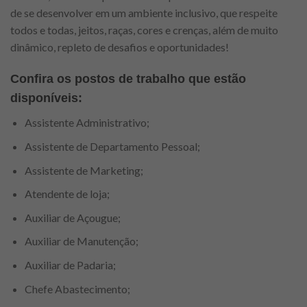
de se desenvolver em um ambiente inclusivo, que respeite
todos e todas, jeitos, raças, cores e crenças, além de muito
dinâmico, repleto de desafios e oportunidades!
Confira os postos de trabalho que estão
disponíveis:
Assistente Administrativo;
Assistente de Departamento Pessoal;
Assistente de Marketing;
Atendente de loja;
Auxiliar de Açougue;
Auxiliar de Manutenção;
Auxiliar de Padaria;
Chefe Abastecimento;