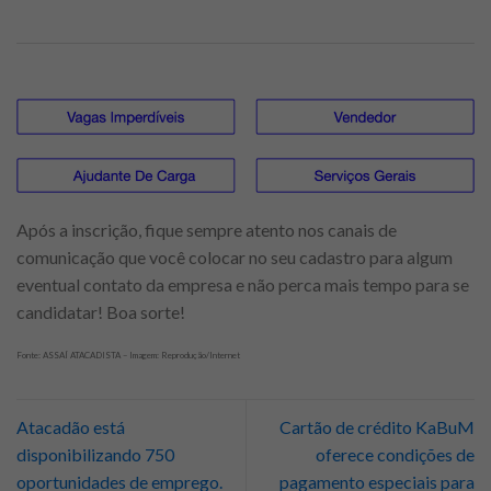
Após a inscrição, fique sempre atento nos canais de
comunicação que você colocar no seu cadastro para algum
eventual contato da empresa e não perca mais tempo para se
candidatar! Boa sorte!
Fonte: ASSAÍ ATACADISTA – Imagem: Reprodução/Internet
Atacadão está
Cartão de crédito KaBuM
disponibilizando 750
oferece condições de
oportunidades de emprego.
pagamento especiais para