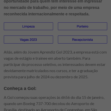
oportunidade para quem tem interesse em ingressar
no mercado de trabalho, por meio de uma empresa
reconhecida internacionalmente e respeitada.
Aliás, além do Jovem Aprendiz Gol 2023, a empresa está com
vagas de estágio e trainee em aberto também. Para
participar do processo seletivo, os interessados devem estar
devidamente matriculados nos cursos, e ter a graduação
prevista para julho de 2024 ou dezembro de 2025.
Conheça a Gol:
A Gol começou suas operações às 6h56 do dia 15 de janeiro,
quando um Boeing 737-700 decolou do Aeroporto de
Brasília, destinado ao Aeroporto de Congonhas, em São