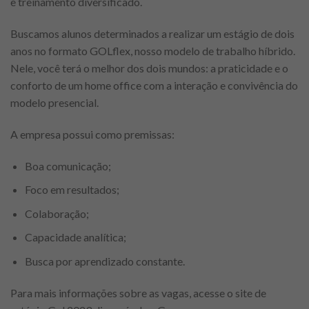
e treinamento diversificado.
Buscamos alunos determinados a realizar um estágio de dois
anos no formato GOLflex, nosso modelo de trabalho híbrido.
Nele, você terá o melhor dos dois mundos: a praticidade e o
conforto de um home office com a interação e convivência do
modelo presencial.
A empresa possui como premissas:
Boa comunicação;
Foco em resultados;
Colaboração;
Capacidade analítica;
Busca por aprendizado constante.
Para mais informações sobre as vagas, acesse o site de