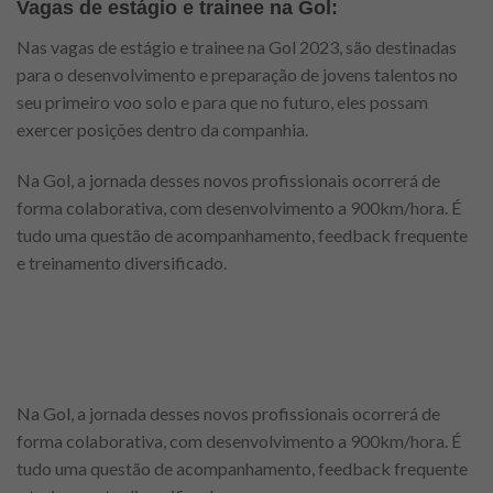
Vagas de estágio e trainee na Gol:
Nas vagas de estágio e trainee na Gol 2023, são destinadas
para o desenvolvimento e preparação de jovens talentos no
seu primeiro voo solo e para que no futuro, eles possam
exercer posições dentro da companhia.
Na Gol, a jornada desses novos profissionais ocorrerá de
forma colaborativa, com desenvolvimento a 900km/hora. É
tudo uma questão de acompanhamento, feedback frequente
e treinamento diversificado.
Na Gol, a jornada desses novos profissionais ocorrerá de
forma colaborativa, com desenvolvimento a 900km/hora. É
tudo uma questão de acompanhamento, feedback frequente