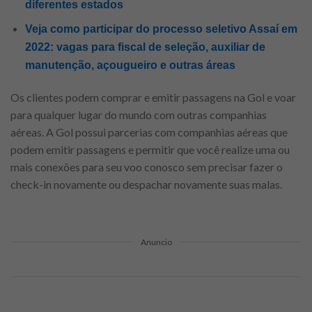
diferentes estados
Veja como participar do processo seletivo Assaí em
2022: vagas para fiscal de seleção, auxiliar de
manutenção, açougueiro e outras áreas
Os clientes podem comprar e emitir passagens na Gol e voar
para qualquer lugar do mundo com outras companhias
aéreas. A Gol possui parcerias com companhias aéreas que
podem emitir passagens e permitir que você realize uma ou
mais conexões para seu voo conosco sem precisar fazer o
check-in novamente ou despachar novamente suas malas.
Anuncio