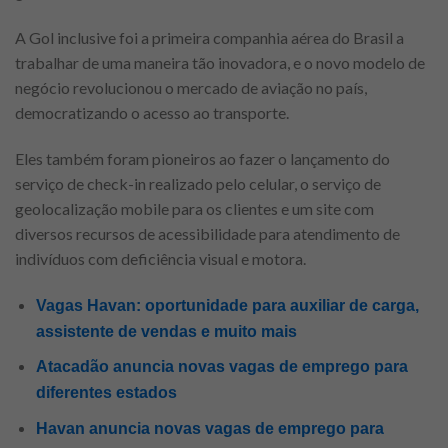
A Gol inclusive foi a primeira companhia aérea do Brasil a
trabalhar de uma maneira tão inovadora, e o novo modelo de
negócio revolucionou o mercado de aviação no país,
democratizando o acesso ao transporte.
Eles também foram pioneiros ao fazer o lançamento do
serviço de check-in realizado pelo celular, o serviço de
geolocalização mobile para os clientes e um site com
diversos recursos de acessibilidade para atendimento de
indivíduos com deficiência visual e motora.
Vagas Havan: oportunidade para auxiliar de carga,
assistente de vendas e muito mais
Atacadão anuncia novas vagas de emprego para
diferentes estados
Havan anuncia novas vagas de emprego para