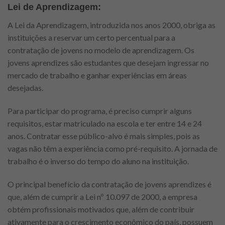
Lei de Aprendizagem:
A Lei da Aprendizagem, introduzida nos anos 2000, obriga as
instituições a reservar um certo percentual para a
contratação de jovens no modelo de aprendizagem. Os
jovens aprendizes são estudantes que desejam ingressar no
mercado de trabalho e ganhar experiências em áreas
desejadas.
Para participar do programa, é preciso cumprir alguns
requisitos, estar matriculado na escola e ter entre 14 e 24
anos. Contratar esse público-alvo é mais simples, pois as
vagas não têm a experiência como pré-requisito. A jornada de
trabalho é o inverso do tempo do aluno na instituição.
O principal benefício da contratação de jovens aprendizes é
que, além de cumprir a Lei nº 10.097 de 2000, a empresa
obtém profissionais motivados que, além de contribuir
ativamente para o crescimento econômico do país, possuem