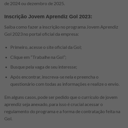
de 2024 ou dezembro de 2025.
Inscrição Jovem Aprendiz Gol 2023:
Saiba como fazer a inscrição no programa Jovem Aprendiz
Gol 2023 no portal oficial da empresa:
Primeiro, acesse o site oficial da Gol;
Clique em “Trabalhe na Gol”;
Busque pela vaga de seu interesse;
Após encontrar, inscreva-se nela e preencha o
questionário com todas as informações e realize o envio.
Em alguns casos, pode ser pedido que o currículo de jovem
aprendiz seja anexado, para isso é crucial acessar o
regulamento do programa e a forma de contratação feita na
Gol.