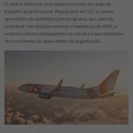
O salário oferecido pela empresa resulta da carga de
trabalho do profissional. Regido pela lei CLT, os jovens
aprendizes são atendidos pelo programa, que, além de
contribuir com doações mensais e benefícios do INSS, a
empresa oferece planejamento de carreira e oportunidades
de crescimento do aluno dentro da organização.