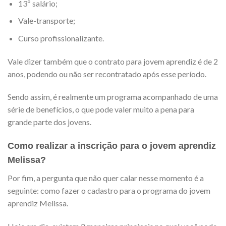
13º salário;
Vale-transporte;
Curso profissionalizante.
Vale dizer também que o contrato para jovem aprendiz é de 2
anos, podendo ou não ser recontratado após esse período.
Sendo assim, é realmente um programa acompanhado de uma
série de benefícios, o que pode valer muito a pena para
grande parte dos jovens.
Como realizar a inscrição para o jovem aprendiz
Melissa?
Por fim, a pergunta que não quer calar nesse momento é a
seguinte: como fazer o cadastro para o programa do jovem
aprendiz Melissa.