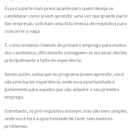
Essa é a parte mais preocupante para quem deseja se
candidatar como jovem aprendiz, uma vez que grande parte
das empresas, solicitam uma lista imensa de requisitos para
concorrer a vaga.
E, como estamos falando do primeiro emprego para muitos
dos candidatos, dificilmente conseguem se encaixar, devido
principalmente a falta de experiência.
Sendo assim, saiba que no programa jovem aprendiz, você
não precisa ter experiência, onde essa oportunidade é
justamente para aqueles que vão adquirir o seu primeiro
emprego.
Entretanto, os pré-requisitos existem, mas são bem simples,
onde você terá a oportunidade de fazer sem maiores
problemas.