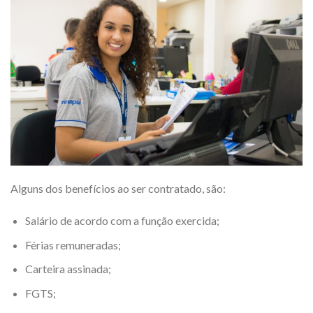
Alguns dos benefícios ao ser contratado, são:
Salário de acordo com a função exercida;
Férias remuneradas;
Carteira assinada;
FGTS;