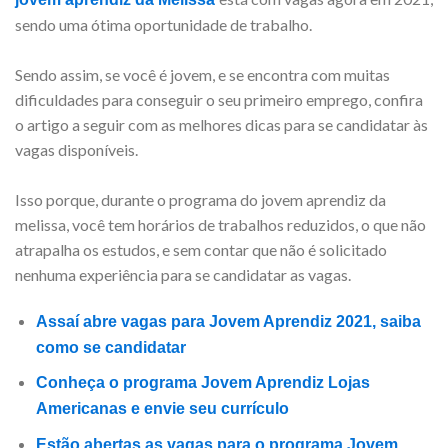
sendo uma ótima oportunidade de trabalho.
Sendo assim, se você é jovem, e se encontra com muitas
dificuldades para conseguir o seu primeiro emprego, confira
o artigo a seguir com as melhores dicas para se candidatar às
vagas disponíveis.
Isso porque, durante o programa do jovem aprendiz da
melissa, você tem horários de trabalhos reduzidos, o que não
atrapalha os estudos, e sem contar que não é solicitado
nenhuma experiência para se candidatar as vagas.
Assaí abre vagas para Jovem Aprendiz 2021, saiba
como se candidatar
Conheça o programa Jovem Aprendiz Lojas
Americanas e envie seu currículo
Estão abertas as vagas para o programa Jovem