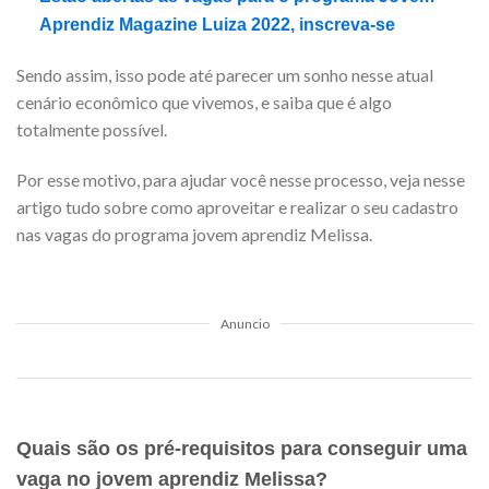
Aprendiz Magazine Luiza 2022, inscreva-se
Sendo assim, isso pode até parecer um sonho nesse atual
cenário econômico que vivemos, e saiba que é algo
totalmente possível.
Por esse motivo, para ajudar você nesse processo, veja nesse
artigo tudo sobre como aproveitar e realizar o seu cadastro
nas vagas do programa jovem aprendiz Melissa.
Anuncio
Quais são os pré-requisitos para conseguir uma
vaga no jovem aprendiz Melissa?