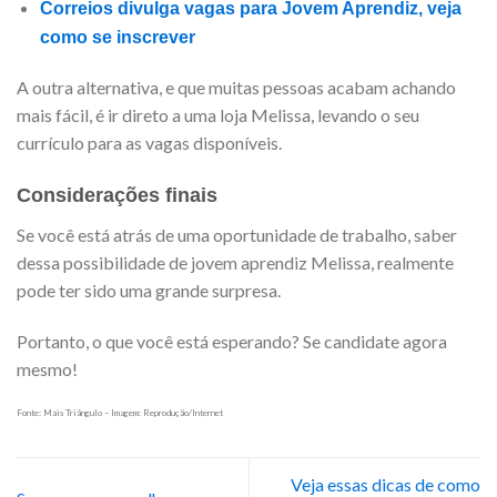
Correios divulga vagas para Jovem Aprendiz, veja
como se inscrever
A outra alternativa, e que muitas pessoas acabam achando
mais fácil, é ir direto a uma loja Melissa, levando o seu
currículo para as vagas disponíveis.
Considerações finais
Se você está atrás de uma oportunidade de trabalho, saber
dessa possibilidade de jovem aprendiz Melissa, realmente
pode ter sido uma grande surpresa.
Portanto, o que você está esperando? Se candidate agora
mesmo!
Fonte: Mais Triângulo – Imagem: Reprodução/Internet
Veja essas dicas de como