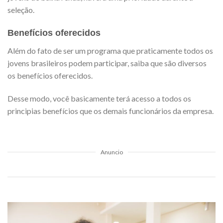
seleção.
Benefícios oferecidos
Além do fato de ser um programa que praticamente todos os
jovens brasileiros podem participar, saiba que são diversos
os benefícios oferecidos.
Desse modo, você basicamente terá acesso a todos os
principias benefícios que os demais funcionários da empresa.
Anuncio