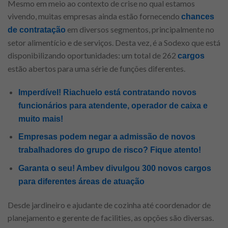
Mesmo em meio ao contexto de crise no qual estamos
vivendo, muitas empresas ainda estão fornecendo
chances
em diversos segmentos, principalmente no
de contratação
setor alimentício e de serviços. Desta vez, é a Sodexo que está
disponibilizando oportunidades: um total de 262
cargos
estão abertos para uma série de funções diferentes.
Imperdível! Riachuelo está contratando novos
funcionários para atendente, operador de caixa e
muito mais!
Empresas podem negar a admissão de novos
trabalhadores do grupo de risco? Fique atento!
Garanta o seu! Ambev divulgou 300 novos cargos
para diferentes áreas de atuação
Desde jardineiro e ajudante de cozinha até coordenador de
planejamento e gerente de facilities, as opções são diversas.