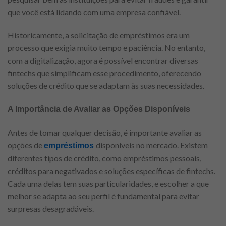
que você está lidando com uma empresa confiável.
Historicamente, a solicitação de empréstimos era um
processo que exigia muito tempo e paciência. No entanto,
com a digitalização, agora é possível encontrar diversas
fintechs que simplificam esse procedimento, oferecendo
soluções de crédito que se adaptam às suas necessidades.
A Importância de Avaliar as Opções Disponíveis
Antes de tomar qualquer decisão, é importante avaliar as
opções de
disponíveis no mercado. Existem
empréstimos
diferentes tipos de crédito, como empréstimos pessoais,
créditos para negativados e soluções específicas de fintechs.
Cada uma delas tem suas particularidades, e escolher a que
melhor se adapta ao seu perfil é fundamental para evitar
surpresas desagradáveis.