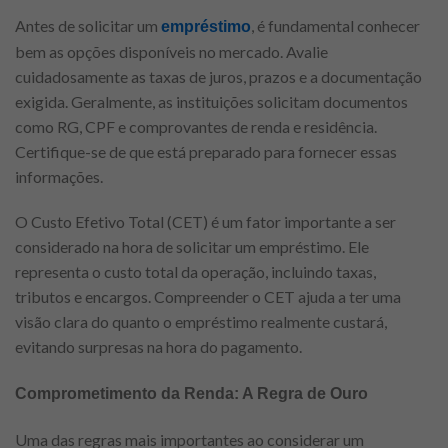
Antes de solicitar um
, é fundamental conhecer
empréstimo
bem as opções disponíveis no mercado. Avalie
cuidadosamente as taxas de juros, prazos e a documentação
exigida. Geralmente, as instituições solicitam documentos
como RG, CPF e comprovantes de renda e residência.
Certifique-se de que está preparado para fornecer essas
informações.
O Custo Efetivo Total (CET) é um fator importante a ser
considerado na hora de solicitar um empréstimo. Ele
representa o custo total da operação, incluindo taxas,
tributos e encargos. Compreender o CET ajuda a ter uma
visão clara do quanto o empréstimo realmente custará,
evitando surpresas na hora do pagamento.
Comprometimento da Renda: A Regra de Ouro
Uma das regras mais importantes ao considerar um