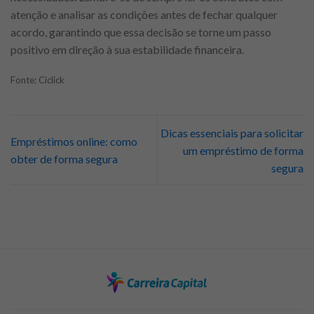
atenção e analisar as condições antes de fechar qualquer
acordo, garantindo que essa decisão se torne um passo
positivo em direção à sua estabilidade financeira.
Fonte: Ciclick
Dicas essenciais para solicitar
Empréstimos online: como
um empréstimo de forma
obter de forma segura
segura