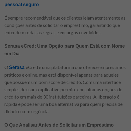
pessoal seguro
É sempre recomendável que os clientes leiam atentamente as
condições antes de solicitar o empréstimo, garantindo que
entendem todas as regras e encargos envolvidos.
Serasa eCred: Uma Opção para Quem Está com Nome
em Dia
O
eCred é uma plataforma que oferece empréstimos
Serasa
práticos e online, mas está disponível apenas para aqueles
que possuem um bom score de crédito. Com uma interface
simples de usar, o aplicativo permite consultar as opções de
crédito em mais de 30 instituições parceiras. A liberação é
rápida e pode ser uma boa alternativa para quem precisa de
dinheiro com urgência.
O Que Analisar Antes de Solicitar um Empréstimo