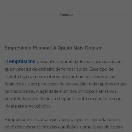
Anuncio
Empréstimo Pessoal: A Opção Mais Comum
O
pessoal é a modalidade mais procurada por
empréstimo
quem precisa de dinheiro de forma rápida. Esse tipo de
crédito é geralmente oferecido por bancos e instituições
financeiras, com processos de aprovação mais rápidos do que
os tradicionais. A agilidade é um dos principais atrativos,
permitindo que o dinheiro chegue à conta em pouco tempo,
ideal para emergências.
É importante ressaltar que, ao optar por essa modalidade,
você deve estar ciente das condições, como taxas de juros e