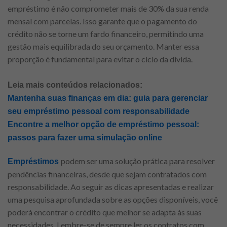
empréstimo é não comprometer mais de 30% da sua renda
mensal com parcelas. Isso garante que o pagamento do
crédito não se torne um fardo financeiro, permitindo uma
gestão mais equilibrada do seu orçamento. Manter essa
proporção é fundamental para evitar o ciclo da dívida.
Leia mais conteúdos relacionados:
Mantenha suas finanças em dia: guia para gerenciar
seu empréstimo pessoal com responsabilidade
Encontre a melhor opção de empréstimo pessoal:
passos para fazer uma simulação online
podem ser uma solução prática para resolver
Empréstimos
pendências financeiras, desde que sejam contratados com
responsabilidade. Ao seguir as dicas apresentadas e realizar
uma pesquisa aprofundada sobre as opções disponíveis, você
poderá encontrar o crédito que melhor se adapta às suas
necessidades. Lembre-se de sempre ler os contratos com