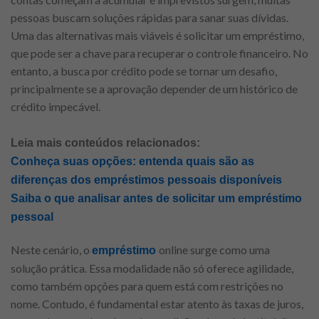
pessoas buscam soluções rápidas para sanar suas dívidas.
Uma das alternativas mais viáveis é solicitar um empréstimo,
que pode ser a chave para recuperar o controle financeiro. No
entanto, a busca por crédito pode se tornar um desafio,
principalmente se a aprovação depender de um histórico de
crédito impecável.
Leia mais conteúdos relacionados:
Conheça suas opções: entenda quais são as
diferenças dos empréstimos pessoais disponíveis
Saiba o que analisar antes de solicitar um empréstimo
pessoal
Neste cenário, o
online surge como uma
empréstimo
solução prática. Essa modalidade não só oferece agilidade,
como também opções para quem está com restrições no
nome. Contudo, é fundamental estar atento às taxas de juros,