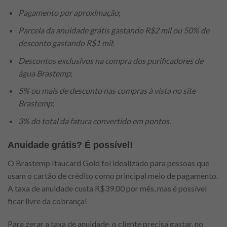
Pagamento por aproximação
;
Parcela da anuidade grátis gastando R$2 mil ou 50% de
desconto gastando R$1 mil
;
Descontos exclusivos na compra dos purificadores de
água Brastemp
;
5% ou mais de desconto nas compras à vista no site
Brastemp
;
3% do total da fatura convertido em pontos.
Anuidade grátis? É possível!
O Brastemp Itaucard Gold foi idealizado para pessoas que
usam o cartão de crédito como principal meio de pagamento.
A taxa de anuidade custa R$39,00 por mês, mas é possível
ficar livre da cobrança!
Para zerar a taxa de anuidade, o cliente precisa gastar, no