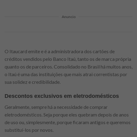
Anuncio
O Itaucard emite e é a administradora dos cartões de
créditos vendidos pelo Banco Itaú, tanto os de marca própria
quanto os de parceiros. Consolidado no Brasil há muitos anos,
o Itaú é uma das instituições que mais atrai correntistas por
sua solidez e credibilidade.
Descontos exclusivos em eletrodomésticos
Geralmente, sempre há a necessidade de comprar
eletrodomésticos. Seja porque eles quebram depois de anos
de uso ou, simplesmente, porque ficaram antigos e queremos
substituí-los por novos.