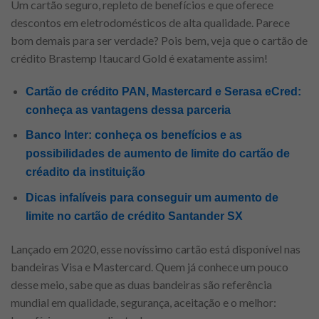
Um cartão seguro, repleto de benefícios e que oferece
descontos em eletrodomésticos de alta qualidade. Parece
bom demais para ser verdade? Pois bem, veja que o cartão de
crédito Brastemp Itaucard Gold é exatamente assim!
Cartão de crédito PAN, Mastercard e Serasa eCred:
conheça as vantagens dessa parceria
Banco Inter: conheça os benefícios e as
possibilidades de aumento de limite do cartão de
créadito da instituição
Dicas infalíveis para conseguir um aumento de
limite no cartão de crédito Santander SX
Lançado em 2020, esse novíssimo cartão está disponível nas
bandeiras Visa e Mastercard. Quem já conhece um pouco
desse meio, sabe que as duas bandeiras são referência
mundial em qualidade, segurança, aceitação e o melhor: