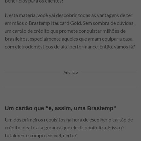
benefícios para os clientes!
Nesta matéria, você vai descobrir todas as vantagens de ter
em mãos o Brastemp Itaucard Gold. Sem sombra de dúvidas,
um cartão de crédito que promete conquistar milhões de
brasileiros, especialmente aqueles que amam equipar a casa
com eletrodomésticos de alta performance. Então, vamos lá?
Anuncio
Um cartão que “é, assim, uma Brastemp”
Um dos primeiros requisitos na hora de escolher o cartão de
crédito ideal é a segurança que ele disponibiliza. E isso é
totalmente compreensível, certo?