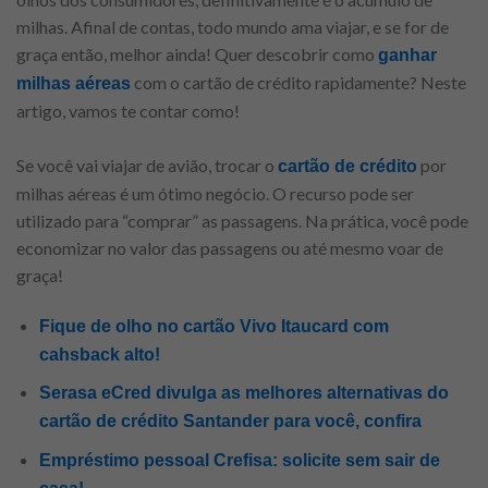
milhas. Afinal de contas, todo mundo ama viajar, e se for de
graça então, melhor ainda! Quer descobrir como
ganhar
com o cartão de crédito rapidamente? Neste
milhas aéreas
artigo, vamos te contar como!
Se você vai viajar de avião, trocar o
por
cartão de crédito
milhas aéreas é um ótimo negócio. O recurso pode ser
utilizado para “comprar” as passagens. Na prática, você pode
economizar no valor das passagens ou até mesmo voar de
graça!
Fique de olho no cartão Vivo Itaucard com
cahsback alto!
Serasa eCred divulga as melhores alternativas do
cartão de crédito Santander para você, confira
Empréstimo pessoal Crefisa: solicite sem sair de