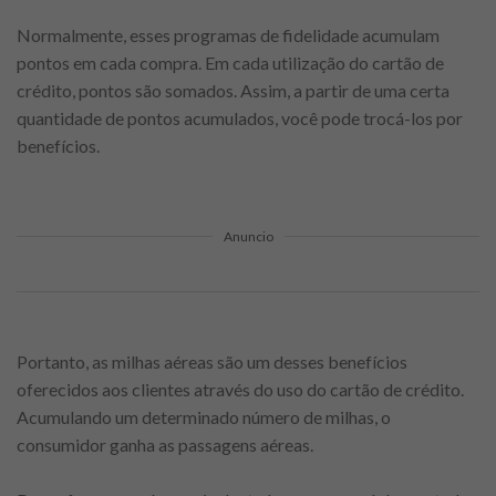
Normalmente, esses programas de fidelidade acumulam
pontos em cada compra. Em cada utilização do cartão de
crédito, pontos são somados. Assim, a partir de uma certa
quantidade de pontos acumulados, você pode trocá-los por
benefícios.
Anuncio
Portanto, as milhas aéreas são um desses benefícios
oferecidos aos clientes através do uso do cartão de crédito.
Acumulando um determinado número de milhas, o
consumidor ganha as passagens aéreas.