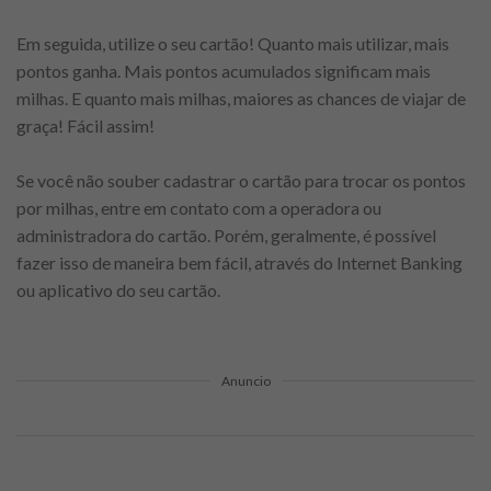
Em seguida, utilize o seu cartão! Quanto mais utilizar, mais
pontos ganha. Mais pontos acumulados significam mais
milhas. E quanto mais milhas, maiores as chances de viajar de
graça! Fácil assim!
Se você não souber cadastrar o cartão para trocar os pontos
por milhas, entre em contato com a operadora ou
administradora do cartão. Porém, geralmente, é possível
fazer isso de maneira bem fácil, através do Internet Banking
ou aplicativo do seu cartão.
Anuncio