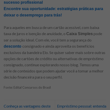
sucesso profissional
Encontre sua oportunidade: estratégias práticas para
deixar o desemprego para trás!
Para aqueles em busca de um cartão acessível, com baixa
taxa de juros e isenção de anuidade, o
pode
Caixa Simples
ser a solução ideal. Com ele, você tem a segurança do
consignado e ainda aproveita os benefícios
desconto
exclusivos da bandeira Elo. Se quiser saber mais sobre outras
opções de cartões de crédito ou alternativas de empréstimo
consignado, continue explorando nosso blog. Temos uma
série de conteúdos que podem ajudar você a tomar a melhor
decisão financeira para o seu perfil.
Fonte: Edital Concursos do Brasil
Conheça as vantagens deste
Empréstimo pessoal: entenda