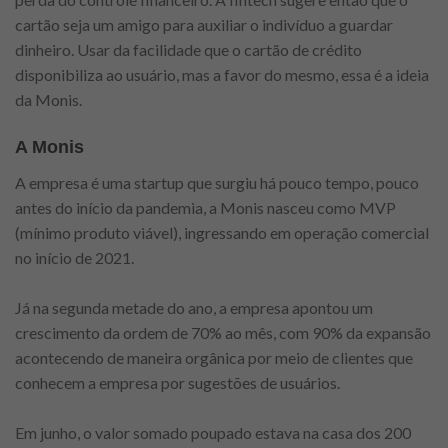
cartão seja um amigo para auxiliar o indivíduo a guardar
dinheiro. Usar da facilidade que o cartão de crédito
disponibiliza ao usuário, mas a favor do mesmo, essa é a ideia
da Monis.
A Monis
A empresa é uma startup que surgiu há pouco tempo, pouco
antes do início da pandemia, a Monis nasceu como MVP
(mínimo produto viável), ingressando em operação comercial
no início de 2021.
Já na segunda metade do ano, a empresa apontou um
crescimento da ordem de 70% ao mês, com 90% da expansão
acontecendo de maneira orgânica por meio de clientes que
conhecem a empresa por sugestões de usuários.
Em junho, o valor somado poupado estava na casa dos 200