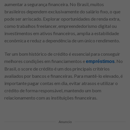
aumentar a segurança financeira. No Brasil, muitos
brasileiros dependem exclusivamente do salário fixo, o que
pode ser arriscado. Explorar oportunidades de renda extra,
como trabalhos freelancer, empreendedorismo digital ou
investimentos em ativos financeiros, amplia a estabilidade
econômica e reduz a dependência de um único rendimento.
Ter um bom histórico de crédito é essencial para conseguir
melhores condições em financiamentos e
. No
empréstimos
Brasil, o score de crédito é um dos principais critérios
avaliados por bancos e financeiras. Para mantê-lo elevado, é
importante pagar contas em dia, evitar atrasos e utilizar o
crédito de forma responsável, mantendo um bom
relacionamento com as instituições financeiras.
Anuncio