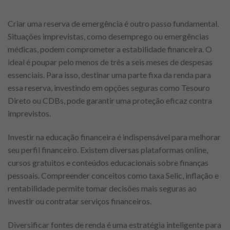
Criar uma reserva de emergência é outro passo fundamental.
Situações imprevistas, como desemprego ou emergências
médicas, podem comprometer a estabilidade financeira. O
ideal é poupar pelo menos de três a seis meses de despesas
essenciais. Para isso, destinar uma parte fixa da renda para
essa reserva, investindo em opções seguras como Tesouro
Direto ou CDBs, pode garantir uma proteção eficaz contra
imprevistos.
Investir na educação financeira é indispensável para melhorar
seu perfil financeiro. Existem diversas plataformas online,
cursos gratuitos e conteúdos educacionais sobre finanças
pessoais. Compreender conceitos como taxa Selic, inflação e
rentabilidade permite tomar decisões mais seguras ao
investir ou contratar serviços financeiros.
Diversificar fontes de renda é uma estratégia inteligente para