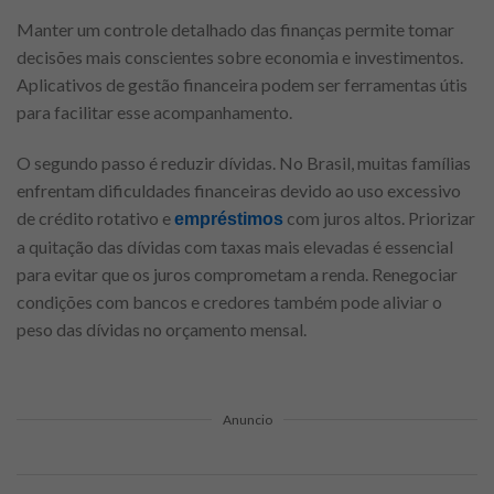
Manter um controle detalhado das finanças permite tomar
decisões mais conscientes sobre economia e investimentos.
Aplicativos de gestão financeira podem ser ferramentas útis
para facilitar esse acompanhamento.
O segundo passo é reduzir dívidas. No Brasil, muitas famílias
enfrentam dificuldades financeiras devido ao uso excessivo
de crédito rotativo e
com juros altos. Priorizar
empréstimos
a quitação das dívidas com taxas mais elevadas é essencial
para evitar que os juros comprometam a renda. Renegociar
condições com bancos e credores também pode aliviar o
peso das dívidas no orçamento mensal.
Anuncio