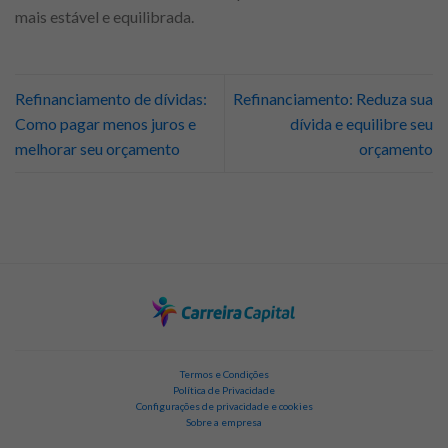
mais estável e equilibrada.
Refinanciamento de dívidas:
Refinanciamento: Reduza sua
Como pagar menos juros e
dívida e equilibre seu
melhorar seu orçamento
orçamento
Termos e Condições
Política de Privacidade
Configurações de privacidade e cookies
Sobre a empresa