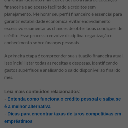
financeira e ao acesso facilitado a créditos sem
planejamento. Melhorar seu perfil financeiro é essencial para
garantir estabilidade econômica, evitar endividamento
excessivo e aumentar as chances de obter boas condições de
crédito. Esse processo envolve disciplina, organização e
conhecimento sobre finanças pessoais.
A primeira etapa é compreender sua situação financeira atual.
Isso inclui listar todas as receitas e despesas, identificando
gastos supérfluos e analisando o saldo disponível ao final do
mês.
Leia mais conteúdos relacionados:
–
Entenda como funciona o crédito pessoal e saiba se
é a melhor alternativa
–
Dicas para encontrar taxas de juros competitivas em
empréstimos