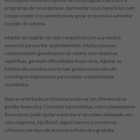
programas de recompensas. Aproveitar esses benefícios sem
comprometer o orçamento pode gerar economia e aumentar
o poder de compra.
Manter um padrão de vida compatível com sua renda é
essencial para evitar endividamento. Muitas pessoas
comprometem grande parte do salário com despesas
supérfluas, gerando dificuldades financeiras. Ajustar os
hábitos de consumo e priorizar gastos essenciais são
estratégias importantes para manter a estabilidade
econômica.
Buscar orientação profissional pode ser um diferencial na
gestão financeira. Consultar especialistas, como planejadores
financeiros, pode ajudar a estruturar um plano adequado aos
seus objetivos. No Brasil, alguns bancos e corretoras
oferecem serviços de assessoria financeira gratuita.