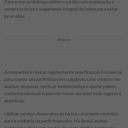
Para evitar problemas, utilize o cartão com moderação e
sempre priorize o pagamento integral da fatura para evitar
juros altos.
Anuncio
Acompanhar e revisar regularmente suas finanças é essencial
para manter um perfil financeiro saudável. Criar o hábito de
analisar despesas, verificar investimentos e ajustar planos
conforme necessário permite tomar decisões mais seguras e
assertivas.
Utilizar serviços financeiros de forma consciente contribui
para a melhoria do perfil financeiro. No Brasil, muitas
instituições oferecem opções de conta digital, cashback e