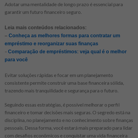
Adotar uma mentalidade de longo prazo é essencial para
garantir um futuro financeiro seguro.
Leia mais conteúdos relacionados:
–
Conheça as melhores formas para contratar um
empréstimo e reorganizar suas finanças
–
Comparação de empréstimos: veja qual é o melhor
para você
Evitar soluções rápidas e focar em um planejamento
consistente permite construir uma base financeira sólida,
trazendo mais tranquilidade e segurança para o futuro.
Seguindo essas estratégias, é possível melhorar o perfil
financeiro e tomar decisões mais seguras. O segredo está na
disciplina, no planejamento e no conhecimento sobre finanças
pessoais. Dessa forma, você estará mais preparado para lidar
com desafios econômicos e conquistar uma vida financeira