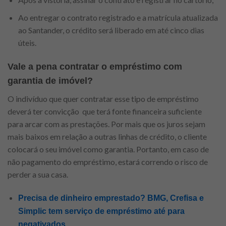
Ao entregar o contrato registrado e a matrícula atualizada
ao Santander, o crédito será liberado em até cinco dias
úteis.
Vale a pena contratar o empréstimo com
garantia de imóvel?
O indivíduo que quer contratar esse tipo de empréstimo
deverá ter convicção que terá fonte financeira suficiente
para arcar com as prestações. Por mais que os juros sejam
mais baixos em relação a outras linhas de crédito, o cliente
colocará o seu imóvel como garantia. Portanto, em caso de
não pagamento do empréstimo, estará correndo o risco de
perder a sua casa.
Precisa de dinheiro emprestado? BMG, Crefisa e
Simplic tem serviço de empréstimo até para
negativados