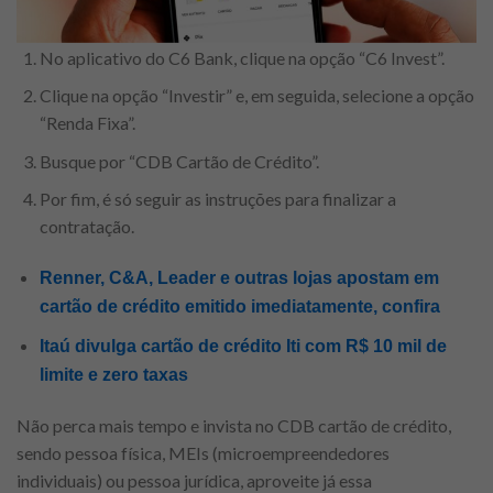
No aplicativo do C6 Bank, clique na opção “C6 Invest”.
Clique na opção “Investir” e, em seguida, selecione a opção
“Renda Fixa”.
Busque por “CDB Cartão de Crédito”.
Por fim, é só seguir as instruções para finalizar a
contratação.
Renner, C&A, Leader e outras lojas apostam em
cartão de crédito emitido imediatamente, confira
Itaú divulga cartão de crédito Iti com R$ 10 mil de
limite e zero taxas
Não perca mais tempo e invista no CDB cartão de crédito,
sendo pessoa física, MEIs (microempreendedores
individuais) ou pessoa jurídica, aproveite já essa