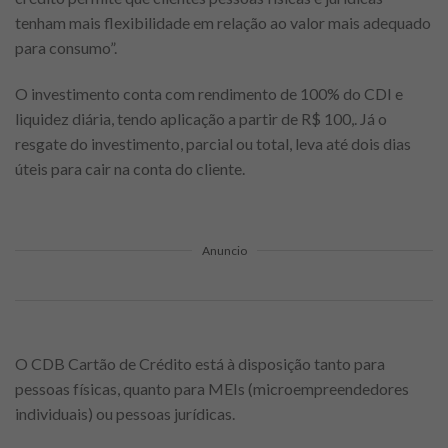
tenham mais flexibilidade em relação ao valor mais adequado
para consumo”.
O investimento conta com rendimento de 100% do CDI e
liquidez diária, tendo aplicação a partir de R$ 100,. Já o
resgate do investimento, parcial ou total, leva até dois dias
úteis para cair na conta do cliente.
Anuncio
O CDB Cartão de Crédito está à disposição tanto para
pessoas físicas, quanto para MEIs (microempreendedores
individuais) ou pessoas jurídicas.