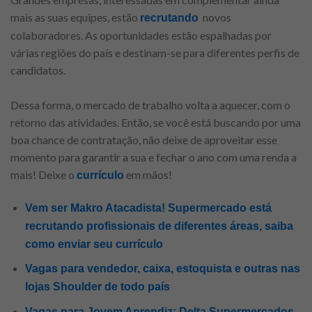
mais as suas equipes, estão
novos
recrutando
colaboradores. As oportunidades estão espalhadas por
várias regiões do país e destinam-se para diferentes perfis de
candidatos.
Dessa forma, o mercado de trabalho volta a aquecer, com o
retorno das atividades. Então, se você está buscando por uma
boa chance de contratação, não deixe de aproveitar esse
momento para garantir a sua e fechar o ano com uma renda a
mais! Deixe o
em mãos!
currículo
Vem ser Makro Atacadista! Supermercado está
recrutando profissionais de diferentes áreas, saiba
como enviar seu currículo
Vagas para vendedor, caixa, estoquista e outras nas
lojas Shoulder de todo país
Vagas para Jovem Aprendiz: Delta Supermercados