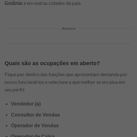
e em outras cidades do país.
Goiânia
Anuncio
Quais são as ocupações em aberto?
Fique por dentro das funções que apresentam demanda por
novos funcionários e selecione a que melhor se encaixa em
seu perfil:
Vendedor (a)
Consultor de Vendas
Operador de Vendas
Operador de Caixa