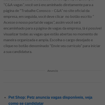
“C&A vagas”, você será encaminhado diretamente para a
página de “Trabalhe Conosco – C&A” no site oficial da
empresa, em seguida, você deve clicar no botão escrito “
Acesse o nosso portal de vagas”, assim você será
encaminhado para a página de vagas da empresa, lá é possível
visualizar todas as vagas que estão abertas no momento de
maneira organizada e ampla. Escolha o cargo desejado e
clique no botão denominado “Envie seu currículo” para iniciar
a sua candidatura.
Anuncio
Pet Shop: Petz anuncia vagas disponíveis, veja
como se candidatar