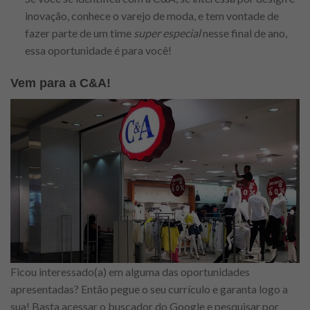
inovação, conhece o varejo de moda, e tem vontade de
fazer parte de um time
super especial
nesse final de ano,
essa oportunidade é para você!
Vem para a C&A!
Ficou interessado(a) em alguma das oportunidades
apresentadas? Então pegue o seu currículo e garanta logo a
sua! Basta acessar o buscador do Google e pesquisar por