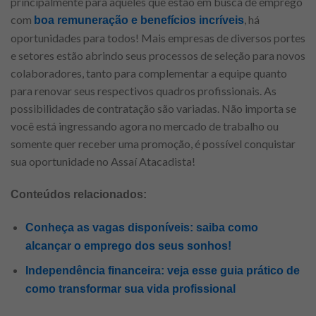
principalmente para aqueles que estão em busca de emprego
com
, há
boa remuneração e benefícios incríveis
oportunidades para todos! Mais empresas de diversos portes
e setores estão abrindo seus processos de seleção para novos
colaboradores, tanto para complementar a equipe quanto
para renovar seus respectivos quadros profissionais. As
possibilidades de contratação são variadas. Não importa se
você está ingressando agora no mercado de trabalho ou
somente quer receber uma promoção, é possível conquistar
sua oportunidade no Assaí Atacadista!
Conteúdos relacionados:
Conheça as vagas disponíveis: saiba como
alcançar o emprego dos seus sonhos!
Independência financeira: veja esse guia prático de
como transformar sua vida profissional