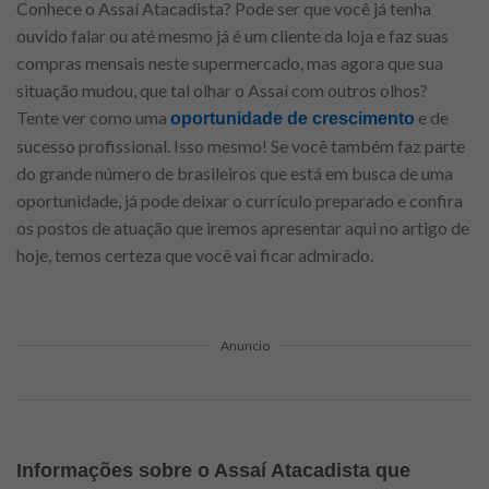
Conhece o Assaí Atacadista? Pode ser que você já tenha
ouvido falar ou até mesmo já é um cliente da loja e faz suas
compras mensais neste supermercado, mas agora que sua
situação mudou, que tal olhar o Assaí com outros olhos?
Tente ver como uma
e de
oportunidade de crescimento
sucesso profissional. Isso mesmo! Se você também faz parte
do grande número de brasileiros que está em busca de uma
oportunidade, já pode deixar o currículo preparado e confira
os postos de atuação que iremos apresentar aqui no artigo de
hoje, temos certeza que você vai ficar admirado.
Anuncio
Informações sobre o Assaí Atacadista que