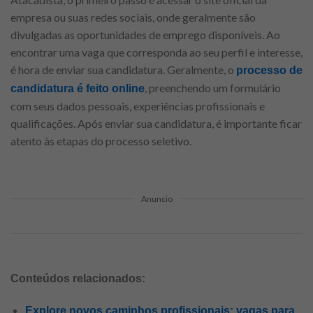
empresa ou suas redes sociais, onde geralmente são
divulgadas as oportunidades de emprego disponíveis. Ao
encontrar uma vaga que corresponda ao seu perfil e interesse,
é hora de enviar sua candidatura. Geralmente, o
processo de
, preenchendo um formulário
candidatura é feito online
com seus dados pessoais, experiências profissionais e
qualificações. Após enviar sua candidatura, é importante ficar
atento às etapas do processo seletivo.
Anuncio
Conteúdos relacionados:
Explore novos caminhos profissionais: vagas para