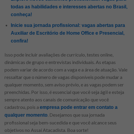
todas as habilidades e interesses abertas no Brasil,
conheça!
Inicie sua jornada profissional: vagas abertas para
Auxiliar de Escritório de Home Office e Presencial,
confira!
Isso pode incluir avaliações de currículo, testes online,
dinâmicas de grupo e entrevistas individuais. As etapas
podem variar de acordo com a vaga e a área de atuação. Vale
ressaltar que o número de vagas disponíveis pode mudar a
qualquer momento, sem aviso prévio, e as vagas podem ser
preenchidas. Por isso, é essencial que você seja ágil e esteja
sempre atento aos canais de comunicação que você
cadastrou, pois a
empresa pode entrar em contato a
. Desejamos que sua jornada
qualquer momento
profissional seja bem-sucedida e que você alcance seus
objetivos no Assaí Atacadista. Boa sorte!