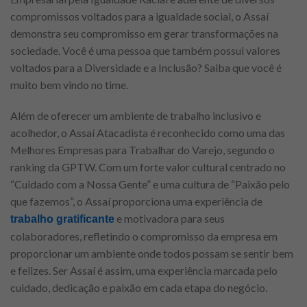
compromissos voltados para a igualdade social, o Assaí
demonstra seu compromisso em gerar transformações na
sociedade. Você é uma pessoa que também possui valores
voltados para a Diversidade e a Inclusão? Saiba que você é
muito bem vindo no time.
Além de oferecer um ambiente de trabalho inclusivo e
acolhedor, o Assaí Atacadista é reconhecido como uma das
Melhores Empresas para Trabalhar do Varejo, segundo o
ranking da GPTW. Com um forte valor cultural centrado no
“Cuidado com a Nossa Gente” e uma cultura de “Paixão pelo
que fazemos”, o Assaí proporciona uma experiência de
e motivadora para seus
trabalho gratificante
colaboradores, refletindo o compromisso da empresa em
proporcionar um ambiente onde todos possam se sentir bem
e felizes. Ser Assaí é assim, uma experiência marcada pelo
cuidado, dedicação e paixão em cada etapa do negócio.