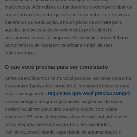
multicheque. Além disso, os funcionários podem participar da
cooperativa de crédito, que oferece descontos imperdíveis e
benefícios para educação, e há um plano de carreira para
aqueles que buscam desenvolvimento profissional e
crescimento dentro da empresa. Esses benefícios refletem o
compromisso do Assaí em valorizar e cuidar de seus
colaboradores.
O que você precisa para ser contratado
Antes de explicarmos como você pode se inscrever para uma
das vagas citadas anteriormente, é importante destacarmos
quais são alguns dos
requisitos que você precisa cumprir
para se adequar a vaga. Algumas das exigências do Assaí
podem incluir ter concluído o ensino médio, com idade
mínima de 18 anos. Além disso, são necessárias habilidades
como empatia, automotivação, foco em resultados,
resiliência, proatividade, capacidade de argumentação e