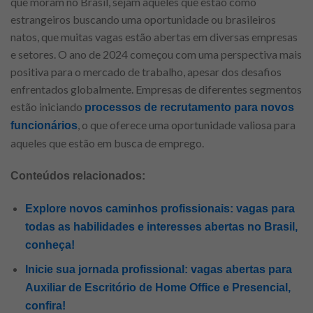
que moram no Brasil, sejam aqueles que estão como
estrangeiros buscando uma oportunidade ou brasileiros
natos, que muitas vagas estão abertas em diversas empresas
e setores. O ano de 2024 começou com uma perspectiva mais
positiva para o mercado de trabalho, apesar dos desafios
enfrentados globalmente. Empresas de diferentes segmentos
estão iniciando
processos de recrutamento para novos
, o que oferece uma oportunidade valiosa para
funcionários
aqueles que estão em busca de emprego.
Conteúdos relacionados:
Explore novos caminhos profissionais: vagas para
todas as habilidades e interesses abertas no Brasil,
conheça!
Inicie sua jornada profissional: vagas abertas para
Auxiliar de Escritório de Home Office e Presencial,
confira!