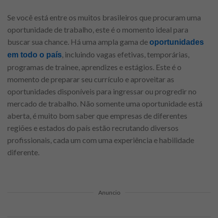
Se você está entre os muitos brasileiros que procuram uma
oportunidade de trabalho, este é o momento ideal para
buscar sua chance. Há uma ampla gama de
oportunidades
, incluindo vagas efetivas, temporárias,
em todo o país
programas de trainee, aprendizes e estágios. Este é o
momento de preparar seu currículo e aproveitar as
oportunidades disponíveis para ingressar ou progredir no
mercado de trabalho. Não somente uma oportunidade está
aberta, é muito bom saber que empresas de diferentes
regiões e estados do país estão recrutando diversos
profissionais, cada um com uma experiência e habilidade
diferente.
Anuncio