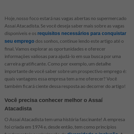
Hoje, nosso foco estará nas vagas abertas no supermercado
Assaí Atacadista. Se você deseja saber mais sobre as vagas
disponíveis e os
requisitos necessários para conquistar
dos sonhos, continue lendo este artigo até o
seu emprego
final. Vamos explorar as oportunidades e oferecer
informações valiosas para ajudá-lo em sua busca por uma
carreira gratificante. Como por exemplo, um detalhe
importante de você saber sobre um prospectivo emprego é:
quais vantagens essa empresa tem a me oferecer? Você
também ficará ciente dessa resposta ao decorrer do artigo!
Você precisa conhecer melhor o Assaí
Atacadista
O Assaí Atacadista tem uma história fascinante! A empresa
foi criada em 1974 e, desde então, tem como princípios