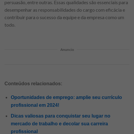
persuasão, entre outras. Essas qualidades são essenciais para
desempenhar as responsabilidades do cargo com eficácia e
contribuir para o sucesso da equipe e da empresa como um
todo.
Anuncio
Conteúdos relacionados:
Oportunidades de emprego: amplie seu currículo
profissional em 2024!
Dicas valiosas para conquistar seu lugar no
mercado de trabalho e decolar sua carreira
profissional