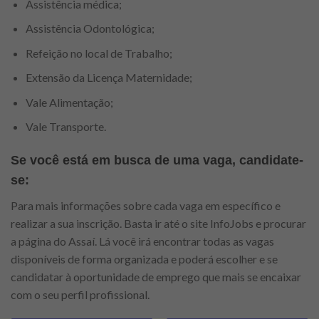
Assistência médica;
Assistência Odontológica;
Refeição no local de Trabalho;
Extensão da Licença Maternidade;
Vale Alimentação;
Vale Transporte.
Se você está em busca de uma vaga, candidate-
se:
Para mais informações sobre cada vaga em específico e
realizar a sua inscrição. Basta ir até o site InfoJobs e procurar
a página do Assaí. Lá você irá encontrar todas as vagas
disponíveis de forma organizada e poderá escolher e se
candidatar à oportunidade de emprego que mais se encaixar
com o seu perfil profissional.