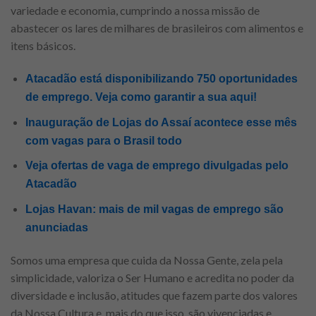
variedade e economia, cumprindo a nossa missão de
abastecer os lares de milhares de brasileiros com alimentos e
itens básicos.
Atacadão está disponibilizando 750 oportunidades
de emprego. Veja como garantir a sua aqui!
Inauguração de Lojas do Assaí acontece esse mês
com vagas para o Brasil todo
Veja ofertas de vaga de emprego divulgadas pelo
Atacadão
Lojas Havan: mais de mil vagas de emprego são
anunciadas
Somos uma empresa que cuida da Nossa Gente, zela pela
simplicidade, valoriza o Ser Humano e acredita no poder da
diversidade e inclusão, atitudes que fazem parte dos valores
da Nossa Cultura e, mais do que isso, são vivenciadas e