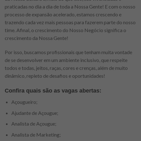
praticadas no dia a dia de toda a Nossa Gente! E com o nosso
processo de expansão acelerado, estamos crescendo e
trazendo cada vez mais pessoas para fazerem parte do nosso
time. Afinal, o crescimento do Nosso Negócio significa o
crescimento da Nossa Gente!
Por isso, buscamos profissionais que tenham muita vontade
de se desenvolver em um ambiente inclusivo, que respeite
todos e todas, jeitos, raças, cores e crenças, além de muito
dinâmico, repleto de desafios e oportunidades!
Confira quais são as vagas abertas:
Açougueiro;
Ajudante de Açougue;
Analista de Açougue;
Analista de Marketing;