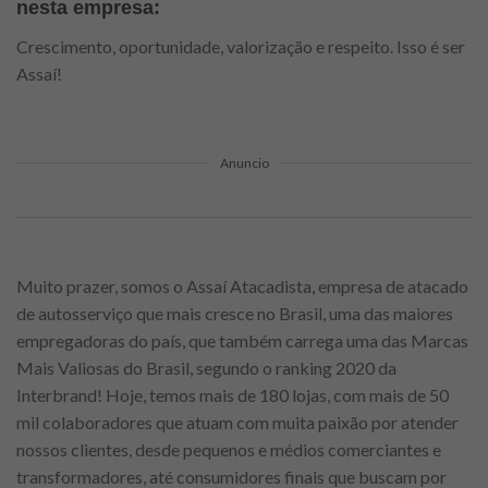
nesta empresa:
Crescimento, oportunidade, valorização e respeito. Isso é ser
Assaí!
Anuncio
Muito prazer, somos o Assaí Atacadista, empresa de atacado
de autosserviço que mais cresce no Brasil, uma das maiores
empregadoras do país, que também carrega uma das Marcas
Mais Valiosas do Brasil, segundo o ranking 2020 da
Interbrand! Hoje, temos mais de 180 lojas, com mais de 50
mil colaboradores que atuam com muita paixão por atender
nossos clientes, desde pequenos e médios comerciantes e
transformadores, até consumidores finais que buscam por