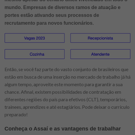
mundo. Empresas de diversos ramos de atuação e
portes estão ativando seus processos de
recrutamento para novos funcionários.
Então, se você faz parte do vasto conjunto de brasileiros que
estão em busca de uma inserção no mercado de trabalho já há
algum tempo, aproveite este momento para garantir a sua
chance. Afinal, existem possibilidades de contratação em
diferentes regiões do país para efetivos (CLT), temporários,
trainees, aprendizes e até estagiários. Pode deixar o currículo
preparado!
Conheça o Assaí e as vantagens de trabalhar