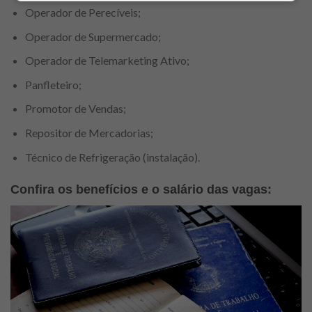
Operador de Perecíveis;
Operador de Supermercado;
Operador de Telemarketing Ativo;
Panfleteiro;
Promotor de Vendas;
Repositor de Mercadorias;
Técnico de Refrigeração (instalação).
Confira os benefícios e o salário das vagas: