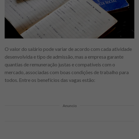
O valor do salário pode variar de acordo com cada atividade
desenvolvida e tipo de admissão, mas a empresa garante
quantias de remuneração justas e compatíveis com o
mercado, associadas com boas condições de trabalho para
todos. Entre os benefícios das vagas estão:
Anuncio