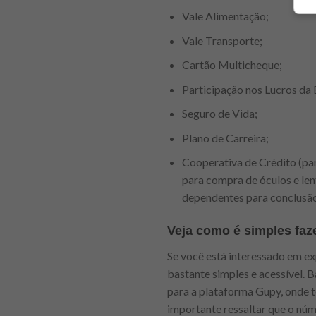
Vale Alimentação;
Vale Transporte;
Cartão Multicheque;
Participação nos Lucros da
Seguro de Vida;
Plano de Carreira;
Cooperativa de Crédito (pa
para compra de óculos e len
dependentes para conclusã
Veja como é simples faze
Se você está interessado em ex
bastante simples e acessível. B
para a plataforma Gupy, onde t
importante ressaltar que o núm