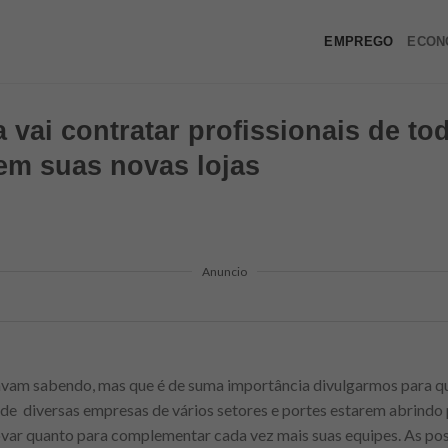
EMPREGO
ECON
 vai contratar profissionais de to
em suas novas lojas
Anuncio
vam sabendo, mas que é de suma importância divulgarmos para q
 de diversas empresas de vários setores e portes estarem abrindo
var quanto para complementar cada vez mais suas equipes. As pos