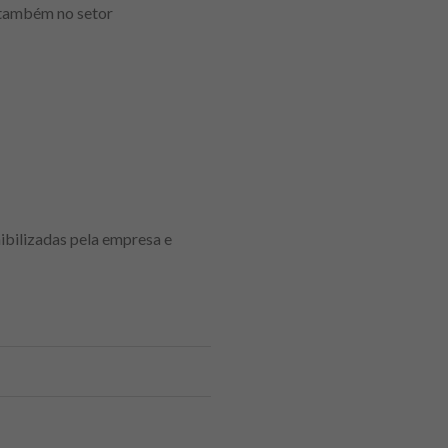
 também no setor
ibilizadas pela empresa e