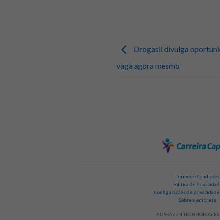
Drogasil divulga oportuni
vaga agora mesmo
Termos e Condições
Política de Privacida
Configurações de privacidade
Sobre a empresa
ALPHAZEN TECHNOLOGIES 