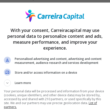
With your consent, Carreiracapital may use
personal data to personalize content and ads,
measure performance, and improve your
experience.
Personalised advertising and content, advertising and content
measurement, audience research and services development
Store and/or access information on a device
Learn more
Your personal data will be processed and information from your device
(cookies, unique identifiers, and other device data) may be stored by,
accessed by and shared with 210 partners, or used specifically by this
site. We and our partners may use precise geolocation data.
List of
partners.