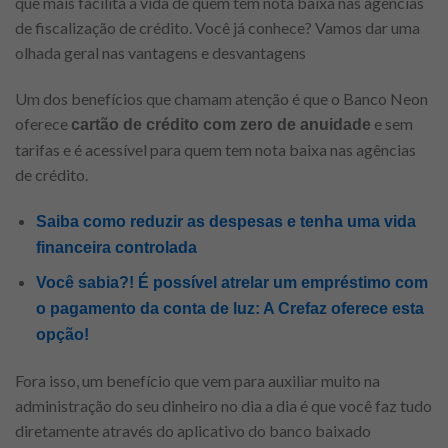
que mais facilita a vida de quem tem nota baixa nas agências
de fiscalização de crédito. Você já conhece? Vamos dar uma
olhada geral nas vantagens e desvantagens
Um dos benefícios que chamam atenção é que o Banco Neon
oferece
e sem
cartão de crédito com zero de anuidade
tarifas e é acessível para quem tem nota baixa nas agências
de crédito.
Saiba como reduzir as despesas e tenha uma vida
financeira controlada
Você sabia?! É possível atrelar um empréstimo com
o pagamento da conta de luz: A Crefaz oferece esta
opção!
Fora isso, um benefício que vem para auxiliar muito na
administração do seu dinheiro no dia a dia é que você faz tudo
diretamente através do aplicativo do banco baixado