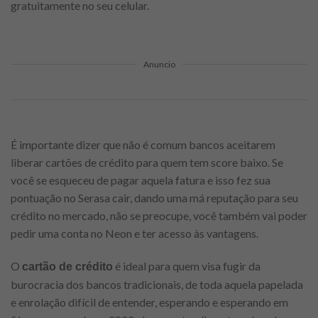
gratuitamente no seu celular.
Anuncio
É importante dizer que não é comum bancos aceitarem
liberar cartões de crédito para quem tem score baixo. Se
você se esqueceu de pagar aquela fatura e isso fez sua
pontuação no Serasa cair, dando uma má reputação para seu
crédito no mercado, não se preocupe, você também vai poder
pedir uma conta no Neon e ter acesso às vantagens.
O
é ideal para quem visa fugir da
cartão de crédito
burocracia dos bancos tradicionais, de toda aquela papelada
e enrolação difícil de entender, esperando e esperando em