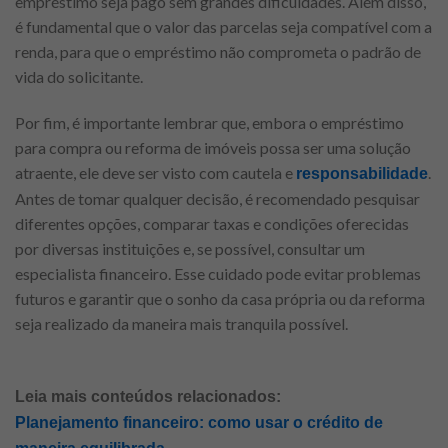
empréstimo seja pago sem grandes dificuldades. Além disso,
é fundamental que o valor das parcelas seja compatível com a
renda, para que o empréstimo não comprometa o padrão de
vida do solicitante.
Por fim, é importante lembrar que, embora o empréstimo
para compra ou reforma de imóveis possa ser uma solução
atraente, ele deve ser visto com cautela e
.
responsabilidade
Antes de tomar qualquer decisão, é recomendado pesquisar
diferentes opções, comparar taxas e condições oferecidas
por diversas instituições e, se possível, consultar um
especialista financeiro. Esse cuidado pode evitar problemas
futuros e garantir que o sonho da casa própria ou da reforma
seja realizado da maneira mais tranquila possível.
Leia mais conteúdos relacionados:
Planejamento financeiro: como usar o crédito de