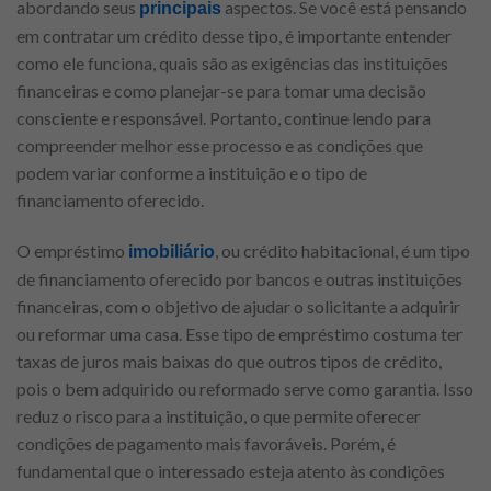
abordando seus
aspectos. Se você está pensando
principais
em contratar um crédito desse tipo, é importante entender
como ele funciona, quais são as exigências das instituições
financeiras e como planejar-se para tomar uma decisão
consciente e responsável. Portanto, continue lendo para
compreender melhor esse processo e as condições que
podem variar conforme a instituição e o tipo de
financiamento oferecido.
O empréstimo
, ou crédito habitacional, é um tipo
imobiliário
de financiamento oferecido por bancos e outras instituições
financeiras, com o objetivo de ajudar o solicitante a adquirir
ou reformar uma casa. Esse tipo de empréstimo costuma ter
taxas de juros mais baixas do que outros tipos de crédito,
pois o bem adquirido ou reformado serve como garantia. Isso
reduz o risco para a instituição, o que permite oferecer
condições de pagamento mais favoráveis. Porém, é
fundamental que o interessado esteja atento às condições