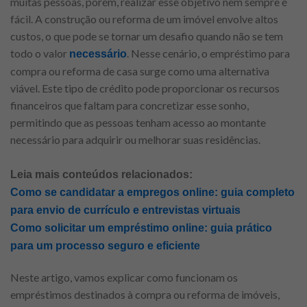
muitas pessoas, porém, realizar esse objetivo nem sempre é
fácil. A construção ou reforma de um imóvel envolve altos
custos, o que pode se tornar um desafio quando não se tem
todo o valor
. Nesse cenário, o empréstimo para
necessário
compra ou reforma de casa surge como uma alternativa
viável. Este tipo de crédito pode proporcionar os recursos
financeiros que faltam para concretizar esse sonho,
permitindo que as pessoas tenham acesso ao montante
necessário para adquirir ou melhorar suas residências.
Leia mais conteúdos relacionados:
Como se candidatar a empregos online: guia completo
para envio de currículo e entrevistas virtuais
Como solicitar um empréstimo online: guia prático
para um processo seguro e eficiente
Neste artigo, vamos explicar como funcionam os
empréstimos destinados à compra ou reforma de imóveis,