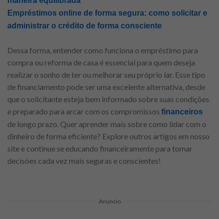
maneira equilibrada
Empréstimos online de forma segura: como solicitar e
administrar o crédito de forma consciente
Dessa forma, entender como funciona o empréstimo para
compra ou reforma de casa é essencial para quem deseja
realizar o sonho de ter ou melhorar seu próprio lar. Esse tipo
de financiamento pode ser uma excelente alternativa, desde
que o solicitante esteja bem informado sobre suas condições
e preparado para arcar com os compromissos
financeiros
de longo prazo. Quer aprender mais sobre como lidar com o
dinheiro de forma eficiente? Explore outros artigos em nosso
site e continue se educando financeiramente para tomar
decisões cada vez mais seguras e conscientes!
Anuncio