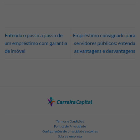
Entenda o passo a passo de
Empréstimo consignado para
um empréstimo com garantia
servidores públicos: entenda
de imóvel
as vantagens e desvantagens
Termos e Condições
Política de Privacidade
Configurações de privacidade e cookies
Sobre a empresa