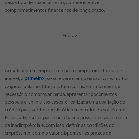
desse tipo de financiamento, pois ele envolve
comprometimentos financeiros de longo prazo.
Anuncio
Ao solicitar um empréstimo para compra ou reforma de
imóvel, o
passo é verificar quais são os requisitos
primeiro
exigidos pelas instituições financeiras. Normalmente, é
necessário comprovar renda, apresentar documentos
pessoais e, em muitos casos, é realizada uma avaliação de
crédito para verificar o histórico financeiro do solicitante.
Essa análise serve para que o banco possa mensurar o risco
de inadimplência e, com isso, definir as condições do
empréstimo, como o valor disponível, os prazos de