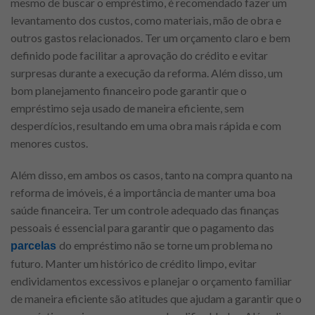
mesmo de buscar o empréstimo, é recomendado fazer um
levantamento dos custos, como materiais, mão de obra e
outros gastos relacionados. Ter um orçamento claro e bem
definido pode facilitar a aprovação do crédito e evitar
surpresas durante a execução da reforma. Além disso, um
bom planejamento financeiro pode garantir que o
empréstimo seja usado de maneira eficiente, sem
desperdícios, resultando em uma obra mais rápida e com
menores custos.
Além disso, em ambos os casos, tanto na compra quanto na
reforma de imóveis, é a importância de manter uma boa
saúde financeira. Ter um controle adequado das finanças
pessoais é essencial para garantir que o pagamento das
do empréstimo não se torne um problema no
parcelas
futuro. Manter um histórico de crédito limpo, evitar
endividamentos excessivos e planejar o orçamento familiar
de maneira eficiente são atitudes que ajudam a garantir que o