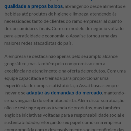
, abrangendo desde alimentos e
qualidade a preços baixos
bebidas até produtos de higiene e limpeza, atendendo às
necessidades tanto de clientes do ramo empresarial quanto
de consumidores finais. Com um modelo de negócio voltado
para a praticidade e economia, o Assaí se tornou uma das
maiores redes atacadistas do país.
A empresa se destaca não apenas pelo seu amplo alcance
geográfico, mas também pelo compromisso com a
excelência no atendimento e na oferta de produtos. Com uma
equipe capacitada e treinada para proporcionar uma
experiência de compra satisfatória, o Assaí busca sempre
inovar e se
, mantendo-
adaptar às demandas do mercado
se na vanguarda do setor atacadista. Além disso, sua atuação
não se restringe apenas à venda de produtos, mas também
engloba iniciativas voltadas para a responsabilidade social e
sustentabilidade, reforçando seu papel como uma empresa
comprometida com o desenvolvimento socioeconômico das