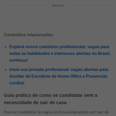
Anuncio
Conteúdos relacionados:
Explore novos caminhos profissionais: vagas para
todas as habilidades e interesses abertas no Brasil,
conheça!
Inicie sua jornada profissional: vagas abertas para
Auxiliar de Escritório de Home Office e Presencial,
confira!
Guia prático de como se candidatar sem a
necessidade de sair de casa
Para se candidatar às vagas no Assaí Atacadista sem sair de