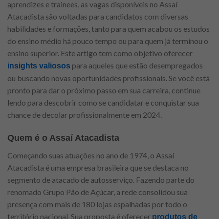
aprendizes e trainees, as vagas disponíveis no Assaí
Atacadista são voltadas para candidatos com diversas
habilidades e formações, tanto para quem acabou os estudos
do ensino médio há pouco tempo ou para quem já terminou o
ensino superior. Este artigo tem como objetivo oferecer
para aqueles que estão desempregados
insights valiosos
ou buscando novas oportunidades profissionais. Se você está
pronto para dar o próximo passo em sua carreira, continue
lendo para descobrir como se candidatar e conquistar sua
chance de decolar profissionalmente em 2024.
Quem é o Assaí Atacadista
Começando suas atuações no ano de 1974, o Assaí
Atacadista é uma empresa brasileira que se destaca no
segmento de atacado de autosserviço. Fazendo parte do
renomado Grupo Pão de Açúcar, a rede consolidou sua
presença com mais de 180 lojas espalhadas por todo o
território nacional. Sua proposta é oferecer
produtos de