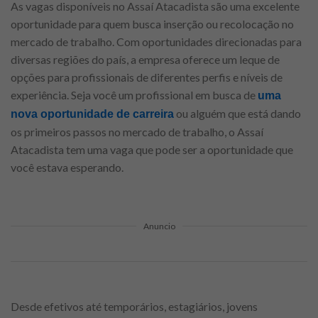
As vagas disponíveis no Assaí Atacadista são uma excelente
oportunidade para quem busca inserção ou recolocação no
mercado de trabalho. Com oportunidades direcionadas para
diversas regiões do país, a empresa oferece um leque de
opções para profissionais de diferentes perfis e níveis de
experiência. Seja você um profissional em busca de
uma
ou alguém que está dando
nova oportunidade de carreira
os primeiros passos no mercado de trabalho, o Assaí
Atacadista tem uma vaga que pode ser a oportunidade que
você estava esperando.
Anuncio
Desde efetivos até temporários, estagiários, jovens