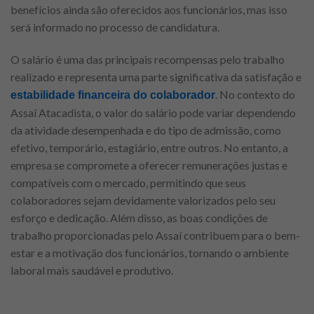
benefícios ainda são oferecidos aos funcionários, mas isso
será informado no processo de candidatura.
O salário é uma das principais recompensas pelo trabalho
realizado e representa uma parte significativa da satisfação e
. No contexto do
estabilidade financeira do colaborador
Assaí Atacadista, o valor do salário pode variar dependendo
da atividade desempenhada e do tipo de admissão, como
efetivo, temporário, estagiário, entre outros. No entanto, a
empresa se compromete a oferecer remunerações justas e
compatíveis com o mercado, permitindo que seus
colaboradores sejam devidamente valorizados pelo seu
esforço e dedicação. Além disso, as boas condições de
trabalho proporcionadas pelo Assaí contribuem para o bem-
estar e a motivação dos funcionários, tornando o ambiente
laboral mais saudável e produtivo.