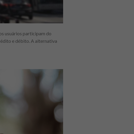
os usuários participam do
dito e débito. A alternativa