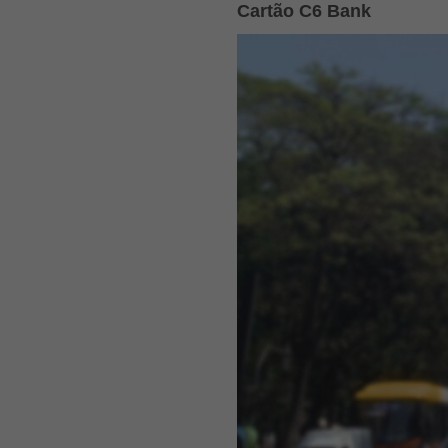
Cartão C6 Bank