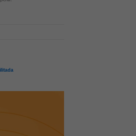
litada