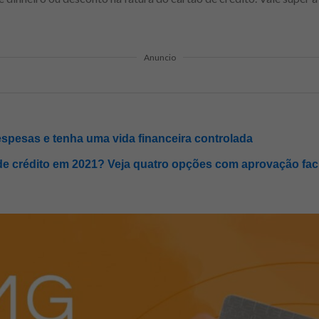
Anuncio
spesas e tenha uma vida financeira controlada
de crédito em 2021? Veja quatro opções com aprovação faci