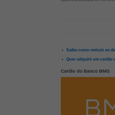
Saiba como reduzir as de
Quer adquirir um cartão 
Cartão do Banco BMG