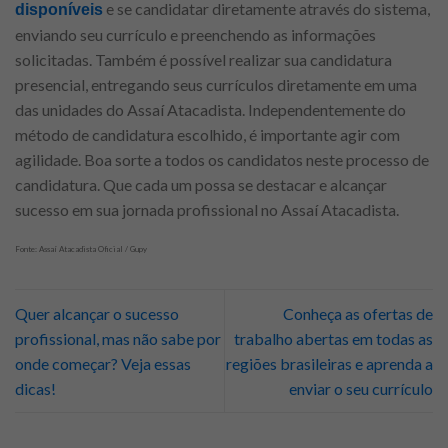
e se candidatar diretamente através do sistema,
disponíveis
enviando seu currículo e preenchendo as informações
solicitadas. Também é possível realizar sua candidatura
presencial, entregando seus currículos diretamente em uma
das unidades do Assaí Atacadista. Independentemente do
método de candidatura escolhido, é importante agir com
agilidade. Boa sorte a todos os candidatos neste processo de
candidatura. Que cada um possa se destacar e alcançar
sucesso em sua jornada profissional no Assaí Atacadista.
Fonte: Assaí Atacadista Oficial / Gupy
Quer alcançar o sucesso
Conheça as ofertas de
profissional, mas não sabe por
trabalho abertas em todas as
onde começar? Veja essas
regiões brasileiras e aprenda a
dicas!
enviar o seu currículo