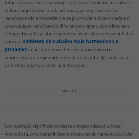
temas centrais nas discussões sobre ambiente de trabalho e
cultura empresarial. Cada vez mais, as empresas estão
reconhecendo a importância de promover a diversidade em
suas equipes, valorizando diferentes origens, experiências e
perspectivas. Essa abordagem inclusiva não apenas contribui
para um
ambiente de trabalho mais harmonioso e
, mas também reflete o compromisso das
produtivo
empresas com a equidade e mostra o quanto elas valorizam
os profissionais por suas qualificações.
Anuncio
Um exemplo significativo desse compromisso é o Assaí
Atacadista, uma das principais empresas do ramo atacadista