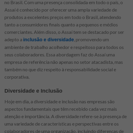
no Brasil. Com uma presença consolidada em todo o país, o
Assaí é conhecido por oferecer uma ampla variedade de
produtos a excelentes preços em todo o Brasil, atendendo
tanto a consumidores finais quanto a pequenos e médios
comerciantes. Além disso, o Assaí tem se destacado por ser
adepto a
, promovendo um
inclusão e diversidade
ambiente de trabalho acolhedor e respeitoso para todos os
seus colaboradores. Essa abordagem faz do Assaí uma
empresa de referência não apenas no setor atacadista, mas
também no que diz respeito à responsabilidade social e
corporativa.
Diversidade e Inclusão
Hoje em dia, a diversidade e inclusão nas empresas são
aspectos fundamentais que têm recebido cada vez mais
atenção e importância. A diversidade refere-se à presença de
uma variedade de características e perspectivas entre os
colaboradores de uma organização, incluindo diferenças de