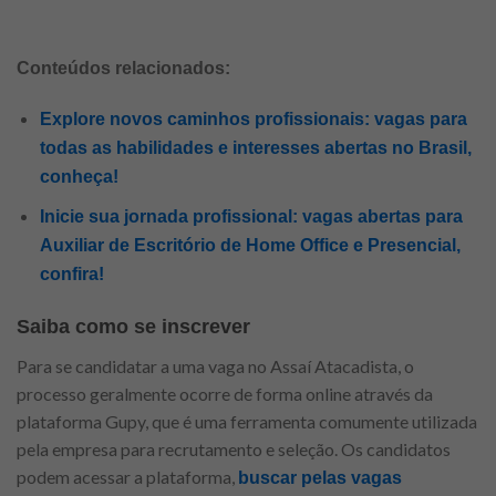
Conteúdos relacionados:
Explore novos caminhos profissionais: vagas para
todas as habilidades e interesses abertas no Brasil,
conheça!
Inicie sua jornada profissional: vagas abertas para
Auxiliar de Escritório de Home Office e Presencial,
confira!
Saiba como se inscrever
Para se candidatar a uma vaga no Assaí Atacadista, o
processo geralmente ocorre de forma online através da
plataforma Gupy, que é uma ferramenta comumente utilizada
pela empresa para recrutamento e seleção. Os candidatos
podem acessar a plataforma,
buscar pelas vagas