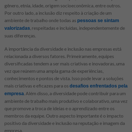
gênero, etnia, idade, origem socioeconômica, entre outros.
Por outro lado, a inclusão diz respeito à criação de um
ambiente de trabalho onde todas as
pessoas se sintam
, respeitadas e incluídas, independentemente de
valorizadas
suas diferenças.
A importância da diversidade e inclusão nas empresas está
relacionada a diversos fatores. Primeiramente, equipes
diversificadas tendem a ser mais criativas e inovadoras, uma
vez que reúnem uma ampla gama de experiências,
conhecimentos e pontos de vista. Isso pode levar a soluções
mais criativas e eficazes para os
desafios enfrentados pela
. Além disso, a diversidade pode contribuir para um
empresa
ambiente de trabalho mais produtivo e colaborativo, uma vez
que promove a troca de ideias e o aprendizado entre os
membros da equipe. Outro aspecto importante é o impacto
positivo da diversidade e inclusão na reputação e imagem da
empresa.