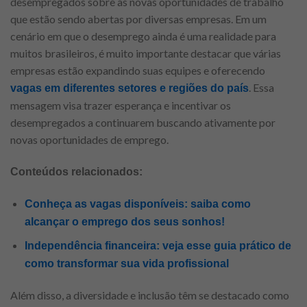
desempregados sobre as novas oportunidades de trabalho
que estão sendo abertas por diversas empresas. Em um
cenário em que o desemprego ainda é uma realidade para
muitos brasileiros, é muito importante destacar que várias
empresas estão expandindo suas equipes e oferecendo
. Essa
vagas em diferentes setores e regiões do país
mensagem visa trazer esperança e incentivar os
desempregados a continuarem buscando ativamente por
novas oportunidades de emprego.
Conteúdos relacionados:
Conheça as vagas disponíveis: saiba como
alcançar o emprego dos seus sonhos!
Independência financeira: veja esse guia prático de
como transformar sua vida profissional
Além disso, a diversidade e inclusão têm se destacado como