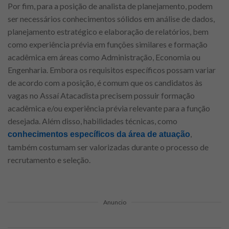
Por fim, para a posição de analista de planejamento, podem
ser necessários conhecimentos sólidos em análise de dados,
planejamento estratégico e elaboração de relatórios, bem
como experiência prévia em funções similares e formação
acadêmica em áreas como Administração, Economia ou
Engenharia. Embora os requisitos específicos possam variar
de acordo com a posição, é comum que os candidatos às
vagas no Assaí Atacadista precisem possuir formação
acadêmica e/ou experiência prévia relevante para a função
desejada. Além disso, habilidades técnicas, como
,
conhecimentos específicos da área de atuação
também costumam ser valorizadas durante o processo de
recrutamento e seleção.
Anuncio