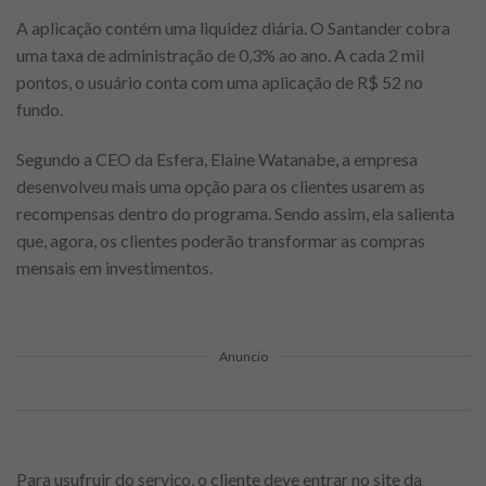
A aplicação contém uma liquidez diária. O Santander cobra
uma taxa de administração de 0,3% ao ano. A cada 2 mil
pontos, o usuário conta com uma aplicação de R$ 52 no
fundo.
Segundo a CEO da Esfera, Elaine Watanabe, a empresa
desenvolveu mais uma opção para os clientes usarem as
recompensas dentro do programa. Sendo assim, ela salienta
que, agora, os clientes poderão transformar as compras
mensais em investimentos.
Anuncio
Para usufruir do serviço, o cliente deve entrar no site da