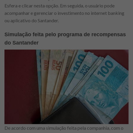
Esfera e clicar nesta opção. Em seguida, o usuário pode
acompanhar e gerenciar o investimento no internet banking
ou aplicativo do Santander.
Simulação feita pelo programa de recompensas
do Santander
De acordo com uma simulação feita pela companhia, com o