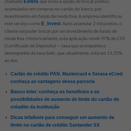
chamado
, que inclui a opção de trocar pontos,
Esfera
acumulados em compras no cartão do banco, por
investimento em fundo de renda fixa. A empresa identificou
este serviço como
. Após acumular 2 mil pontos, o
E_Invest
cliente vai poder trocar por um investimento de fundo de
renda fixa. Historicamente, esta aplicação rende 97% do CDI
(Certificado de Depósito) — taxa que acompanha o
desempenho da taxa Selic, que, atualmente, está em 11,75%
ao ano.
Cartão de crédito PAN, Mastercard e Serasa eCred:
conheça as vantagens dessa parceria
Banco Inter: conheça os benefícios e as
possibilidades de aumento de limite do cartão de
créadito da instituição
Dicas infalíveis para conseguir um aumento de
limite no cartão de crédito Santander SX