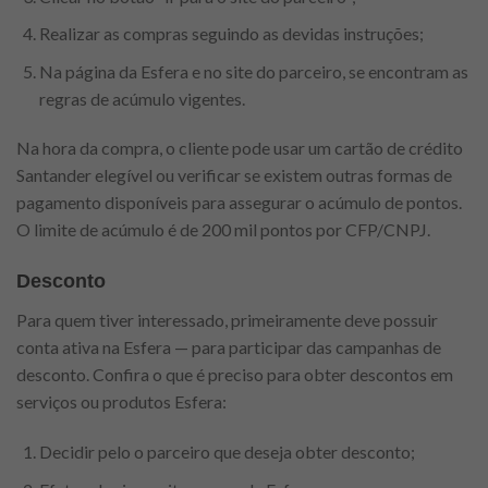
Realizar as compras seguindo as devidas instruções;
Na página da Esfera e no site do parceiro, se encontram as
regras de acúmulo vigentes.
Na hora da compra, o cliente pode usar um cartão de crédito
Santander elegível ou verificar se existem outras formas de
pagamento disponíveis para assegurar o acúmulo de pontos.
O limite de acúmulo é de 200 mil pontos por CFP/CNPJ.
Desconto
Para quem tiver interessado, primeiramente deve possuir
conta ativa na Esfera — para participar das campanhas de
desconto. Confira o que é preciso para obter descontos em
serviços ou produtos Esfera:
Decidir pelo o parceiro que deseja obter desconto;