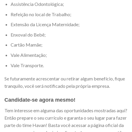
Assistência Odontológica;
Refeição no local de Trabalho;
Extensão da Licença Maternidade;
Enxoval do Bebê;
Cartão Mamãe;
Vale Alimentação;
Vale Transporte.
Se futuramente acrescentar ou retirar algum benefício, fique
tranquilo, você será notificado pela própria empresa.
Candidate-se agora mesmo!
Tem interesse em alguma das oportunidades mostradas aqui?
Então prepare o seu currículo e garanta o seu lugar para fazer
parte do time Havan! Basta você acessar a página oficial da