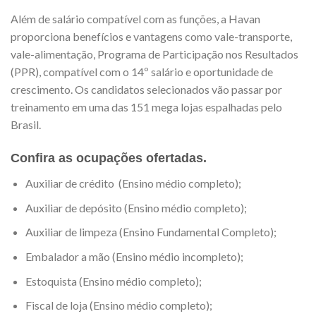
Além de salário compatível com as funções, a Havan
proporciona benefícios e vantagens como vale-transporte,
vale-alimentação, Programa de Participação nos Resultados
(PPR), compatível com o 14º salário e oportunidade de
crescimento. Os candidatos selecionados vão passar por
treinamento em uma das 151 mega lojas espalhadas pelo
Brasil.
Confira as ocupações ofertadas.
Auxiliar de crédito (Ensino médio completo);
Auxiliar de depósito (Ensino médio completo);
Auxiliar de limpeza (Ensino Fundamental Completo);
Embalador a mão (Ensino médio incompleto);
Estoquista (Ensino médio completo);
Fiscal de loja (Ensino médio completo);