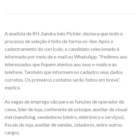
A analista de RH, Sandra Inês Pickler, destaca que todo o
processo de seleção é feito de forma on-line. Após o
cadastramento do currículo, o candidato selecionado é
informado por meio de e-mail ou WhatsApp. “Pedimos aos
interessados que fiquem atentos aos seus e-mails e ao
telefone. Também que informem no cadastro seus dados
corretos. Os primeiros contatos serão feitos em breve”,
explica.
As vagas de emprego são para as funções de operador de
caixa, líder de loja, conferente de estoque, auxiliar de visual
merchandising, vendedores (eletro, eletrônico e serviços),
fiscais de loja, auxiliar de vendas, zeladores, entre outros
cargos.