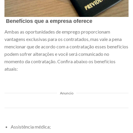
Benefícios que a empresa oferece
Ambas as oportunidades de emprego proporcionam
vantagens exclusivas para os contratados, mas vale a pena
mencionar que de acordo com a contratação esses benefícios
podem sofrer alterações e você será comunicado no
momento da contratação. Confira abaixo os benefícios
atuais:
Anuncio
Assistência médica;