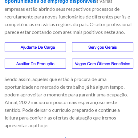
! Várias
oportunidades de emprego disponíveis
empresas estão abrindo seus respectivos processos de
recrutamento para novos funcionários de diferentes perfis e
competências em várias regiões do país. O setor profissional
parece estar contando com ares mais positivos neste ano.
Sendo assim, aqueles que estão à procura de uma
oportunidade no mercado de trabalho já há algum tempo,
podem aproveitar o momento para garantir uma ocupação.
Afinal, 2022 iniciou um pouco mais esperançoso neste
sentido. Pode deixar o currículo preparado e continue a
leitura para conferir as ofertas de atuação que iremos
apresentar aqui hoje: