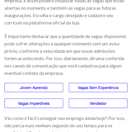
empresa, e assim poderá visualizar todas as vagas que estão
abertas no momento e também as vagas para as futuras
inaugurações. Escolha o cargo desejado e cadastre seu
currículo na plataforma oficial da loja.
É importante destacar que a quantidade de vagas disponíveis
pode sofrer alterações a qualquer momento sem um aviso
prévio, conforme a velocidade em que novas admissões
forem acontecendo. Por isso, diariamente, dê uma conferida
nos canais de comunicação que você cadastrou para algum
eventual contato da empresa.
Viu como é fácil conseguir seu emprego ainda hoje? Por isso,
não perca mais nenhum segundo do seu tempo para se