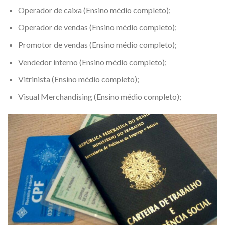
Operador de caixa (Ensino médio completo);
Operador de vendas (Ensino médio completo);
Promotor de vendas (Ensino médio completo);
Vendedor interno (Ensino médio completo);
Vitrinista (Ensino médio completo);
Visual Merchandising (Ensino médio completo);