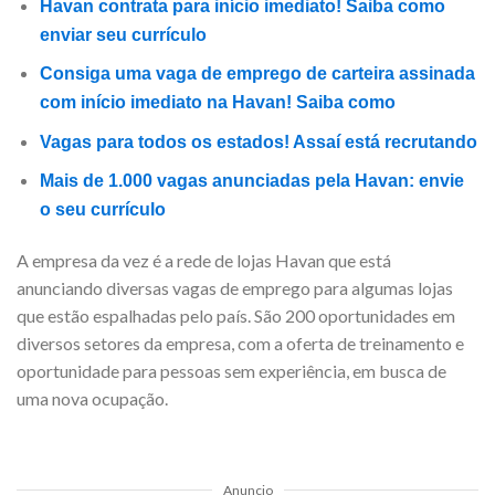
Havan contrata para início imediato! Saiba como
enviar seu currículo
Consiga uma vaga de emprego de carteira assinada
com início imediato na Havan! Saiba como
Vagas para todos os estados! Assaí está recrutando
Mais de 1.000 vagas anunciadas pela Havan: envie
o seu currículo
A empresa da vez é a rede de lojas Havan que está
anunciando diversas vagas de emprego para algumas lojas
que estão espalhadas pelo país. São 200 oportunidades em
diversos setores da empresa, com a oferta de treinamento e
oportunidade para pessoas sem experiência, em busca de
uma nova ocupação.
Anuncio