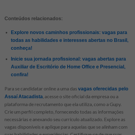
Conteúdos relacionados:
Explore novos caminhos profissionais: vagas para
todas as habilidades e interesses abertas no Brasil,
conheça!
Inicie sua jornada profissional: vagas abertas para
Auxiliar de Escritório de Home Office e Presencial,
confira!
Para se candidatar online a uma das
vagas oferecidas pelo
, acesse o site oficial da empresa ou a
Assaí Atacadista
plataforma de recrutamento que ela utiliza, como a Gupy.
Crie um perfil completo, fornecendo todas as informações
necessárias e anexando seu currículo atualizado. Explore as
vagas disponíveis e aplique para aquelas que se alinham com
suas habilidades e experiências. Certifique-se de que suas