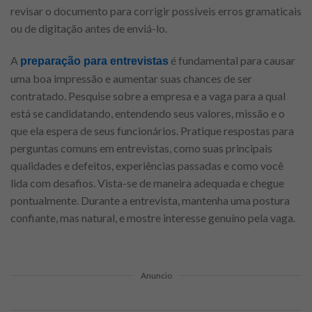
revisar o documento para corrigir possíveis erros gramaticais
ou de digitação antes de enviá-lo.
A
é fundamental para causar
preparação para entrevistas
uma boa impressão e aumentar suas chances de ser
contratado. Pesquise sobre a empresa e a vaga para a qual
está se candidatando, entendendo seus valores, missão e o
que ela espera de seus funcionários. Pratique respostas para
perguntas comuns em entrevistas, como suas principais
qualidades e defeitos, experiências passadas e como você
lida com desafios. Vista-se de maneira adequada e chegue
pontualmente. Durante a entrevista, mantenha uma postura
confiante, mas natural, e mostre interesse genuíno pela vaga.
Anuncio