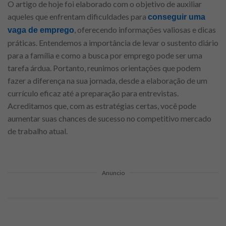
O artigo de hoje foi elaborado com o objetivo de auxiliar
aqueles que enfrentam dificuldades para
conseguir uma
, oferecendo informações valiosas e dicas
vaga de emprego
práticas. Entendemos a importância de levar o sustento diário
para a família e como a busca por emprego pode ser uma
tarefa árdua. Portanto, reunimos orientações que podem
fazer a diferença na sua jornada, desde a elaboração de um
currículo eficaz até a preparação para entrevistas.
Acreditamos que, com as estratégias certas, você pode
aumentar suas chances de sucesso no competitivo mercado
de trabalho atual.
Anuncio