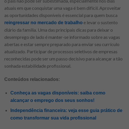
o país não pode ser subestimada, especialmente nos dias
atuais em que conquistar uma vaga é bem difícil. Aproveitar
as oportunidades disponíveis é essencial para quem busca
e levar o sustento
reingressar no mercado de trabalho
diário da família. Uma das principais dicas para deixar o
desemprego de lado é manter-se informado sobre as vagas
abertas e estar sempre preparado para enviar seu currículo
atualizado. Participar de processos seletivos de empresas
reconhecidas pode ser um passo decisivo para alcançar a tão
sonhada estabilidade profissional.
Conteúdos relacionados:
Conheça as vagas disponíveis: saiba como
alcançar o emprego dos seus sonhos!
Independência financeira: veja esse guia prático de
como transformar sua vida profissional