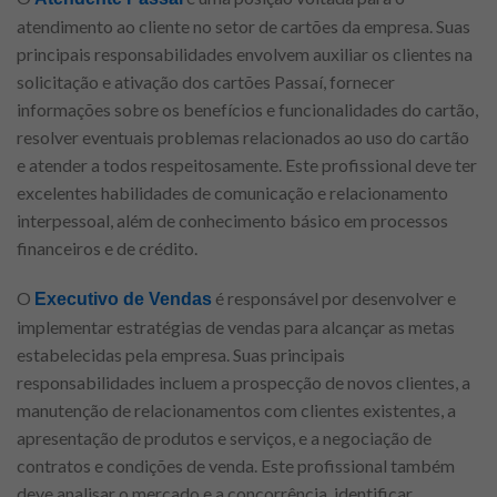
atendimento ao cliente no setor de cartões da empresa. Suas
principais responsabilidades envolvem auxiliar os clientes na
solicitação e ativação dos cartões Passaí, fornecer
informações sobre os benefícios e funcionalidades do cartão,
resolver eventuais problemas relacionados ao uso do cartão
e atender a todos respeitosamente. Este profissional deve ter
excelentes habilidades de comunicação e relacionamento
interpessoal, além de conhecimento básico em processos
financeiros e de crédito.
O
é responsável por desenvolver e
Executivo de Vendas
implementar estratégias de vendas para alcançar as metas
estabelecidas pela empresa. Suas principais
responsabilidades incluem a prospecção de novos clientes, a
manutenção de relacionamentos com clientes existentes, a
apresentação de produtos e serviços, e a negociação de
contratos e condições de venda. Este profissional também
deve analisar o mercado e a concorrência, identificar