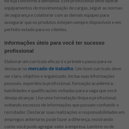
na loja conforme a demanda. Este profissional deve operar
equipamentos de movimentação de cargas, seguir as normas
de segurança e colaborar com as demais equipes para
assegurar que os produtos estejam sempre disponíveis e em
perfeito estado para os clientes.
Informações úteis para você ter sucesso
profissional
Elaborar um currículo eficaz é o primeiro passo para se
destacar no
. Um bom currículo deve
mercado de trabalho
ser claro, objetivo e organizado. Inclua suas informações
pessoais, experiência profissional, formação acadêmica,
habilidades e qualificações voltadas para a vaga que você
deseja alcançar. Use uma formatação limpa e profissional,
evitando excessos de informações que possam confundir o
recrutador. Destacar suas realizações e responsabilidades em
empregos anteriores pode fazer a diferença, mostrando
como você pode agregar valor à empresa. Lembre-se de