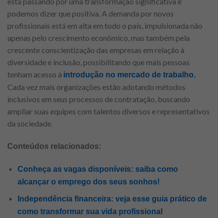
está passando por uma transformação significativa e
podemos dizer que positiva. A demanda por novos
profissionais está em alta em todo o país, impulsionada não
apenas pelo crescimento econômico, mas também pela
crescente conscientização das empresas em relação à
diversidade e inclusão, possibilitando que mais pessoas
tenham acesso à
introdução no mercado de trabalho.
Cada vez mais organizações estão adotando métodos
inclusivos em seus processos de contratação, buscando
ampliar suas equipes com talentos diversos e representativos
da sociedade.
Conteúdos relacionados:
Conheça as vagas disponíveis: saiba como
alcançar o emprego dos seus sonhos!
Independência financeira: veja esse guia prático de
como transformar sua vida profissional