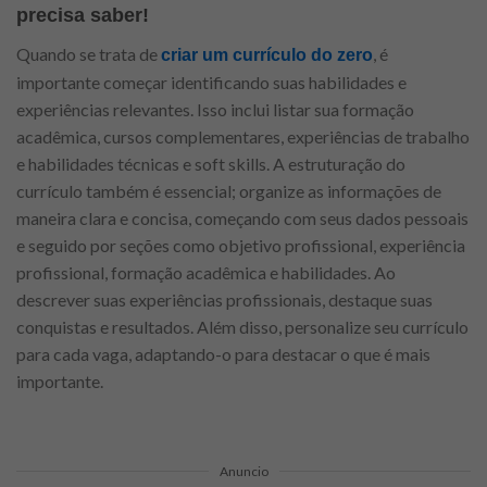
precisa saber!
Quando se trata de
, é
criar um currículo do zero
importante começar identificando suas habilidades e
experiências relevantes. Isso inclui listar sua formação
acadêmica, cursos complementares, experiências de trabalho
e habilidades técnicas e soft skills. A estruturação do
currículo também é essencial; organize as informações de
maneira clara e concisa, começando com seus dados pessoais
e seguido por seções como objetivo profissional, experiência
profissional, formação acadêmica e habilidades. Ao
descrever suas experiências profissionais, destaque suas
conquistas e resultados. Além disso, personalize seu currículo
para cada vaga, adaptando-o para destacar o que é mais
importante.
Anuncio