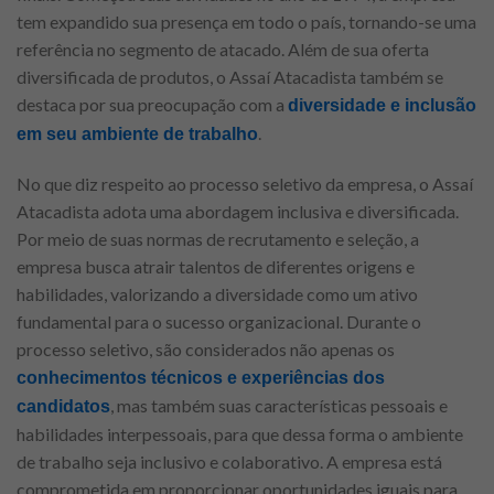
tem expandido sua presença em todo o país, tornando-se uma
referência no segmento de atacado. Além de sua oferta
diversificada de produtos, o Assaí Atacadista também se
destaca por sua preocupação com a
diversidade e inclusão
.
em seu ambiente de trabalho
No que diz respeito ao processo seletivo da empresa, o Assaí
Atacadista adota uma abordagem inclusiva e diversificada.
Por meio de suas normas de recrutamento e seleção, a
empresa busca atrair talentos de diferentes origens e
habilidades, valorizando a diversidade como um ativo
fundamental para o sucesso organizacional. Durante o
processo seletivo, são considerados não apenas os
conhecimentos técnicos e experiências dos
, mas também suas características pessoais e
candidatos
habilidades interpessoais, para que dessa forma o ambiente
de trabalho seja inclusivo e colaborativo. A empresa está
comprometida em proporcionar oportunidades iguais para