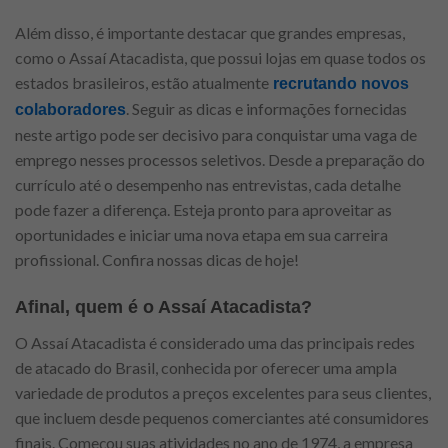
Além disso, é importante destacar que grandes empresas,
como o Assaí Atacadista, que possui lojas em quase todos os
estados brasileiros, estão atualmente
recrutando novos
. Seguir as dicas e informações fornecidas
colaboradores
neste artigo pode ser decisivo para conquistar uma vaga de
emprego nesses processos seletivos. Desde a preparação do
currículo até o desempenho nas entrevistas, cada detalhe
pode fazer a diferença. Esteja pronto para aproveitar as
oportunidades e iniciar uma nova etapa em sua carreira
profissional. Confira nossas dicas de hoje!
Afinal, quem é o Assaí Atacadista?
O Assaí Atacadista é considerado uma das principais redes
de atacado do Brasil, conhecida por oferecer uma ampla
variedade de produtos a preços excelentes para seus clientes,
que incluem desde pequenos comerciantes até consumidores
finais. Começou suas atividades no ano de 1974, a empresa