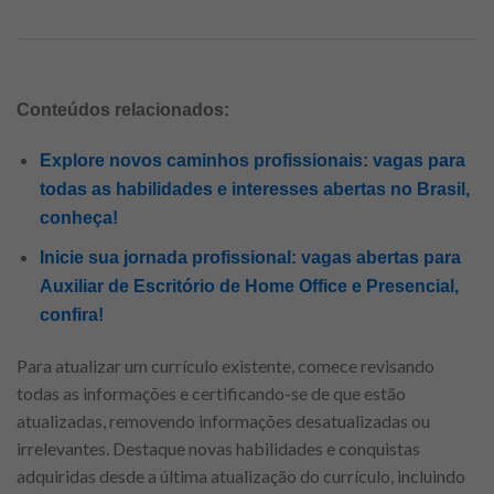
Conteúdos relacionados:
Explore novos caminhos profissionais: vagas para
todas as habilidades e interesses abertas no Brasil,
conheça!
Inicie sua jornada profissional: vagas abertas para
Auxiliar de Escritório de Home Office e Presencial,
confira!
Para atualizar um currículo existente, comece revisando
todas as informações e certificando-se de que estão
atualizadas, removendo informações desatualizadas ou
irrelevantes. Destaque novas habilidades e conquistas
adquiridas desde a última atualização do currículo, incluindo