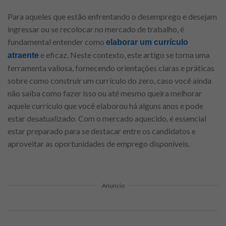
Para aqueles que estão enfrentando o desemprego e desejam
ingressar ou se recolocar no mercado de trabalho, é
fundamental entender como
elaborar um currículo
e eficaz. Neste contexto, este artigo se torna uma
atraente
ferramenta valiosa, fornecendo orientações claras e práticas
sobre como construir um currículo do zero, caso você ainda
não saiba como fazer isso ou até mesmo queira melhorar
aquele currículo que você elaborou há alguns anos e pode
estar desatualizado. Com o mercado aquecido, é essencial
estar preparado para se destacar entre os candidatos e
aproveitar as oportunidades de emprego disponíveis.
Anuncio