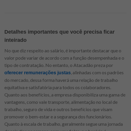
Detalhes importantes que você precisa ficar
inteirado
No que diz respeito ao salário, é importante destacar que o
valor pode variar de acordo com a função desempenhada e o
tipo de contratação. No entanto, o Atacadão preza por
, alinhadas com os padrões
oferecer remunerações justas
do mercado, dessa forma haverá uma relação de trabalho
equitativa e satisfatória para todos os colaboradores.
Quanto aos benefícios, a empresa disponibiliza uma gama de
vantagens, como vale transporte, alimentação no local de
trabalho, seguro de vida e outros benefícios que visam
promover o bem-estar e a segurança dos funcionários.
Quanto à escala de trabalho, geralmente segue uma jornada