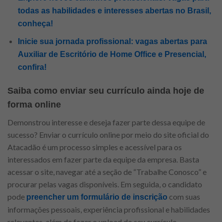
todas as habilidades e interesses abertas no Brasil,
conheça!
Inicie sua jornada profissional: vagas abertas para
Auxiliar de Escritório de Home Office e Presencial,
confira!
Saiba como enviar seu currículo ainda hoje de
forma online
Demonstrou interesse e deseja fazer parte dessa equipe de
sucesso? Enviar o currículo online por meio do site oficial do
Atacadão é um processo simples e acessível para os
interessados em fazer parte da equipe da empresa. Basta
acessar o site, navegar até a seção de “Trabalhe Conosco” e
procurar pelas vagas disponíveis. Em seguida, o candidato
pode
com suas
preencher um formulário de inscrição
informações pessoais, experiência profissional e habilidades
relevantes, além de fazer o upload do seu currículo