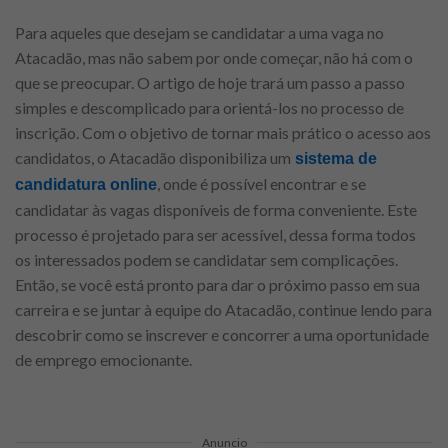
Para aqueles que desejam se candidatar a uma vaga no
Atacadão, mas não sabem por onde começar, não há com o
que se preocupar. O artigo de hoje trará um passo a passo
simples e descomplicado para orientá-los no processo de
inscrição. Com o objetivo de tornar mais prático o acesso aos
candidatos, o Atacadão disponibiliza um
sistema de
, onde é possível encontrar e se
candidatura online
candidatar às vagas disponíveis de forma conveniente. Este
processo é projetado para ser acessível, dessa forma todos
os interessados podem se candidatar sem complicações.
Então, se você está pronto para dar o próximo passo em sua
carreira e se juntar à equipe do Atacadão, continue lendo para
descobrir como se inscrever e concorrer a uma oportunidade
de emprego emocionante.
Anuncio