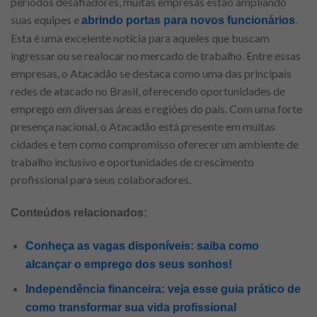
períodos desafiadores, muitas empresas estão ampliando
suas equipes e
.
abrindo portas para novos funcionários
Esta é uma excelente notícia para aqueles que buscam
ingressar ou se realocar no mercado de trabalho. Entre essas
empresas, o Atacadão se destaca como uma das principais
redes de atacado no Brasil, oferecendo oportunidades de
emprego em diversas áreas e regiões do país. Com uma forte
presença nacional, o Atacadão está presente em muitas
cidades e tem como compromisso oferecer um ambiente de
trabalho inclusivo e oportunidades de crescimento
profissional para seus colaboradores.
Conteúdos relacionados:
Conheça as vagas disponíveis: saiba como
alcançar o emprego dos seus sonhos!
Independência financeira: veja esse guia prático de
como transformar sua vida profissional