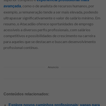
, como o de analista de recursos humanos, por
avançada
exemplo, a remuneração tende a ser mais elevada, podendo
ultrapassar significativamente o valor do salário mínimo. Em
resumo, o Atacadão oferece oportunidades de emprego
acessíveis a diversos perfis profissionais, com salários
competitivos e possibilidades de crescimento na carreira
para aqueles que se destacam e buscam desenvolvimento
profissional contínuo.
Anuncio
Conteúdos relacionados:
Explore novos caminhos profissionais: vagas para