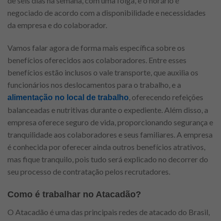
de seis dias na semana, com uma folga, e o horário é
negociado de acordo com a disponibilidade e necessidades
da empresa e do colaborador.
Vamos falar agora de forma mais específica sobre os
benefícios oferecidos aos colaboradores. Entre esses
benefícios estão inclusos o vale transporte, que auxilia os
funcionários nos deslocamentos para o trabalho, e a
, oferecendo refeições
alimentação no local de trabalho
balanceadas e nutritivas durante o expediente. Além disso, a
empresa oferece seguro de vida, proporcionando segurança e
tranquilidade aos colaboradores e seus familiares. A empresa
é conhecida por oferecer ainda outros benefícios atrativos,
mas fique tranquilo, pois tudo será explicado no decorrer do
seu processo de contratação pelos recrutadores.
Como é trabalhar no Atacadão?
O Atacadão é uma das principais redes de atacado do Brasil,