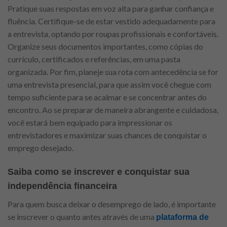
Pratique suas respostas em voz alta para ganhar confiança e
fluência. Certifique-se de estar vestido adequadamente para
a entrevista, optando por roupas profissionais e confortáveis.
Organize seus documentos importantes, como cópias do
currículo, certificados e referências, em uma pasta
organizada. Por fim, planeje sua rota com antecedência se for
uma entrevista presencial, para que assim você chegue com
tempo suficiente para se acalmar e se concentrar antes do
encontro. Ao se preparar de maneira abrangente e cuidadosa,
você estará bem equipado para impressionar os
entrevistadores e maximizar suas chances de conquistar o
emprego desejado.
Saiba como se inscrever e conquistar sua
independência financeira
Para quem busca deixar o desemprego de lado, é importante
se inscrever o quanto antes através de uma
plataforma de