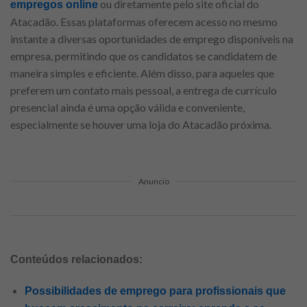
ou diretamente pelo site oficial do
empregos online
Atacadão. Essas plataformas oferecem acesso no mesmo
instante a diversas oportunidades de emprego disponíveis na
empresa, permitindo que os candidatos se candidatem de
maneira simples e eficiente. Além disso, para aqueles que
preferem um contato mais pessoal, a entrega de currículo
presencial ainda é uma opção válida e conveniente,
especialmente se houver uma loja do Atacadão próxima.
Anuncio
Conteúdos relacionados:
Possibilidades de emprego para profissionais que