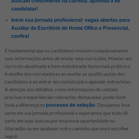
buscam crescimento na carreira: aprenda a se
candidatar!
Inicie sua jornada profissional: vagas abertas para
Auxiliar de Escritório de Home Office e Presencial,
confira!
É fundamental que os candidatos revisem cuidadosamente
suas informações antes de enviar seus currículos. Manter um
currículo atualizado e bem estruturado torna mais prático o
trabalho dos recrutadores ao avaliar as qualificações dos
candidatos e ao entrar em contato para agendar entrevistas.
A atenção aos detalhes, como informações de contato
precisas e experiências relevantes destacadas, pode fazer
toda a diferença no
. Desejamos boa
processo de seleção
sorte em sua jornada profissional e esperamos que tudo dê
certo em suas buscas por uma nova oportunidade no
Atacadão ou em qualquer outro caminho que você escolher
seguir.