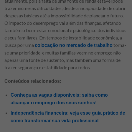
atualmente, pois a falta de uma fonte de renda estável pode
trazer inúmeras dificuldades, desde a incapacidade de cobrir
despesas básicas até a impossibilidade de planejar o futuro.
O impacto do desemprego vai além das finanças, afetando
também o bem-estar emocional e psicológico dos indivíduos
e seus familiares. Em tempos de instabilidade econômica, a
busca por uma
torna-
colocação no mercado de trabalho
se uma prioridade, e muitas famílias veem no emprego não
apenas uma fonte de sustento, mas também uma forma de
trazer segurança e estabilidade para todos.
Conteúdos relacionados:
Conheça as vagas disponíveis: saiba como
alcançar o emprego dos seus sonhos!
Independência financeira: veja esse guia prático de
como transformar sua vida profissional