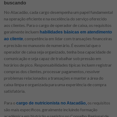
buscando
No Atacadão, cada cargo desempenha um papel fundamental
na operação eficiente e na excelência do serviço oferecido
aos clientes. Para o cargo de operador de caixa, os requisitos
geralmente incluem
habilidades básicas em atendimento
, competência em lidar com transações financeiras
ao cliente
e precisão no manuseio de numerário. É essencial que o
operador de caixa seja organizado, tenha boa capacidade de
comunicação e seja capaz de trabalhar sob pressão em
horários de pico. Responsabilidades típicas incluem registrar
compras dos clientes, processar pagamentos, resolver
problemas relacionados a transações e manter a área do
caixa limpa e organizada para uma experiência de compra
satisfatória.
Para o
os requisitos
cargo de nutricionista no Atacadão,
são mais específicos, geralmente incluindo formação
acadêmica em Nutrição e registro no Conselho Regional de