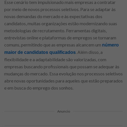
Esse cenário tem impulsionado mais empresas a contratar
por meio de novos processos seletivos. Para se adaptar às
novas demandas do mercado e às expectativas dos
candidatos, muitas organizações estão modernizando suas
metodologias de recrutamento. Ferramentas digitais,
entrevistas online e plataformas de empregos se tornaram
comuns, permitindo que as empresas alcancem um
número
. Além disso, a
maior de candidatos qualificados
flexibilidade e a adaptabilidade são valorizadas, com
empresas buscando profissionais que possam se adequar às
mudanças do mercado. Essa evolução nos processos seletivos
abre novas oportunidades para aqueles que estão preparados
e em busca do emprego dos sonhos.
Anuncio