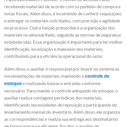
recebendo materiais de acordo com os pedidos de compra e
notas fiscais. Além disso, é incumbido de conferir requisições
e entregar os materiais solicitados, com precisão e agilidade
no processo. Outra função primordial é a organização dos
materiais no almoxarifado, seguindo as normas de segurança
estabelecidas. Essa organização é importante para ter melhor
identificação, localização e manuseio dos materiais,
contribuindo para a eficiência operacional do setor.
Além disso, o auxiliar é responsável por inserir no sistema as
movimentações de materiais, mantendo o
controle de
e realizando baixas e entradas conforme
estoque
necessário. Para manter o controle adequado do estoque, o
auxiliar realiza contagens periódicas dos materiais,
identificando necessidades de reposição e participando do
levantamento mensal do inventário. Além disso, ele organiza
as correspondências e realiza sua entrega aos destinatários
de forma precisa e eficiente. Por fim, o auxiliar de