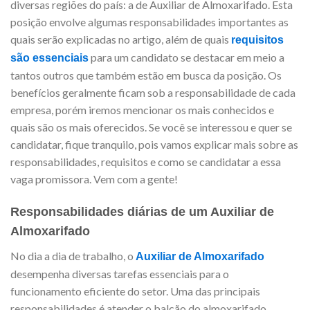
diversas regiões do país: a de Auxiliar de Almoxarifado. Esta
posição envolve algumas responsabilidades importantes as
quais serão explicadas no artigo, além de quais
requisitos
para um candidato se destacar em meio a
são essenciais
tantos outros que também estão em busca da posição. Os
benefícios geralmente ficam sob a responsabilidade de cada
empresa, porém iremos mencionar os mais conhecidos e
quais são os mais oferecidos. Se você se interessou e quer se
candidatar, fique tranquilo, pois vamos explicar mais sobre as
responsabilidades, requisitos e como se candidatar a essa
vaga promissora. Vem com a gente!
Responsabilidades diárias de um Auxiliar de
Almoxarifado
No dia a dia de trabalho, o
Auxiliar de Almoxarifado
desempenha diversas tarefas essenciais para o
funcionamento eficiente do setor. Uma das principais
responsabilidades é atender o balcão do almoxarifado,