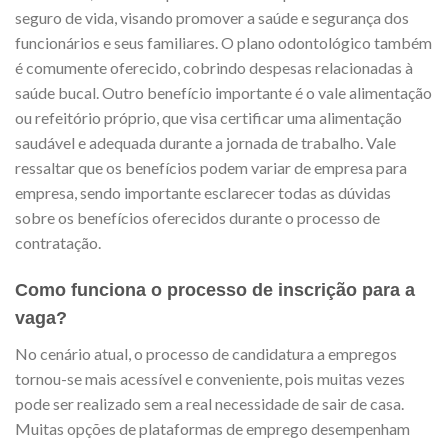
seguro de vida, visando promover a saúde e segurança dos
funcionários e seus familiares. O plano odontológico também
é comumente oferecido, cobrindo despesas relacionadas à
saúde bucal. Outro benefício importante é o vale alimentação
ou refeitório próprio, que visa certificar uma alimentação
saudável e adequada durante a jornada de trabalho. Vale
ressaltar que os benefícios podem variar de empresa para
empresa, sendo importante esclarecer todas as dúvidas
sobre os benefícios oferecidos durante o processo de
contratação.
Como funciona o processo de inscrição para a
vaga?
No cenário atual, o processo de candidatura a empregos
tornou-se mais acessível e conveniente, pois muitas vezes
pode ser realizado sem a real necessidade de sair de casa.
Muitas opções de plataformas de emprego desempenham