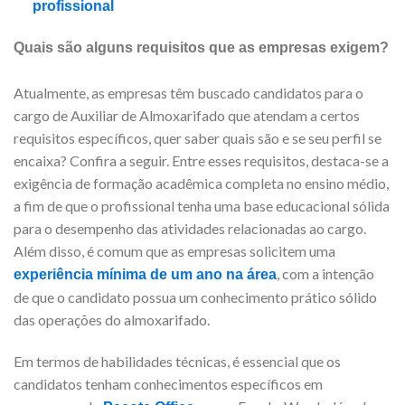
profissional
Quais são alguns requisitos que as empresas exigem?
Atualmente, as empresas têm buscado candidatos para o
cargo de Auxiliar de Almoxarifado que atendam a certos
requisitos específicos, quer saber quais são e se seu perfil se
encaixa? Confira a seguir. Entre esses requisitos, destaca-se a
exigência de formação acadêmica completa no ensino médio,
a fim de que o profissional tenha uma base educacional sólida
para o desempenho das atividades relacionadas ao cargo.
Além disso, é comum que as empresas solicitem uma
, com a intenção
experiência mínima de um ano na área
de que o candidato possua um conhecimento prático sólido
das operações do almoxarifado.
Em termos de habilidades técnicas, é essencial que os
candidatos tenham conhecimentos específicos em