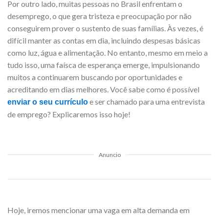
Por outro lado, muitas pessoas no Brasil enfrentam o
desemprego, o que gera tristeza e preocupação por não
conseguirem prover o sustento de suas famílias. Às vezes, é
difícil manter as contas em dia, incluindo despesas básicas
como luz, água e alimentação. No entanto, mesmo em meio a
tudo isso, uma faísca de esperança emerge, impulsionando
muitos a continuarem buscando por oportunidades e
acreditando em dias melhores. Você sabe como é possível
e ser chamado para uma entrevista
enviar o seu currículo
de emprego? Explicaremos isso hoje!
Anuncio
Hoje, iremos mencionar uma vaga em alta demanda em