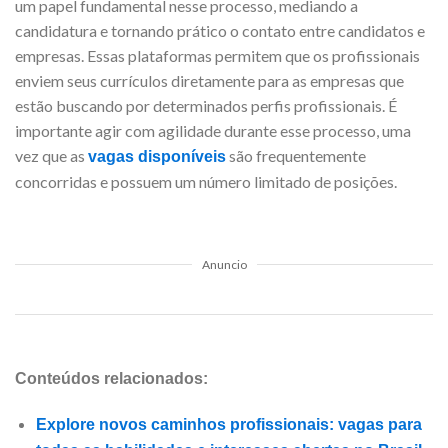
um papel fundamental nesse processo, mediando a
candidatura e tornando prático o contato entre candidatos e
empresas. Essas plataformas permitem que os profissionais
enviem seus currículos diretamente para as empresas que
estão buscando por determinados perfis profissionais. É
importante agir com agilidade durante esse processo, uma
vez que as
são frequentemente
vagas disponíveis
concorridas e possuem um número limitado de posições.
Anuncio
Conteúdos relacionados:
Explore novos caminhos profissionais: vagas para