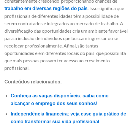
constantemente crescendo, proporcionando chances de
. Isso significa que
trabalho em diversas regiões do país
profissionais de diferentes idades têm a possibilidade de
serem contratados e integrados ao mercado de trabalho. A
diversificação das oportunidades cria um ambiente favorável
para a inclusão de indivíduos que buscam ingressar ou se
recolocar profissionalmente. Afinal, são tantas
oportunidades e em diferentes locais do país, que possibilita
que mais pessoas possam ter acesso ao crescimento
profissional.
Conteúdos relacionados:
Conheça as vagas disponíveis: saiba como
alcançar o emprego dos seus sonhos!
Independência financeira: veja esse guia prático de
como transformar sua vida profissional