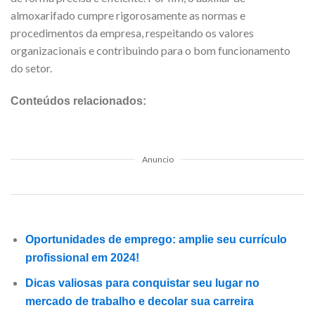
almoxarifado cumpre rigorosamente as normas e
procedimentos da empresa, respeitando os valores
organizacionais e contribuindo para o bom funcionamento
do setor.
Conteúdos relacionados:
Anuncio
Oportunidades de emprego: amplie seu currículo
profissional em 2024!
Dicas valiosas para conquistar seu lugar no
mercado de trabalho e decolar sua carreira