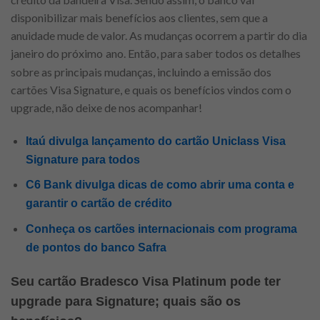
disponibilizar mais benefícios aos clientes, sem que a
anuidade mude de valor. As mudanças ocorrem a partir do dia
janeiro do próximo
ano. Então, para saber todos os detalhes
sobre as principais mudanças, incluindo a emissão dos
cartões Visa Signature, e quais os benefícios vindos com o
upgrade, não deixe de nos acompanhar!
Itaú divulga lançamento do cartão Uniclass Visa
Signature para todos
C6 Bank divulga dicas de como abrir uma conta e
garantir o cartão de crédito
Conheça os cartões internacionais com programa
de pontos do banco Safra
Seu cartão Bradesco Visa Platinum pode ter
upgrade para Signature; quais são os