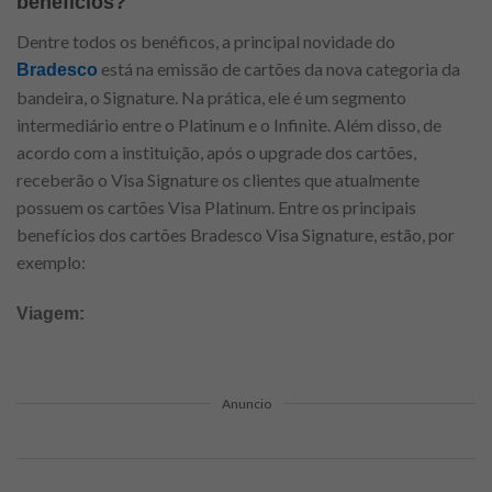
benefícios?
Dentre todos os benéficos, a principal novidade do
está na emissão de cartões da nova categoria da
Bradesco
bandeira, o Signature. Na prática, ele é um segmento
intermediário entre o Platinum e o Infinite. Além disso, de
acordo com a instituição, após o upgrade dos cartões,
receberão o Visa Signature os clientes que atualmente
possuem os cartões Visa Platinum. Entre os principais
benefícios dos cartões Bradesco Visa Signature, estão, por
exemplo:
Viagem:
Anuncio