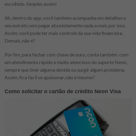
escolhido. Simples assim!
Ah, dentro do app, você também acompanha em detalhes o
seu extrato sem pagar absolutamente nada a mais por isso.
Assim, você pode ter mais controle da sua vida financeira.
Demais, não é?
Por fim, para fechar com chave de ouro, conta também com
um atendimento rápido e muito atencioso do suporte Neon,
sempre que tiver alguma dúvida ou surgir algum problema.
Assim, fica fácil se apaixonar, não é mesmo?
Como solicitar o cartão de crédito Neon Visa