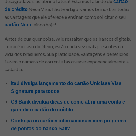
desagradáveis ao abrir a fatura! Estamos falando do
cartão
Neon Visa. Neste artigo, vamos te mostrar todas
de crédito
as vantagens que ele oferece e ensinar, como solicitar o seu
ainda hoje!
cartão Neon
Antes de qualquer coisa, vale ressaltar que os bancos digitais,
como é o caso do Neon, estão cada vez mais presentes na
vida dos brasileiros. Sua praticidade, vantagens e benefícios
fazem o número de correntistas crescer exponencialmente a
cada dia.
Itaú divulga lançamento do cartão Uniclass Visa
Signature para todos
C6 Bank divulga dicas de como abrir uma conta e
garantir o cartão de crédito
Conheça os cartões internacionais com programa
de pontos do banco Safra