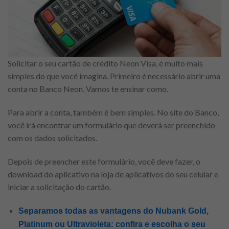
Solicitar o seu cartão de crédito Neon Visa, é muito mais
simples do que você imagina. Primeiro é necessário abrir uma
conta no Banco Neon. Vamos te ensinar como.
Para abrir a conta, também é bem simples. No site do Banco,
você irá encontrar um formulário que deverá ser preenchido
com os dados solicitados.
Depois de preencher este formulário, você deve fazer, o
download do aplicativo na loja de aplicativos do seu celular e
iniciar a solicitação do cartão.
Separamos todas as vantagens do Nubank Gold,
Platinum ou Ultravioleta: confira e escolha o seu