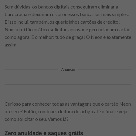
Sem dúvidas, os bancos digitais conseguiram eliminar a
burocracia e deixaram os processos bancários mais simples.
E isso inclui, também, os queridinhos cartões de crédito!
Nunca foi tão prático solicitar, aprovar e gerenciar um cartão
como agora. E o melhor: tudo de graça! O Neon é exatamente
assim.
Anuncio
Curioso para conhecer todas as vantagens que o cartão Neon
oferece? Então, continue a leitura do artigo até o final e veja
como solicitar o seu. Vamos lá?
Zero anuidade e saques grátis