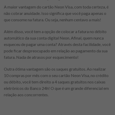
A maior vantagem do cartão Neon Visa, com toda certeza, é
não cobrar anuidade. Isso significa que você paga apenas o
que consome na fatura. Ou seja, nenhum centavo a mais!
Além disso, você tem a opção de colocar a fatura no débito
automático da sua conta digital Neon. Afinal, quem nunca
esqueceu de pagar uma conta? Através desta facilidade, você
pode ficar despreocupado em relação ao pagamento da sua
fatura. Nada de atrasos por esquecimento!
Outra ótima vantagem são os saques gratuitos. Ao realizar
10 compras por mês com o seu cartão Neon Visa, no crédito
ou débito, você tem direito a 4 saques gratuitos nos caixas
eletrônicos do Banco 24h! O que é um grande diferencial em
relação aos concorrentes.